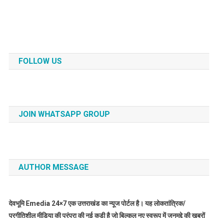
FOLLOW US
JOIN WHATSAPP GROUP
AUTHOR MESSAGE
देवभूमि Emedia 24×7 एक उत्तराखंड का न्यूज पोर्टल है। यह लोकतांत्रिक/
प्रगीतिशील मीडिया की परंपरा की नई कड़ी है जो बिल्कुल नए स्वरूप में जनमुद्दे की खबरों