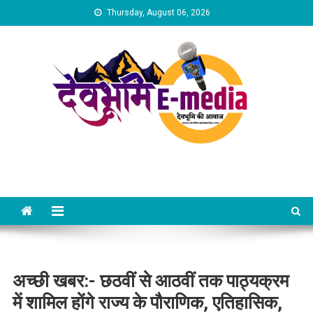
Skip
Thursday, August 06, 2026
to
content
Dev Bhumi E-Media
अच्छी खबर:- छठवीं से आठवीं तक पाठ्यक्रम
में शामिल होंगे राज्य के पौराणिक, एतिहासिक,