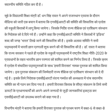
सदस्यीय समिति गठित कर दी है।
सूबे के विद्यालयी शिक्षा मंत्री डॉ. धन सिंह रावत ने अपने राजस्थान प्रवास के दौरान
मीडिया को जारी एक बयान में बताया कि एनसीईआरटी की समिति की सिफारिश को प्रदेश
की स्कूली किताबों में लागू किया जायेगा। जिसके निर्देश राज्य शैक्षिक एवं प्रशिक्षण संस्थान
के निदेशक को दे दिये गये हैं। उन्होंने कहा कि एनसीईआरटी समिति ने किताबों में ‘इंडिया’
शब्द की जगह ‘भारत’ लिखे जाने की सिफारिश की है। इसके अलावा समिति ने सभी
पाठ्यक्रमों में भारती ज्ञान प्रणाली शुरू करने की भी सिफारिश की है। डॉ. रावत ने बताया
कि राज्य सरकार ने पहले ही प्रदेश के स्कूली पाठ्यक्रमों में राष्ट्रीय शिक्षा नीति-2020 के
प्रावधानों के तहत भारतीय ज्ञान परम्परा को शामिल करने का निर्णय लिया है। जिसके क्रम
में प्रदेश में संचालित पाठ्यपुस्तकों के साथ ‘हमारी विरासत’ नामक पुस्तक को शामिल किया
जायेगा। इस पुस्तक संकलन की जिम्मेदारी राज्य शैक्षिक एवं प्रशिक्षण संस्थान को दे दी
गई है। इसके लिये निदेशक एससीईआरटी वंदना गर्ब्याल की अध्यक्षता में पांच सदस्यीय
समिति का भी गठन कर दिया गया है। हमारी विरासत किताब के शीघ्र संकलन के लिये सभी
डायटों के प्रधानाचार्यों को अपने-अपने जनपदों से जुड़ी जानकारियां इकट्ठा कर
एससीईआरटी को उपलब्ध कराने को कहा गया है।
विभागीय मंत्री ने बताया कि हमारी विरासत पुस्तक को प्रथम चरण में कक्षा-6 से कक्षा-8