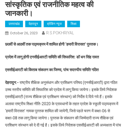
सांस्कृतिक एवं राजनीतिक महत्व की
जानकारी।
उत्तराखंड
देहरादून
ब्रेकिंग न्यूज
शिक्षा
R.S.POKHRIYAL
October 26, 2023
छठवीं से आठवीं तक पाठ्यक्रम में शामिल होगी ‘हमारी विरासत’ पुस्तक।
प्रदेश में लागू होगी एनसीईआरटी समिति की सिफारिश: डॉ धन सिंह रावत
एससीईआरटी को किताब संकलन का जिम्मा, पांच सदस्यीय समिति गठित
देहरादून:-
राष्ट्रीय शैक्षिक अनुसंधान और प्रशिक्षण परिषद (एनसीईआरटी) द्वारा गठित
उच्च स्तरीय समिति की सिफारिश को प्रदेश में लागू किया जायेगा। इसके लिये निदेशक
एससीईआरटी (राज्य शैक्षिक एवं प्रशिक्षण संस्थान) को निर्देश दे दिये गये हैं। इसके
अलावा राष्ट्रीय शिक्षा नीति-2020 के प्रावधानों के तहत प्रदेश के स्कूली पाठ्यक्रम में
‘हमारी विरासत’ नामक पुस्तक शामिल की जायेगी, जिसे पहले चरण में कक्षा-06 से
कक्षा-08 तक लागू किया जायेगा। पुस्तक के संकलन की जिम्मेदारी राज्य शैक्षिक एवं
प्रशिक्षण संस्थान को दे दी गई है। इसके लिये निदेशक एससीईआरटी की अध्यक्षता में पांच