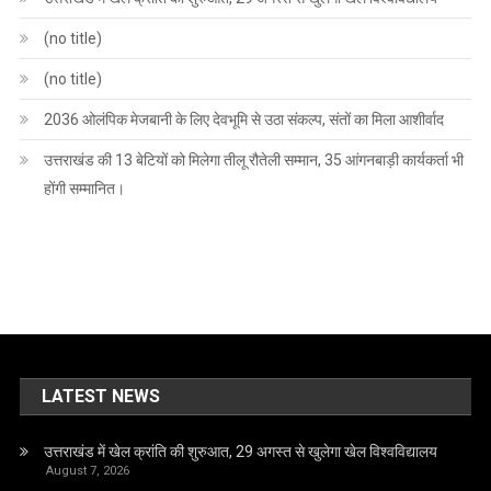
(no title)
(no title)
2036 ओलंपिक मेजबानी के लिए देवभूमि से उठा संकल्प, संतों का मिला आशीर्वाद
उत्तराखंड की 13 बेटियों को मिलेगा तीलू रौतेली सम्मान, 35 आंगनबाड़ी कार्यकर्ता भी
होंगी सम्मानित।
LATEST NEWS
उत्तराखंड में खेल क्रांति की शुरुआत, 29 अगस्त से खुलेगा खेल विश्वविद्यालय
August 7, 2026