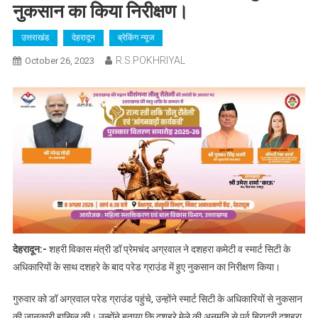
नुकसान का किया निरीक्षण।
उत्तराखंड
देहरादून
ब्रेकिंग न्यूज
R.S.POKHRIYAL
October 26, 2023
देहरादून:-
शहरी विकास मंत्री डॉ प्रेमचंद अग्रवाल ने दशहरा कमेटी व स्मार्ट सिटी के
अधिकारियों के साथ दशहरे के बाद परेड ग्राउंड में हुए नुकसान का निरीक्षण किया।
गुरुवार को डॉ अग्रवाल परेड ग्राउंड पहुंचे, उन्होंने स्मार्ट सिटी के अधिकारियों से नुकसान
की जानकारी हासिल की। उन्होंने बताया कि दशहरे मेले की अनुमति से पूर्व बिरादरी दशहरा