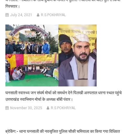
गिरफ्तार।
July 24, 2021
R.S.POKHRIYAL
घनसाली स्वास्थ्य जन संघर्ष मोर्चा को समर्थन देने पिलखी अस्पताल धरना स्थल पहुंचे
उत्तराखंड स्वाभिमान मोर्चा के अध्यक्ष बॉबी पंवार।
November 30, 2025
R.S.POKHRIYAL
ब्रेकिंग:- थाना घनसाली की नवसृजित पुलिस चौकी चमियाला का किया गया विधिवत