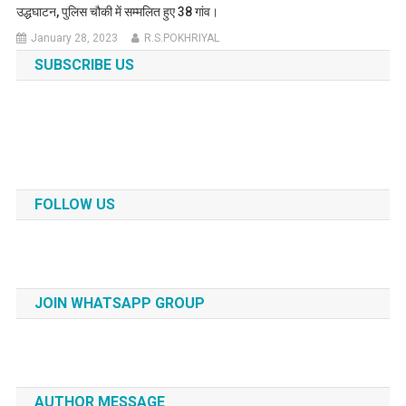
उद्धघाटन, पुलिस चौकी में सम्मलित हुए 38 गांव।
January 28, 2023
R.S.POKHRIYAL
SUBSCRIBE US
FOLLOW US
JOIN WHATSAPP GROUP
AUTHOR MESSAGE