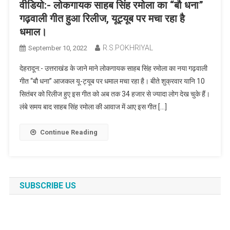
वीडियो:- लोकगायक साहब सिंह रमोला का “बौ धना”
गढ़वाली गीत हुआ रिलीज, यूट्यूब पर मचा रहा है
धमाल।
R.S.POKHRIYAL
September 10, 2022
देहरादून:- उत्तराखंड के जाने माने लोकगायक साहब सिंह रमोला का नया गढ़वाली
गीत “बौ धना” आजकल यू-ट्यूब पर धमाल मचा रहा है। बीते शुक्रवार यानि 10
सितंबर को रिलीज हुए इस गीत को अब तक 34 हजार से ज्यादा लोग देख चुके हैं।
लंबे समय बाद साहब सिंह रमोला की आवाज में आए इस गीत […]
Continue Reading
SUBSCRIBE US