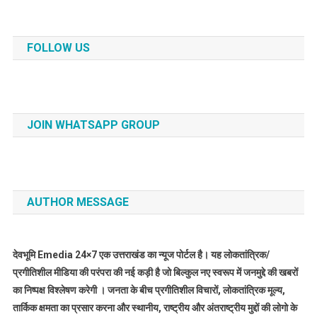
FOLLOW US
JOIN WHATSAPP GROUP
AUTHOR MESSAGE
देवभूमि Emedia 24×7 एक उत्तराखंड का न्यूज पोर्टल है। यह लोकतांत्रिक/
प्रगीतिशील मीडिया की परंपरा की नई कड़ी है जो बिल्कुल नए स्वरूप में जनमुद्दे की खबरों
का निष्पक्ष विश्लेषण करेगी । जनता के बीच प्रगीतिशील विचारों, लोकतांत्रिक मूल्य,
तार्किक क्षमता का प्रसार करना और स्थानीय, राष्ट्रीय और अंतराष्ट्रीय मुद्दों की लोगो के