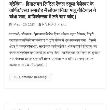
ब्रेकिंग:- हिमालयन लिटिल ऐंजल स्कूल बेलेश्वर के
वार्षिकोत्सव समारोह में लोकगायिका मंजू नौटियाल ने
बांधा समा, वार्षिकोत्सव में लगे चार चांद।
R.S.POKHRIYAL
March 26, 2023
घनसाली/चमियाला:- हिमालयन लिटिल ऐंजल पब्लिक स्कूल बेलेश्वर, टिहरी
गढ़वाल का वार्षिकोत्सव बेलेश्वर के दुर्गेश पैलेस में धूमधाम मनाया गया। जिसमें
क्षेत्र के जनप्रतिनिधियों, सामाजिक कार्यकर्ताओं व अभिभावकों ने शिरकत कर
रंगारंग सांस्कृतिक कार्यक्रमों का आनंद लिया। वार्षिकोत्सव कार्यक्रम का शुभारंभ
नगर पंचायत अध्यक्ष घनसाली शंकरपाल सजवाण व चमियाला नगर पंचायत
अध्यक्ष ममता पंवार ने संयुक्त […]
Continue Reading