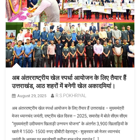
अब अंतरराष्ट्रीय खेल स्पर्धा आयोजन के लिए तैयार हैं
उत्तराखंड, आठ शहरों में बनेगी खेल अकादमियां।
R.S.POKHRIYAL
August 29, 2025
अब अंतरराष्ट्रीय खेल स्पर्धा आयोजन के लिए तैयार हैं उत्तराखंड – मुख्यमंत्री
मेजर ध्यानचंद जयंती, राष्ट्रीय खेल दिवस – 2025, समारोह में बोले सीएम सीएम
“मुख्यमंत्री उदीयमान खिलाड़ी उन्नयन योजना” के अंतर्गत 3,900 खिलाड़ियों के
खाते में 1500- 1500 रुपए डीबीटी देहरादून:- शुक्रवार को मेजर ध्यानचंद
जयंती के अवसर पर बहुउद्देश्यी क्रीड़ा हाल परेड ग्राउंड […]