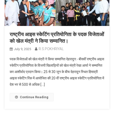
राष्ट्रीय आइस स्केटिंग प्रतियोगिता के पदक विजेताओं
को खेल मंत्री ने किया सम्मानित।
R.S.POKHRIYAL
July 9, 2025
पदक विजेताओं को खेल मंत्री ने किया सम्मानित देहरादून:- बीसवीं राष्ट्रीय आइस
स्केटिंग प्रतियोगिता के विजयी खिलाड़ियों को खेल मंत्री रेखा आर्या ने सम्मानित
कर आशीर्वाद प्रदान किया। 25 से 30 जून के बीच देहरादून स्थित हिमाद्री
आइस स्केटिंग रिंक में आयोजित की 20 वीं राष्ट्रीय आइस स्केटिंग प्रतियोगिता में
देश भर से 500 से अधिक […]
Continue Reading