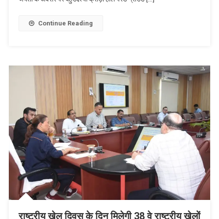
Continue Reading
राष्ट्रीय खेल दिवस के दिन मिलेगी 38 वे राष्ट्रीय खेलों