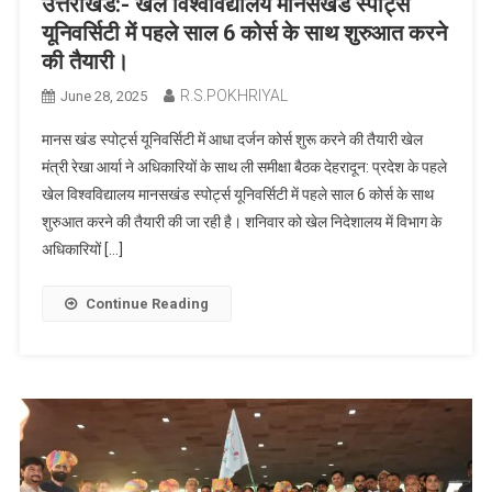
उत्तराखंड:- खेल विश्वविद्यालय मानसखंड स्पोर्ट्स
यूनिवर्सिटी में पहले साल 6 कोर्स के साथ शुरुआत करने
की तैयारी।
R.S.POKHRIYAL
June 28, 2025
मानस खंड स्पोर्ट्स यूनिवर्सिटी में आधा दर्जन कोर्स शुरू करने की तैयारी खेल
मंत्री रेखा आर्या ने अधिकारियों के साथ ली समीक्षा बैठक देहरादून: प्रदेश के पहले
खेल विश्वविद्यालय मानसखंड स्पोर्ट्स यूनिवर्सिटी में पहले साल 6 कोर्स के साथ
शुरुआत करने की तैयारी की जा रही है। शनिवार को खेल निदेशालय में विभाग के
अधिकारियों […]
Continue Reading