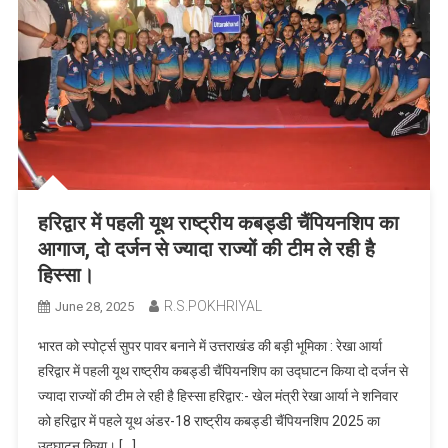
हरिद्वार में पहली यूथ राष्ट्रीय कबड्डी चैंपियनशिप का
आगाज, दो दर्जन से ज्यादा राज्यों की टीम ले रही है
हिस्सा।
R.S.POKHRIYAL
June 28, 2025
भारत को स्पोर्ट्स सुपर पावर बनाने में उत्तराखंड की बड़ी भूमिका : रेखा आर्या
हरिद्वार में पहली यूथ राष्ट्रीय कबड्डी चैंपियनशिप का उद्घाटन किया दो दर्जन से
ज्यादा राज्यों की टीम ले रही है हिस्सा हरिद्वार:- खेल मंत्री रेखा आर्या ने शनिवार
को हरिद्वार में पहले यूथ अंडर-18 राष्ट्रीय कबड्डी चैंपियनशिप 2025 का
उद्घाटन किया। […]