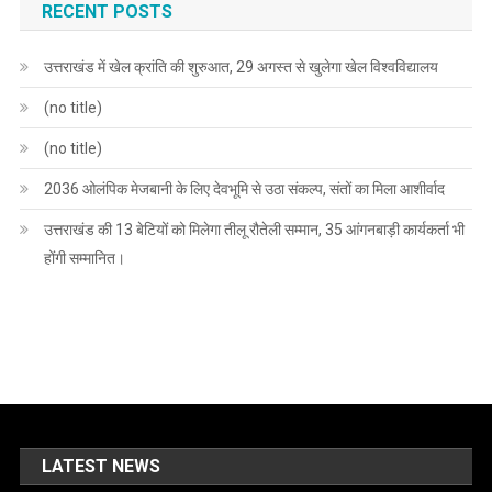
RECENT POSTS
उत्तराखंड में खेल क्रांति की शुरुआत, 29 अगस्त से खुलेगा खेल विश्वविद्यालय
(no title)
(no title)
2036 ओलंपिक मेजबानी के लिए देवभूमि से उठा संकल्प, संतों का मिला आशीर्वाद
उत्तराखंड की 13 बेटियों को मिलेगा तीलू रौतेली सम्मान, 35 आंगनबाड़ी कार्यकर्ता भी
होंगी सम्मानित।
LATEST NEWS