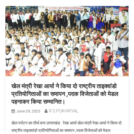
खेल मंत्री रेखा आर्या ने किया दो राष्ट्रीय ताइक्वांडो
प्रतियोगिताओं का समापन ,पदक विजेताओं को मेडल
पहनाकर किया सम्मानित।
R.S.POKHRIYAL
June 29, 2025
खेल पर्यटन का तीर्थ बना उत्तराखंड : रेखा आर्या खेल मंत्री रेखा आर्या ने किया दो
राष्ट्रीय ताइक्वांडो प्रतियोगिताओं का समापन ,पदक विजेताओं को मेडल