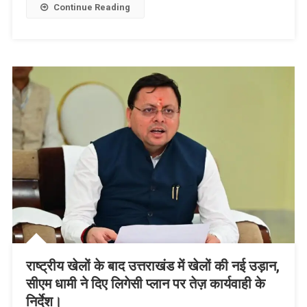
Continue Reading
राष्ट्रीय खेलों के बाद उत्तराखंड में खेलों की नई उड़ान,
सीएम धामी ने दिए लिगेसी प्लान पर तेज़ कार्यवाही के
निर्देश।