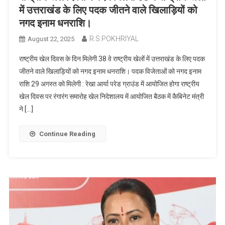
में उत्तराखंड के लिए पदक जीतने वाले खिलाड़ियों को
नगद इनाम धनराशि।
R.S.POKHRIYAL
August 22, 2025
राष्ट्रीय खेल दिवस के दिन मिलेगी 38 वे राष्ट्रीय खेलों में उत्तराखंड के लिए पदक
जीतने वाले खिलाड़ियों को नगद इनाम धनराशि। पदक विजेताओं को नगद इनाम
राशि 29 अगस्त को मिलेगी : रेखा आर्या परेड ग्राउंड में आयोजित होगा राष्ट्रीय
खेल दिवस पर रंगारंग समारोह खेल निदेशालय में आयोजित बैठक में कैबिनेट मंत्री
ने […]
Continue Reading