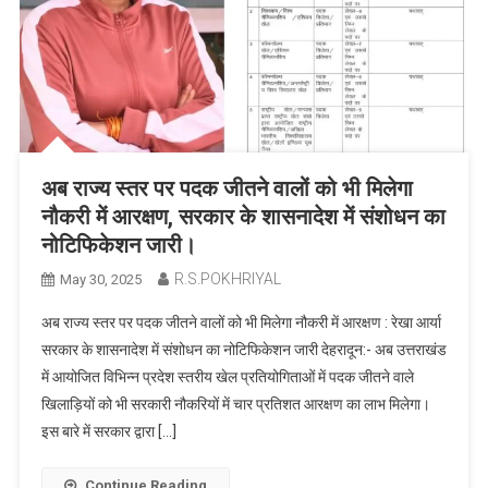
अब राज्य स्तर पर पदक जीतने वालों को भी मिलेगा
नौकरी में आरक्षण, सरकार के शासनादेश में संशोधन का
नोटिफिकेशन जारी।
R.S.POKHRIYAL
May 30, 2025
अब राज्य स्तर पर पदक जीतने वालों को भी मिलेगा नौकरी में आरक्षण : रेखा आर्या
सरकार के शासनादेश में संशोधन का नोटिफिकेशन जारी देहरादून:- अब उत्तराखंड
में आयोजित विभिन्न प्रदेश स्तरीय खेल प्रतियोगिताओं में पदक जीतने वाले
खिलाड़ियों को भी सरकारी नौकरियों में चार प्रतिशत आरक्षण का लाभ मिलेगा।
इस बारे में सरकार द्वारा […]
Continue Reading