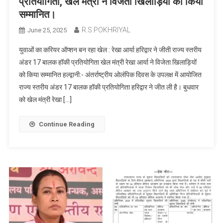
प्रतियोगिता, खेल मंत्री ने विजेता खिलाड़ियों को किया
सम्मानित।
R.S.POKHRIYAL
June 25, 2025
युवाओं का करियर ऑप्शन बन रहा खेल : रेखा आर्या हरिद्वार ने जीती राज्य स्तरीय
अंडर 17 बालक हॉकी प्रतियोगिता खेल मंत्री रेखा आर्या ने विजेता खिलाड़ियों
को किया सम्मानित हल्द्वानी:- अंतर्राष्ट्रीय ओलंपिक दिवस के उपलक्ष में आयोजित
राज्य स्तरीय अंडर 17 बालक हॉकी प्रतियोगिता हरिद्वार ने जीत ली है। बुधवार
को खेल मंत्री रेखा […]
Continue Reading