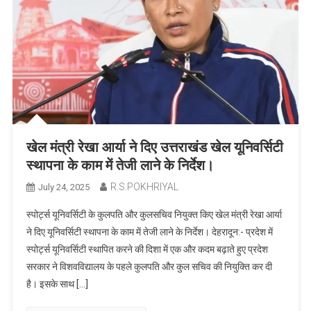
खेल मंत्री रेखा आर्या ने दिए उत्तराखंड खेल यूनिवर्सिटी
स्थापना के काम में तेजी लाने के निर्देश।
R.S.POKHRIYAL
July 24, 2025
स्पोर्ट्स यूनिवर्सिटी के कुलपति और कुलसचिव नियुक्त किए खेल मंत्री रेखा आर्या
ने दिए यूनिवर्सिटी स्थापना के काम में तेजी लाने के निर्देश। देहरादून:- प्रदेश में
स्पोर्ट्स यूनिवर्सिटी स्थापित करने की दिशा में एक और कदम बढ़ाते हुए प्रदेश
सरकार ने विशवविद्यालय के पहले कुलपति और कुल सचिव की नियुक्ति कर दी
है। इसके साथ […]