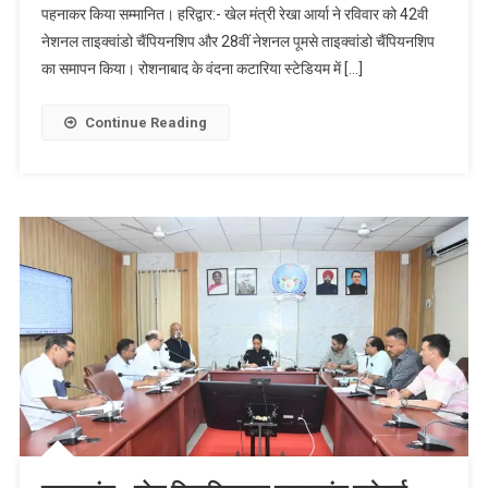
पहनाकर किया सम्मानित। हरिद्वार:- खेल मंत्री रेखा आर्या ने रविवार को 42वी
नेशनल ताइक्वांडो चैंपियनशिप और 28वीं नेशनल पूमसे ताइक्वांडो चैंपियनशिप
का समापन किया। रोशनाबाद के वंदना कटारिया स्टेडियम में […]
Continue Reading