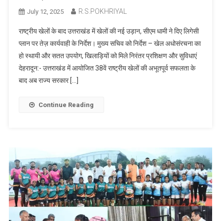
R.S.POKHRIYAL
July 12, 2025
राष्ट्रीय खेलों के बाद उत्तराखंड में खेलों की नई उड़ान, सीएम धामी ने दिए लिगेसी
प्लान पर तेज़ कार्यवाही के निर्देश। मुख्य सचिव को निर्देश – खेल अधोसंरचना का
हो स्थायी और सतत उपयोग, खिलाड़ियों को मिले निरंतर प्रशिक्षण और सुविधाएं
देहरादून:- उत्तराखंड में आयोजित 38वें राष्ट्रीय खेलों की अभूतपूर्व सफलता के
बाद अब राज्य सरकार […]
Continue Reading