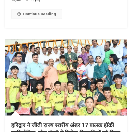
Continue Reading
हरिद्वार ने जीती राज्य स्तरीय अंडर 17 बालक हॉकी