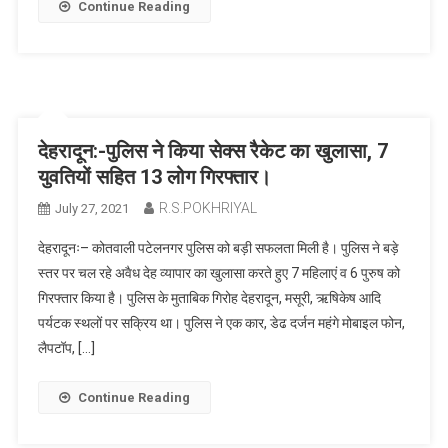
Continue Reading
देहरादून:-पुलिस ने किया सेक्स रैकेट का खुलासा, 7
युवतियों सहित 13 लोग गिरफ्तार।
R.S.POKHRIYAL
July 27, 2021
देहरादूनः– कोतवाली पटेलनगर पुलिस को बड़ी सफलता मिली है। पुलिस ने बड़े
स्तर पर चल रहे अवैध देह व्यापार का खुलासा करते हुए 7 महिलाएं व 6 पुरुष को
गिरफ्तार किया है। पुलिस के मुताबिक गिरोह देहरादून, मसूरी, ऋषिकेष आदि
पर्यटक स्थलों पर सक्रिय था। पुलिस ने एक कार, डेढ दर्जन महंगे मोबाइल फोन,
लैपटॉप, […]
Continue Reading