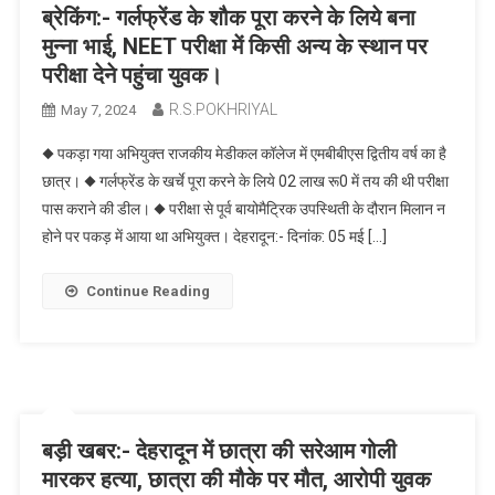
ब्रेकिंग:- गर्लफ्रेंड के शौक पूरा करने के लिये बना
मुन्ना भाई, NEET परीक्षा में किसी अन्य के स्थान पर
परीक्षा देने पहुंचा युवक।
R.S.POKHRIYAL
May 7, 2024
◆ पकड़ा गया अभियुक्त राजकीय मेडीकल कॉलेज में एमबीबीएस द्वितीय वर्ष का है
छात्र। ◆ गर्लफ्रेंड के खर्चे पूरा करने के लिये 02 लाख रू0 में तय की थी परीक्षा
पास कराने की डील। ◆ परीक्षा से पूर्व बायोमैट्रिक उपस्थिती के दौरान मिलान न
होने पर पकड़ में आया था अभियुक्त। देहरादून:- दिनांक: 05 मई […]
Continue Reading
बड़ी खबर:- देहरादून में छात्रा की सरेआम गोली
मारकर हत्या, छात्रा की मौके पर मौत, आरोपी युवक