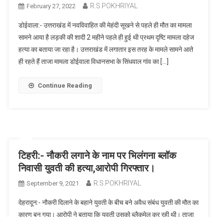
R.S.POKHRIYAL
February 27, 2022
डोईवाला:- उत्तराखंड में नवविवाहित की मेहंदी सूखने से पहले ही मौत का मामला
सामने आया है लड़की की शादी 2 महीने पहले ही हुई थी प्रथम दृष्टि मामला दहेज
हत्या का बताया जा रहा है। उत्तराखंड में लगातार इस तरह के मामले सामने आते
ही रहते हैं ताजा मामला डोईवाला विधानसभा के सिंधवाल गांव का […]
Continue Reading
टिहरी:- नौकरी लगाने के नाम पर भिलंगना ब्लॉक
निवासी युवती की हत्या,आरोपी गिरफ्तार।
R.S.POKHRIYAL
September 9, 2021
देहरादून:- नौकरी दिलाने के बहाने युवती के बीच बने अवैध संबंध युवती की मौत का
कारण बन गया। आरोपी ने बताया कि युवती उसको ब्लैकमेल कर रही थी। ताजा