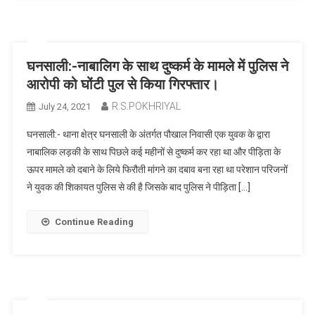
घनसाली:-नाबालिग के साथ दुष्कर्म के मामले में पुलिस ने
आरोपी को घोंटी पुल से किया गिरफ्तार।
R.S.POKHRIYAL
July 24, 2021
घनसाली:- थाना क्षेत्र घनसाली के अंतर्गत पौखाल निवासी एक युवक के द्वारा
नाबालिक लड़की के साथ पिछले कई महीनों से दुष्कर्म कर रहा था और पीड़िता के
ऊपर मामले को दबाने के लिये फिरौती मांगने का दबाव बना रहा था परेशान परिजनों
ने युवक की शिकायत पुलिस से की है जिसके बाद पुलिस ने पीड़िता […]
Continue Reading