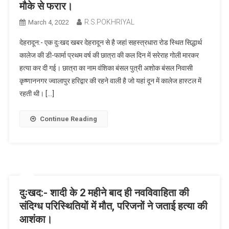
मौके से फरार।
R.S.POKHRIYAL
March 4, 2022
देहरादून:- एक दुःखद खबर देहरादून से है जहां सहस्त्रधारा रोड स्थित सिद्धार्थ
कालेज की डी-फार्मा प्रथम वर्ष की छात्रा की कल दिन में सरेराह गोली मारकर
हत्या कर दी गई। छात्रा का नाम वंशिका बंसल पुत्री अशोक बंसल निवासी
कृष्णाननगर ज्वालापुर हरिद्वार की रहने वाली है जो यहां दून में कालेज हास्टल में
रहती थी। […]
Continue Reading
दुःखद:- शादी के 2 महीने बाद ही नवविवाहिता की
संदिग्ध परिस्थितियों में मौत, परिजनों ने जताई हत्या की
आशंका।