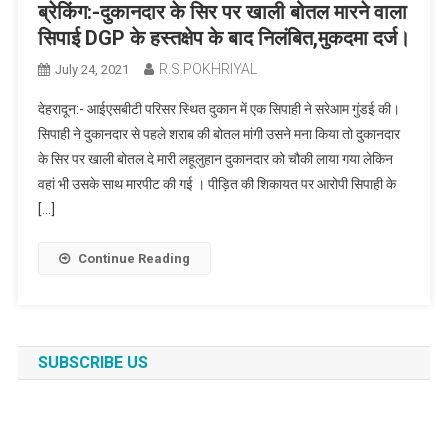
ब्रेकिंग:-दुकानदार के सिर पर खाली बोतल मारने वाला
सिपाई DGP के हस्तक्षेप के बाद निलंबित,मुकदमा दर्ज।
R.S.POKHRIYAL
July 24, 2021
देहरादून:- आईएसबीटी परिसर स्थित दुकान में एक सिपाही ने सरेआम गुंडई की।
सिपाही ने दुकानदार से पहले शराब की बोतल मांगी उसने मना किया तो दुकानदार
के सिर पर खाली बोतल दे मारी लहूलुहान दुकानदार को चौकी लाया गया लेकिन
वहां भी उसके साथ मारपीट की गई । पीड़ित की शिकायत पर आरोपी सिपाही के
[…]
Continue Reading
SUBSCRIBE US