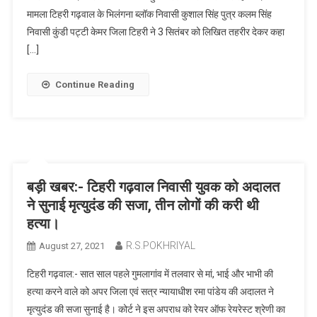
मामला टिहरी गढ़वाल के भिलंगना ब्लॉक निवासी कुशाल सिंह पुत्र कलम सिंह
निवासी कुंडी पट्टी केमर जिला टिहरी ने 3 सितंबर को लिखित तहरीर देकर कहा
[…]
Continue Reading
बड़ी खबर:- टिहरी गढ़वाल निवासी युवक को अदालत
ने सुनाई मृत्युदंड की सजा, तीन लोगों की करी थी
हत्या।
R.S.POKHRIYAL
August 27, 2021
टिहरी गढ़वाल:- सात साल पहले गुमलागांव में तलवार से मां, भाई और भाभी की
हत्या करने वाले को अपर जिला एवं सत्र न्यायाधीश रमा पांडेय की अदालत ने
मृत्युदंड की सजा सुनाई है। कोर्ट ने इस अपराध को रेयर ऑफ रेयरेस्ट श्रेणी का