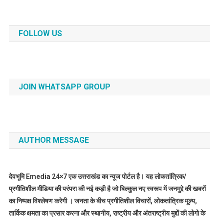
FOLLOW US
JOIN WHATSAPP GROUP
AUTHOR MESSAGE
देवभूमि Emedia 24×7 एक उत्तराखंड का न्यूज पोर्टल है। यह लोकतांत्रिक/
प्रगीतिशील मीडिया की परंपरा की नई कड़ी है जो बिल्कुल नए स्वरूप में जनमुद्दे की खबरों
का निष्पक्ष विश्लेषण करेगी । जनता के बीच प्रगीतिशील विचारों, लोकतांत्रिक मूल्य,
तार्किक क्षमता का प्रसार करना और स्थानीय, राष्ट्रीय और अंतराष्ट्रीय मुद्दों की लोगो के