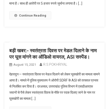
माना है। साथ ही आरोपी पर 5 हजार रुपये जुर्माना लगाया है। […]
Continue Reading
बड़ी खबर:- स्वतंत्रता दिवस पर मेडल दिलाने के नाम
पर घूस मांगने का ऑडिओ वायरल, ASI सस्पेंड।
R.S.POKHRIYAL
August 15, 2021
देहरादूनः– स्वतंत्रता दिवस पर मेडल दिलाने को लेकर घूसखोरी का मामला सामने
आया है। मामले में पुलिस मुख्यालय ने ओरोपी SDRF के ASI को तत्काल प्रभाव
से निलंबित कर दिया है। दरअसल, उत्तराखंड पुलिस विभाग में एसडीआरएफ
जवानों से पैसे लेकर स्वतंत्रता दिवस के मौके पर पदक दिलाए जाने के नाम पर
घूसखोरी का मामला […]