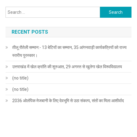
Search
for:
RECENT POSTS
तीलू रौतेली सम्मान:- 13 बेटियों का सम्मान, 35 आंगनवाड़ी कार्यकत्रियों को राज्य
स्तरीय पुरस्कार।
उत्तराखंड में खेल क्रांति की शुरुआत, 29 अगस्त से खुलेगा खेल विश्वविद्यालय
(no title)
(no title)
2036 ओलंपिक मेजबानी के लिए देवभूमि से उठा संकल्प, संतों का मिला आशीर्वाद