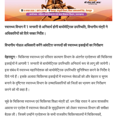
स्वास्थ्य विभाग में 1 जनवरी से अनिवार्य होगी बायोमेट्रिक उपस्थिति, विभागीय मंत्री ने
अधिकारियों को दिये सख्त निर्देश।
विभागीय नोडल अधिकारी करेंगे आंवटित जनपदों की स्वास्थ्य इकाईयों का निरीक्षण
देहरादून:-
चिकित्सा स्वास्थ्य एवं परिवार कल्याण विभाग के अंतर्गत प्रदेशभर की चिकित्सा
इकाईयों में आगामी 1 जनवरी से बायोमेट्रिक उपस्थिति अनिवार्य रूप से लागू की जायेगी।
इस संबंध में स्वास्थ्य महानिदेशक को बायोमेट्रिक उपस्थिति सुनिश्चित करने के निर्देश दे
दिये गये हैं। इसके अलावा चिकित्सा इकाईयों में स्वास्थ्य सेवाओं को और बेहतर व सुगम
बनाने के दृष्टिगत स्वास्थ्य विभाग के उच्चाधिकारियों को जिलों का भ्रमण कर निरीक्षण
करने को भी कहा है।
सूबे के चिकित्सा स्वास्थ्य एवं चिकित्सा शिक्षा मंत्री डॉ. धन सिंह रावत ने आज शासकीय
आवास पर प्रदेश में स्वास्थ्य सेवाओं के सुदृढ़ीकरण को लेकर स्वास्थ्य विभाग की समीक्षा
बैठक ली। जिसमें उन्होंने प्रदेशभर के सभी राजकीय चिकित्सालयों में चिकित्सकों,