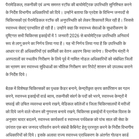
पैरामेडिकल, तकनीकी एवं अन्य समस्त स्टॉफ की बायोमेट्रिक उपस्थिति सुनिश्चित करने
के निर्देश विभागीय अधिकारियों को दिये। उन्होंने बताया कि प्रदेश के विभिन्न जनपदों से
चिकित्सकों एवं पैरामेडिकल स्टॉफ की अनुपस्थिति को लेकर शिकायतें मिल रही है। जिससे
स्वास्थ्य सेवाएं प्रभावित हो रही है। उन्होंने कहा कि स्वास्थ्य सेवाओं के सुधारीकरण के
दृष्टिगत सभी चिकित्सा इकाईयों में 1 जनवरी 2026 से बायोमेट्रिक उपस्थिति अनिवार्य
रूप से लागू करने का निर्णय लिया गया है। यह भी निर्णय लिया गया है कि उपस्थिति के
आधार पर ही अधिकारियों एवं कार्मिकों का वेतन अहरण किया जायेगा। विभागीय मंत्री ने
अस्पतालों का स्थलीय निरीक्षण के लिये पूर्व में नामित नोडल अधिकारियों को संबंधित जिलों
का भ्रमण कर स्वास्थ्य सुविधाओं का भौतिक निरीक्षण कर रिपोर्ट शासन को उपलब्ध कराने
के निर्देश दिये।
बैठक में विशेषज्ञ चिकित्सकों का पृथक कैडर बनाने, केन्द्रीकृत क्रय कार्पोरेशन का गठन
करने, स्वास्थ्य इकाईयों वार्ड ब्वाय, तकनीकी संवर्ग के पदों को भरने, स्वास्थ्य केन्द्रों में
सफाई की उचित व्यवस्था बनाये रखने, मेडिकल कॉलेजों व जिला चिकित्सालयों में मरीजों
को दिये जाने वाले भोजन की गुणवत्ता बनाये रखने, चिकित्सा इकाईयों में प्रत्येक दिवस के
अनुसार चादर बदलने, स्वास्थ्य कार्यकर्ता व स्वास्थ्य पर्यवेक्षक को पांच साल की सेवा के
उपंरात एक बार जनपद परिवर्तन करने संबंधी कैबिनेट हेतु प्रस्तुत करने के निर्देश विभागीय
अधिकारियों को दिये। इसके अलावा राज्य स्वास्थ्य प्राधिकरण के अंतर्गत गोल्डन कार्ड