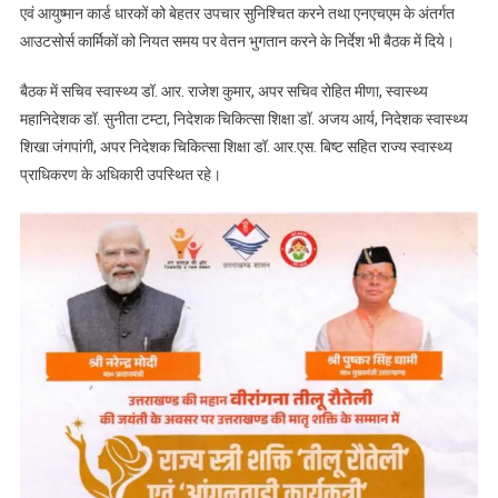
एवं आयुष्मान कार्ड धारकों को बेहतर उपचार सुनिश्चित करने तथा एनएचएम के अंतर्गत
आउटसोर्स कार्मिकों को नियत समय पर वेतन भुगतान करने के निर्देश भी बैठक में दिये।
बैठक में सचिव स्वास्थ्य डॉ. आर. राजेश कुमार, अपर सचिव रोहित मीणा, स्वास्थ्य
महानिदेशक डॉ. सुनीता टम्टा, निदेशक चिकित्सा शिक्षा डॉ. अजय आर्य, निदेशक स्वास्थ्य
शिखा जंगपांगी, अपर निदेशक चिकित्सा शिक्षा डॉ. आर.एस. बिष्ट सहित राज्य स्वास्थ्य
प्राधिकरण के अधिकारी उपस्थित रहे।