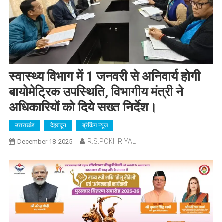
स्वास्थ्य विभाग में 1 जनवरी से अनिवार्य होगी
बायोमेट्रिक उपस्थिति, विभागीय मंत्री ने
अधिकारियों को दिये सख्त निर्देश।
उत्तराखंड
देहरादून
ब्रेकिंग न्यूज
R.S.POKHRIYAL
December 18, 2025