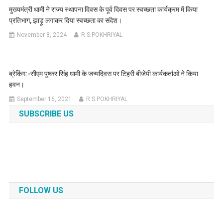
मुख्यमंत्री धामी ने राज्य स्थापना दिवस के पूर्व दिवस पर स्वच्छता कार्यक्रम में किया
प्रतिभाग, झाड़ू लगाकर दिया स्वच्छता का संदेश।
November 8, 2024
R.S.POKHRIYAL
ब्रेकिंग:-सीएम पुष्कर सिंह धामी के जन्मदिवस पर टिहरी बीजेपी कार्यकर्ताओं ने किया
हवन।
September 16, 2021
R.S.POKHRIYAL
SUBSCRIBE US
FOLLOW US