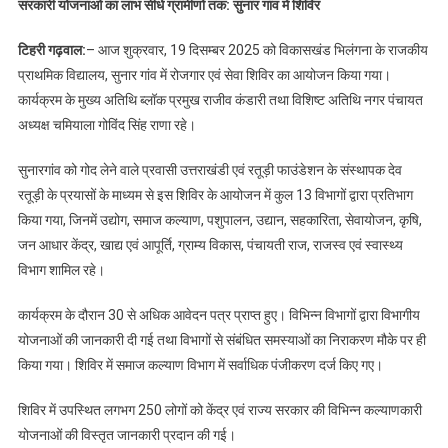
सरकारी योजनाओं का लाभ सीधे ग्रामीणों तक: सुनार गांव में शिविर
टिहरी गढ़वाल:
– आज शुक्रवार, 19 दिसम्बर 2025 को विकासखंड भिलंगना के राजकीय
प्राथमिक विद्यालय, सुनार गांव में रोजगार एवं सेवा शिविर का आयोजन किया गया।
कार्यक्रम के मुख्य अतिथि ब्लॉक प्रमुख राजीव कंडारी तथा विशिष्ट अतिथि नगर पंचायत
अध्यक्ष चमियाला गोविंद सिंह राणा रहे।
सुनारगांव को गोद लेने वाले प्रवासी उत्तराखंडी एवं रतूड़ी फाउंडेशन के संस्थापक देव
रतूड़ी के प्रयासों के माध्यम से इस शिविर के आयोजन में कुल 13 विभागों द्वारा प्रतिभाग
किया गया, जिनमें उद्योग, समाज कल्याण, पशुपालन, उद्यान, सहकारिता, सेवायोजन, कृषि,
जन आधार केंद्र, खाद्य एवं आपूर्ति, ग्राम्य विकास, पंचायती राज, राजस्व एवं स्वास्थ्य
विभाग शामिल रहे।
कार्यक्रम के दौरान 30 से अधिक आवेदन पत्र प्राप्त हुए। विभिन्न विभागों द्वारा विभागीय
योजनाओं की जानकारी दी गई तथा विभागों से संबंधित समस्याओं का निराकरण मौके पर ही
किया गया। शिविर में समाज कल्याण विभाग में सर्वाधिक पंजीकरण दर्ज किए गए।
शिविर में उपस्थित लगभग 250 लोगों को केंद्र एवं राज्य सरकार की विभिन्न कल्याणकारी
योजनाओं की विस्तृत जानकारी प्रदान की गई।