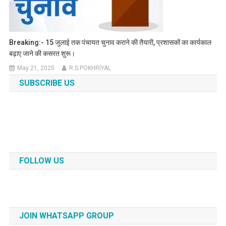
Breaking:- 15 जुलाई तक पंचायत चुनाव कराने की तैयारी, प्रशासकों का कार्यकाल
बढ़ाए जाने की कसरत शुरू।
May 21, 2025
R.S.POKHRIYAL
SUBSCRIBE US
FOLLOW US
JOIN WHATSAPP GROUP