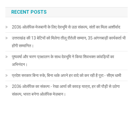
RECENT POSTS
2036 ओलंपिक मेजबानी के लिए देवभूमि से उठा संकल्प, संतों का मिला आशीर्वाद
उत्तराखंड की 13 बेटियों को मिलेगा तीलू रौतेली सम्मान, 35 आंगनबाड़ी कार्यकर्ता भी
होंगी सम्मानित।
पुष्पवर्षा और चरण प्रक्षालन के साथ देवभूमि ने किया शिवभक्त कांवड़ियों का
अभिनंदन।
प्रदेश सरकार बिना रुके, बिना थके अपने हर वादे को कर रही है पूरा:- सीएम धामी
2036 ओलंपिक का संकल्प:- रेखा आर्या की कावड़ यात्रा, हर की पौड़ी से उठेगा
संकल्प, भारत बनेगा ओलंपिक मेज़बान।