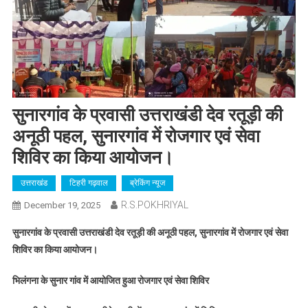
सुनारगांव के प्रवासी उत्तराखंडी देव रतूड़ी की
अनूठी पहल, सुनारगांव में रोजगार एवं सेवा
शिविर का किया आयोजन।
उत्तराखंड
टिहरी गढ़वाल
ब्रेकिंग न्यूज
R.S.POKHRIYAL
December 19, 2025
सुनारगांव के प्रवासी उत्तराखंडी देव रतूड़ी की अनूठी पहल, सुनारगांव में रोजगार एवं सेवा
शिविर का किया आयोजन।
भिलंगना के सुनार गांव में आयोजित हुआ रोजगार एवं सेवा शिविर