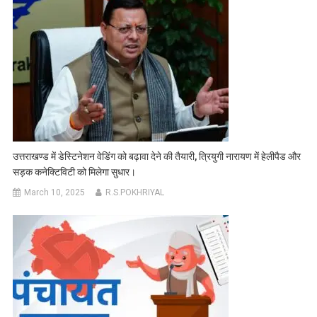
उत्तराखण्ड में डेस्टिनेशन वेडिंग को बढ़ावा देने की तैयारी, त्रियुगी नारायण में हेलीपैड और
सड़क कनेक्टिविटी को मिलेगा सुधार।
March 10, 2025
R.S.POKHRIYAL