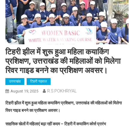
टिहरी झील में शुरू हुआ महिला कयाकिंग
प्रशिक्षण, उत्तराखंड की महिलाओं को मिलेगा
रिवर गाइड बनने का प्रशिक्षण अवसर।
उत्तराखंड
टिहरी गढ़वाल
R.S.POKHRIYAL
August 19, 2025
टिहरी झील में शुरू हुआ महिला कयाकिंग प्रशिक्षण, उत्तराखंड की महिलाओं को मिलेगा
रिवर गाइड बनने का प्रशिक्षण अवसर।
साहसिक खेलों में महिलाएं बढ़ा रहीं कदम – टिहरी में कयाकिंग कोर्स प्रारंभ