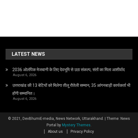
LATEST NEWS
2036 ओलंपिक मेजबानी के लिए देवभूमि से उठा संकल्प, संतों का मिला आशीर्वाद
August 6, 2026
उत्तराखंड की 13 बेटियों को मिलेगा तीलू रौतेली सम्मान, 35 आंगनबाड़ी कार्यकर्ता भी
होंगी सम्मानित।
August 6, 2026
© 2021, DevBhumiE-media, News Network, Uttarakhand.
|
Theme: News
Portal by
Mystery Themes
.
About us
Privacy Policy