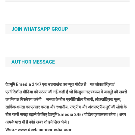
JOIN WHATSAPP GROUP
AUTHOR MESSAGE
देवभूमि Emedia 24×7 एक उत्तराखंड का न्यूज पोर्टल है। यह लोकतांत्रिक/
प्रगीतिशील मीडिया की परंपरा की नई कड़ी है जो बिल्कुल नए स्वरूप में जनमुद्दे की खबरों
का निष्पक्ष विश्लेषण करेगी । जनता के बीच प्रगीतिशील विचारों, लोकतांत्रिक मूल्य,
तार्किक क्षमता का प्रसार करना और स्थानीय, राष्ट्रीय और अंतराष्ट्रीय मुद्दों की लोगो के
बीच गहरी समझ बढ़ाने के लिए देवभूमि Emedia 24×7 पोर्टल प्रयासरत रहेगा। अगर
आपके पास भी है कोई खबर तो हमे लिख भेजे।
Web:- www.devbhumiemedia.com