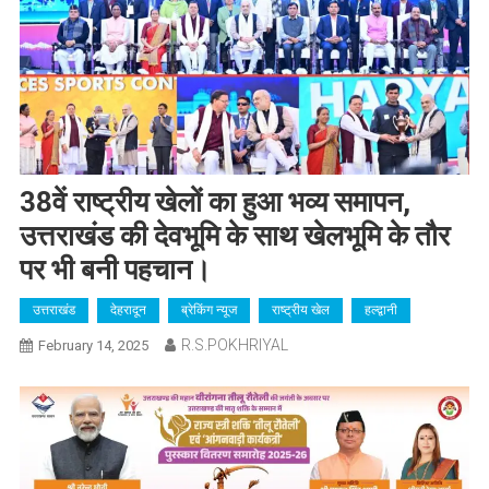
38वें राष्ट्रीय खेलों का हुआ भव्य समापन,
उत्तराखंड की देवभूमि के साथ खेलभूमि के तौर
पर भी बनी पहचान।
उत्तराखंड
देहरादून
ब्रेकिंग न्यूज
राष्ट्रीय खेल
हल्द्वानी
R.S.POKHRIYAL
February 14, 2025