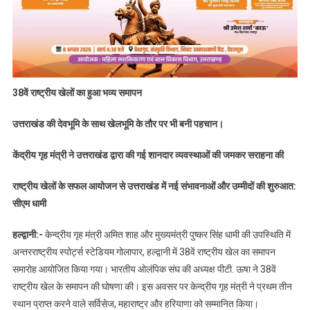
38वें राष्ट्रीय खेलों का हुआ भव्य समापन
उत्तराखंड की देवभूमि के साथ खेलभूमि के तौर पर भी बनी पहचान।
केंद्रीय गृह मंत्री ने उत्तराखंड द्वारा की गई शानदार व्यवस्थाओं की जमकर सराहना की
राष्ट्रीय खेलों के सफल आयोजन से उत्तराखंड में नई संभावनाओं और उम्मीदों की शुरुआत:
सीएम धामी
हल्द्वानी:-
केन्द्रीय गृह मंत्री अमित शाह और मुख्यमंत्री पुष्कर सिंह धामी की उपस्थिति में
अन्तरराष्ट्रीय स्पोर्ट्स स्टेडियम गोलापार, हल्द्वानी में 38वें राष्ट्रीय खेल का समापन
समारोह आयोजित किया गया। भारतीय ओलंपिक संघ की अध्यक्ष पीटी. ऊषा ने 38वें
राष्ट्रीय खेल के समापन की घोषणा की। इस अवसर पर केन्द्रीय गृह मंत्री ने प्रथम तीन
स्थान प्राप्त करने वाले सर्विसेज, महाराष्ट्र और हरियाणा को सम्मानित किया।