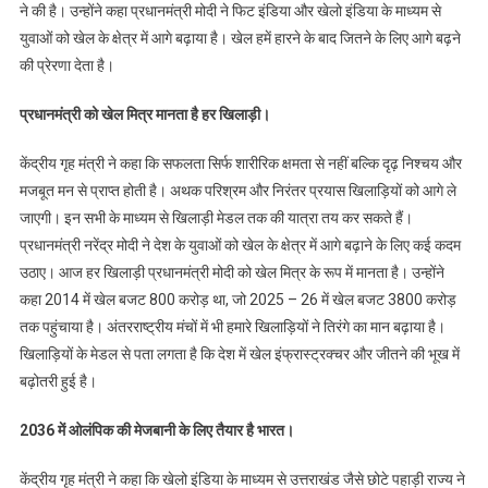
ने की है। उन्होंने कहा प्रधानमंत्री मोदी ने फिट इंडिया और खेलो इंडिया के माध्यम से
युवाओं को खेल के क्षेत्र में आगे बढ़ाया है। खेल हमें हारने के बाद जितने के लिए आगे बढ़ने
की प्रेरणा देता है।
प्रधानमंत्री को खेल मित्र मानता है हर खिलाड़ी।
केंद्रीय गृह मंत्री ने कहा कि सफलता सिर्फ शारीरिक क्षमता से नहीं बल्कि दृढ़ निश्चय और
मजबूत मन से प्राप्त होती है। अथक परिश्रम और निरंतर प्रयास खिलाड़ियों को आगे ले
जाएगी। इन सभी के माध्यम से खिलाड़ी मेडल तक की यात्रा तय कर सकते हैं।
प्रधानमंत्री नरेंद्र मोदी ने देश के युवाओं को खेल के क्षेत्र में आगे बढ़ाने के लिए कई कदम
उठाए। आज हर खिलाड़ी प्रधानमंत्री मोदी को खेल मित्र के रूप में मानता है। उन्होंने
कहा 2014 में खेल बजट 800 करोड़ था, जो 2025 – 26 में खेल बजट 3800 करोड़
तक पहुंचाया है। अंतरराष्ट्रीय मंचों में भी हमारे खिलाड़ियों ने तिरंगे का मान बढ़ाया है।
खिलाड़ियों के मेडल से पता लगता है कि देश में खेल इंफ्रास्ट्रक्चर और जीतने की भूख में
बढ़ोतरी हुई है।
2036 में ओलंपिक की मेजबानी के लिए तैयार है भारत।
केंद्रीय गृह मंत्री ने कहा कि खेलो इंडिया के माध्यम से उत्तराखंड जैसे छोटे पहाड़ी राज्य ने