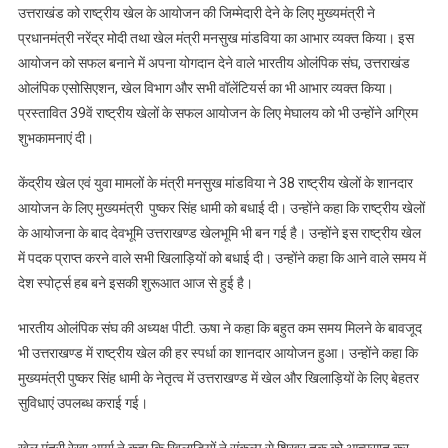
उत्तराखंड को राष्ट्रीय खेल के आयोजन की जिम्मेदारी देने के लिए मुख्यमंत्री ने
प्रधानमंत्री नरेंद्र मोदी तथा खेल मंत्री मनसुख मांडविया का आभार व्यक्त किया। इस
आयोजन को सफल बनाने में अपना योगदान देने वाले भारतीय ओलंपिक संघ, उत्तराखंड
ओलंपिक एसोसिएशन, खेल विभाग और सभी वॉलेंटियर्स का भी आभार व्यक्त किया।
प्रस्तावित 39वें राष्ट्रीय खेलों के सफल आयोजन के लिए मेघालय को भी उन्होंने अग्रिम
शुभकामनाएं दी।
केंद्रीय खेल एवं युवा मामलों के मंत्री मनसुख मांडविया ने 38 राष्ट्रीय खेलों के शानदार
आयोजन के लिए मुख्यमंत्री पुष्कर सिंह धामी को बधाई दी। उन्होंने कहा कि राष्ट्रीय खेलों
के आयोजना के बाद देवभूमि उत्तराखण्ड खेलभूमि भी बन गई है। उन्होंने इस राष्ट्रीय खेल
में पदक प्राप्त करने वाले सभी खिलाड़ियों को बधाई दी। उन्होंने कहा कि आने वाले समय में
देश स्पोर्ट्स हब बने इसकी शुरूआत आज से हुई है।
भारतीय ओलंपिक संघ की अध्यक्ष पीटी. ऊषा ने कहा कि बहुत कम समय मिलने के बावजूद
भी उत्तराखण्ड में राष्ट्रीय खेल की हर स्पर्धा का शानदार आयोजन हुआ। उन्होंने कहा कि
मुख्यमंत्री पुष्कर सिंह धामी के नेतृत्व में उत्तराखण्ड में खेल और खिलाड़ियों के लिए बेहतर
सुविधाएं उपलब्ध कराई गई।
खेल मंत्री रेखा आर्या ने कहा कि खिलाड़ियों ने संकल्प से शिखर तक को आत्मसात कर