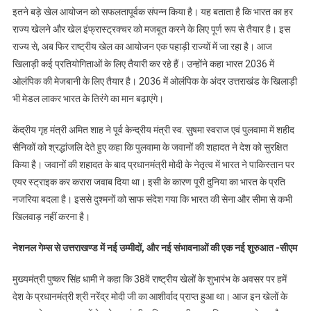
इतने बड़े खेल आयोजन को सफलतापूर्वक संपन्न किया है। यह बताता है कि भारत का हर
राज्य खेलने और खेल इंफ्रास्ट्रक्चर को मजबूत करने के लिए पूर्ण रूप से तैयार है। इस
राज्य से, अब फिर राष्ट्रीय खेल का आयोजन एक पहाड़ी राज्यों में जा रहा है। आज
खिलाड़ी कई प्रतियोगिताओं के लिए तैयारी कर रहे हैं। उन्होंने कहा भारत 2036 में
ओलंपिक की मेजबानी के लिए तैयार है। 2036 में ओलंपिक के अंदर उत्तराखंड के खिलाड़ी
भी मेडल लाकर भारत के तिरंगे का मान बढ़ाएंगे।
केंद्रीय गृह मंत्री अमित शाह ने पूर्व केन्द्रीय मंत्री स्व. सुषमा स्वराज एवं पुलवामा में शहीद
सैनिकों को श्रद्धांजलि देते हुए कहा कि पुलवामा के जवानों की शहादत ने देश को सुरक्षित
किया है। जवानों की शहादत के बाद प्रधानमंत्री मोदी के नेतृत्व में भारत ने पाकिस्तान पर
एयर स्ट्राइक कर करारा जवाब दिया था। इसी के कारण पूरी दुनिया का भारत के प्रति
नजरिया बदला है। इससे दुश्मनों को साफ संदेश गया कि भारत की सेना और सीमा से कभी
खिलवाड़ नहीं करना है।
नेशनल गेम्स से उत्तराखण्ड में नई उम्मीदों, और नई संभावनाओं की एक नई शुरुआत -सीएम
मुख्यमंत्री पुष्कर सिंह धामी ने कहा कि 38वें राष्ट्रीय खेलों के शुभारंभ के अवसर पर हमें
देश के प्रधानमंत्री श्री नरेंद्र मोदी जी का आशीर्वाद प्राप्त हुआ था। आज इन खेलों के