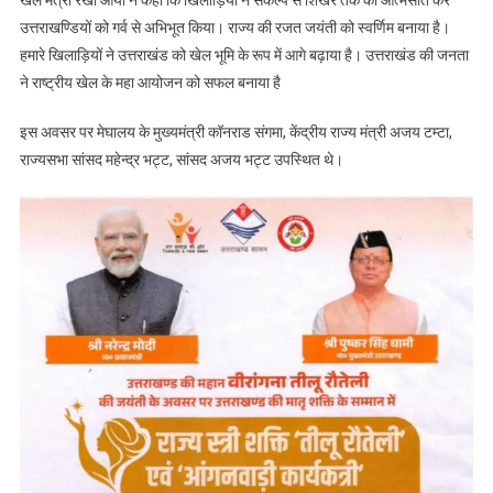
उत्तराखण्डियों को गर्व से अभिभूत किया। राज्य की रजत जयंती को स्वर्णिम बनाया है।
हमारे खिलाड़ियों ने उत्तराखंड को खेल भूमि के रूप में आगे बढ़ाया है। उत्तराखंड की जनता
ने राष्ट्रीय खेल के महा आयोजन को सफल बनाया है
इस अवसर पर मेघालय के मुख्यमंत्री कॉनराड संगमा, केंद्रीय राज्य मंत्री अजय टम्टा,
राज्यसभा सांसद महेन्द्र भट्ट, सांसद अजय भट्ट उपस्थित थे।