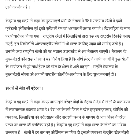
लाने का मौका है।
केंद्रीय गृह मंत्री ने कहा कि मुख्यमंत्री धामी के नेतृत्व में 38वें राष्ट्रीय खेलों में इको-
फ्रेंडली प्रैक्टिसेज एवं इको फ्रेंडली गेम को धरातल में उतारा गया है। खिलाड़ियों के नाम
पर पौधारोपण किया गया। राष्ट्रीय खेलों में खिलाड़ियों द्वारा कई नए राष्ट्रीय रिकॉर्ड बनाए
गए हैं, इन रिकॉर्डों से अंतरराष्ट्रीय खेलों में भी भारत के लिए पदक की उम्मीद जगी है।
उन्होंने कहा राष्ट्रीय खेलो की यह मशाल उत्तराखंड से अब मेघालय जाएगी। मेघालय के
मुख्यमंत्री कॉनराड संगमा ने यह निर्णय लिया है कि नॉर्थ ईस्ट के सभी राज्यों में कुछ खेलों
के आयोजन से पूरे नॉर्थ ईस्ट को खेल के क्षेत्र में आगे बढ़ाएंगे। उन्होंने मेघालय के
मुख्यमंत्री संगमा को आगामी राष्ट्रीय खेलों के आयोजन के लिए शुभकामनाएं दी।
हार से लें जीत की प्रेरणा।
केंद्रीय गृह मंत्री ने कहा कि प्रधानमंत्री नरेंद्र मोदी के नेतृत्व में देश में खेलों के वातावरण
में सकारात्मक बदलाव आया है। देश भर के कई जिलों में खेल इंफ्रास्ट्रक्चर, कोचिंग की
व्यवस्था, खिलाड़ियो को प्रोत्साहन और पारदर्शी चयन के माध्यम से आज विश्व के खेल
पटल पर भारत की प्रतिष्ठा बढ़ी है। केंद्रीय गृह मंत्री ने कहा भारत के खेलों का भविष्य
उज्ज्वल है। खेलों में हर बार नए कीर्तिमान स्थापित हो इसकी व्यवस्था केंद्रीय खेल मंत्री