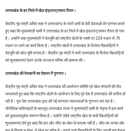
उत्तराखंड के हर जिले में खेल इंफ्रास्ट्रक्चर तैयार।
केंद्रीय गृह मंत्री अमित शाह ने उत्तराखण्ड के चारों धामों के देवी देवताओं को प्रणाम करते
हुए कहा कि मुख्यमंत्री धामी ने उत्तराखंड के हर जिले में खेल इंफ्रास्ट्रक्चर तैयार हो गया
है। उन्होंने कहा मुख्यमंत्री ने देवभूमि को राष्ट्रीय खेलों के नक्शे पर 25वें स्थान से 7वें
स्थान पर लाने का कार्य किया है। राष्ट्रीय खेलों में उत्तराखंड के विजेता खिलाड़ियों ने
देवभूमि को खेल भूमि बनाया है। केंद्रीय गृह मंत्री ने सभी उत्तराखंड के विजेता खिलाड़ियों
को शुभकामनाएं देकर उनके उज्ज्वल भविष्य की कामना की।
उत्तराखंड की मेजबानी का देशभर में गुणगान।
केंद्रीय गृह मंत्री अमित शाह ने उत्तराखंड की आयोजन समिति एवं खेल संगठनों की पीठ
थपथपाते हुए कहा कि राष्ट्रीय खेलों के आयोजन के लिए पूरे देश में उत्तराखंड की तारीफ हो
रही है। पूरा देश उत्तराखंड द्वारा की गई शानदार व्यवस्थाओं के गुणगान कर रहा है।
भौगोलिक कठिनाइयों के बावजूद उत्तराखंड राज्य ने मुख्यमंत्री धामी के नेतृत्व में इस कार्य
को कुशलतापूर्वक सम्पन्न किया है। उन्होंने 38वें राष्ट्रीय खेल के सभी खिलाड़ियों को
शुभकामनाएं देते हुए कहा कि हार और जीत का खेल से मतलब नहीं है। जीत का जज्बा और
हार से निराश न होना, ये खेल का संदेश है। हारने वाले खिलाड़ियों के लिए अगली बार मेडल