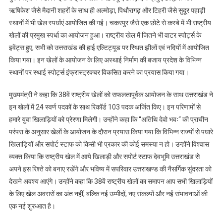
ऋषिकेश जैसे मैदानी शहरों के साथ ही अल्मोड़ा, पिथौरागढ़ और टिहरी जैसे सुदूर पहाड़ी
स्थानों में भी खेल स्पर्धाएं आयोजित की गई। चकरपुर जैसे एक छोटे से कस्बे में भी राष्ट्रीय
खेलों की प्रमुख स्पर्धा का आयोजन हुआ। राष्ट्रीय खेल में जितने भी वाटर स्पोर्ट्स के
इवेंट्स हुए, सभी को उत्तराखंड की हाई एल्टिट्यूड पर स्थित झीलों एवं नदियों में आयोजित
किया गया। इन खेलों के आयोजन के लिए अस्थाई निर्माण की बजाय प्रदेश के विभिन्न
स्थानों पर स्थाई स्पोर्ट्स इंफ्रास्ट्रक्चर विकसित करने का प्रयास किया गया।
मुख्यमंत्री ने कहा कि 38वें राष्ट्रीय खेलों को सफलतापूर्वक आयोजन के साथ उत्तराखंड ने
इन खेलों में 24 स्वर्ण पदकों के साथ रिकॉर्ड 103 पदक अर्जित किए। इन परिणामों से
हमारे युवा खिलाड़ियों को प्रेरणा मिलेगी। उन्होंने कहा कि “अतिथि देवो भवः“ की प्राचीन
परंपरा के अनुसार खेलों के आयोजन के दौरान प्रयास किया गया कि विभिन्न राज्यों से पधारे
खिलाड़ियों और सपोर्ट स्टाफ को किसी भी प्रकार की कोई समस्या न हो। उन्होंने विश्वास
व्यक्त किया कि राष्ट्रीय खेल में आये खिलाड़ी और सपोर्ट स्टाफ देवभूमि उत्तराखंड से
अपने इस रिश्ते को बनाए रखेंगे और भविष्य में सपरिवार उत्तराखण्ड की नैसर्गिक सुंदरता को
देखने अवश्य आएंगे। उन्होंने कहा कि 38वें राष्ट्रीय खेलों का समापन आप सभी खिलाड़ियों
के लिए खेल अवसरों का अंत नहीं, बल्कि नई उम्मीदों, नए संकल्पों और नई संभावनाओं की
एक नई शुरुआत है।