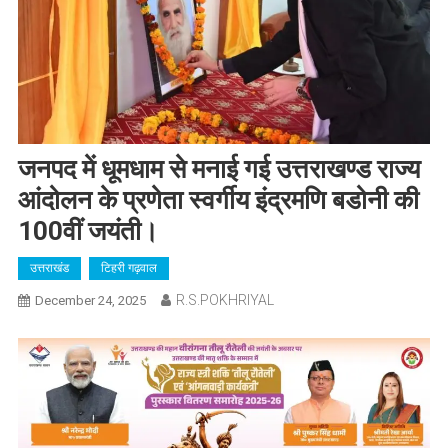
जनपद में धूमधाम से मनाई गई उत्तराखण्ड राज्य
आंदोलन के प्रणेता स्वर्गीय इंद्रमणि बडोनी की
100वीं जयंती।
उत्तराखंड
टिहरी गढ़वाल
R.S.POKHRIYAL
December 24, 2025