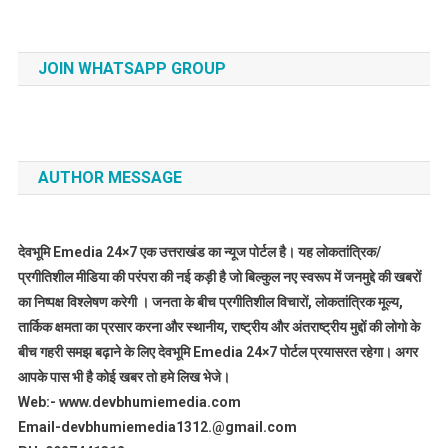
JOIN WHATSAPP GROUP
AUTHOR MESSAGE
देवभूमि Emedia 24×7 एक उत्तराखंड का न्यूज पोर्टल है। यह लोकतांत्रिक/
प्रगीतिशील मीडिया की परंपरा की नई कड़ी है जो बिल्कुल नए स्वरूप में जनमुद्दे की खबरों
का निष्पक्ष विश्लेषण करेगी । जनता के बीच प्रगीतिशील विचारों, लोकतांत्रिक मूल्य,
तार्किक क्षमता का प्रसार करना और स्थानीय, राष्ट्रीय और अंतराष्ट्रीय मुद्दों की लोगो के
बीच गहरी समझ बढ़ाने के लिए देवभूमि Emedia 24×7 पोर्टल प्रयासरत रहेगा। अगर
आपके पास भी है कोई खबर तो हमे लिख भेजे।
Web:- www.devbhumiemedia.com
Email-devbhumiemedia1312.@gmail.com