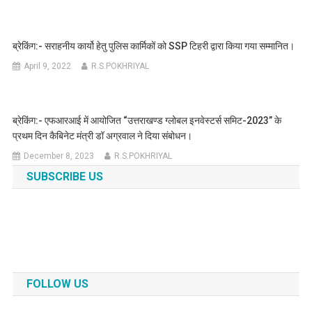
ब्रेकिंग:- सराहनीय कार्यो हेतु पुलिस कार्मिकों को SSP टिहरी द्वारा किया गया सम्मानित।
April 9, 2022
R.S.POKHRIYAL
ब्रेकिंग:- एफआरआई में आयोजित “उत्तराखण्ड ग्लोबल इनवेस्टर्स समिट-2023” के
प्रथम दिन कैबिनेट मंत्री डॉ अग्रवाल ने दिया संबोधन।
December 8, 2023
R.S.POKHRIYAL
SUBSCRIBE US
FOLLOW US