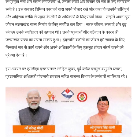
के प्रमुख नेता और महान समाजसेवी थे, उनका संघर्ष और विचार हम सब के लिए मार्गदर्शन
रूपी है। इस अवसर विभिन्न वक्ताओ द्वारा अपने विचार रखे और कहा कि उन्होंने शांतिपूर्ण
और अहिंसक तरीके से पहाड़ के लोगों के अधिकारों के लिए संघर्ष किया। उन्होंने अपना पूरा
जीवन उत्तराखंड राज्य निर्माण के लिए समर्पित कर दिया। सरल जीवन, सच्चाई और दृढ़
संकल्प उनके व्यक्तित्व की पहचान थी। उनके प्रयासों और बलिदान के कारण ही
उत्तराखंड राज्य का सपना साकार हुआ। इंद्रमणि बडोनी का जीवन हमें समाज के लिए
निस्वार्थ भाव से कार्य करने और अपने अधिकारों के लिए एकजुट होकर संघर्ष करने की
प्रेरणा देता है।
इस अवसर पर एसडीएम प्रतापनगर स्नेहिल कुंवर, पूर्व ब्लॉक प्रमुख वसुमति घणता,
प्रशासनिक अधिकारी गोदम्बरी डबराल सहित राजस्व विभाग के कर्मचारी उपस्थित रहे।