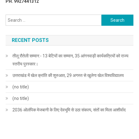
PH. 9927441312
Search
for:
RECENT POSTS
तीलू रौतेली सम्मान:- 13 बेटियों का सम्मान, 35 आंगनवाड़ी कार्यकत्रियों को राज्य
स्तरीय पुरस्कार।
उत्तराखंड में खेल क्रांति की शुरुआत, 29 अगस्त से खुलेगा खेल विश्वविद्यालय
(no title)
(no title)
2036 ओलंपिक मेजबानी के लिए देवभूमि से उठा संकल्प, संतों का मिला आशीर्वाद