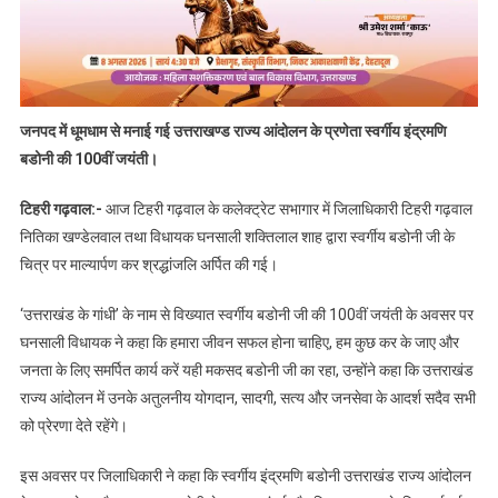
जनपद में धूमधाम से मनाई गई उत्तराखण्ड राज्य आंदोलन के प्रणेता स्वर्गीय इंद्रमणि
बडोनी की 100वीं जयंती।
टिहरी गढ़वाल:-
आज टिहरी गढ़वाल के कलेक्ट्रेट सभागार में जिलाधिकारी टिहरी गढ़वाल
नितिका खण्डेलवाल तथा विधायक घनसाली शक्तिलाल शाह द्वारा स्वर्गीय बडोनी जी के
चित्र पर माल्यार्पण कर श्रद्धांजलि अर्पित की गई।
‘उत्तराखंड के गांधी’ के नाम से विख्यात स्वर्गीय बडोनी जी की 100वीं जयंती के अवसर पर
घनसाली विधायक ने कहा कि हमारा जीवन सफल होना चाहिए, हम कुछ कर के जाए और
जनता के लिए समर्पित कार्य करें यही मकसद बडोनी जी का रहा, उन्होंने कहा कि उत्तराखंड
राज्य आंदोलन में उनके अतुलनीय योगदान, सादगी, सत्य और जनसेवा के आदर्श सदैव सभी
को प्रेरणा देते रहेंगे।
इस अवसर पर जिलाधिकारी ने कहा कि स्वर्गीय इंद्रमणि बडोनी उत्तराखंड राज्य आंदोलन