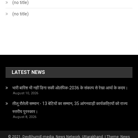
(no title)
(no title)
LATEST NEWS
भारी बारिश भी नहीं डिगा सकी ओलंपिक-2036 के संकल्प से रेखा आर्या के कदम।
August 10, 2026
तीलू रौतेली सम्मान:- 13 बेटियों का सम्मान, 35 आंगनवाड़ी कार्यकत्रियों को राज्य
स्तरीय पुरस्कार।
August 8, 2026
© 2021, DevBhumiE-media, News Network, Uttarakhand.
|
Theme: News