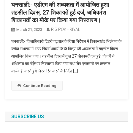
घनसाली:- एडीएम की अध्यक्षता में आयोजित हुआ
तहसील दिवस, 27 शिकायतें हुई दर्ज, अधिकांश
शिकायतों का मौके पर किया गया निस्तारण।
R.S.POKHRIYAL
March 21, 2023
घनसाली:- जिलाधिकारी टिहरी गढ़वाल के दिशा निर्देशन में विकासखंड भिलंगना के
ब्लॉक सभागार में अपर जिलाधिकारी के.के मिश्रा की अध्यक्षता में तहसील दिवस
आयोजित किया गया। तहसील दिवस में कुल 27 शिकायतें दर्ज हुई, जिनमें से
अधिकांश का मौक़े पर निस्तारण किया गया तथा शेष प्रकरणों पर तत्काल
कार्यवाही करते हुये निस्तारित करने के निर्देश […]
Continue Reading
SUBSCRIBE US