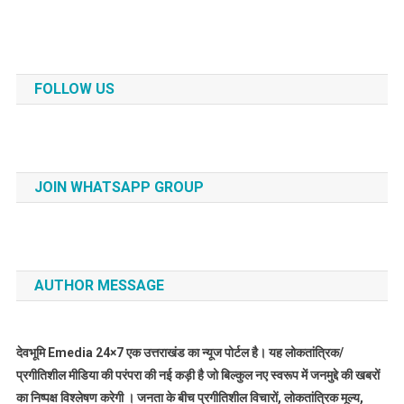
FOLLOW US
JOIN WHATSAPP GROUP
AUTHOR MESSAGE
देवभूमि Emedia 24×7 एक उत्तराखंड का न्यूज पोर्टल है। यह लोकतांत्रिक/
प्रगीतिशील मीडिया की परंपरा की नई कड़ी है जो बिल्कुल नए स्वरूप में जनमुद्दे की खबरों
का निष्पक्ष विश्लेषण करेगी । जनता के बीच प्रगीतिशील विचारों, लोकतांत्रिक मूल्य,