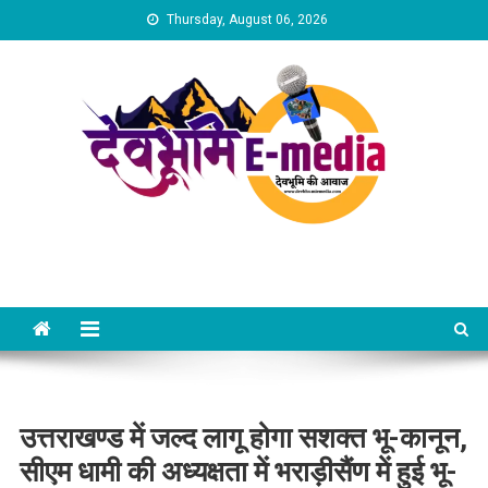
Skip
Thursday, August 06, 2026
to
content
Dev Bhumi E-Media
उत्तराखण्ड में जल्द लागू होगा सशक्त भू-कानून,
सीएम धामी की अध्यक्षता में भराड़ीसैंण में हुई भू-