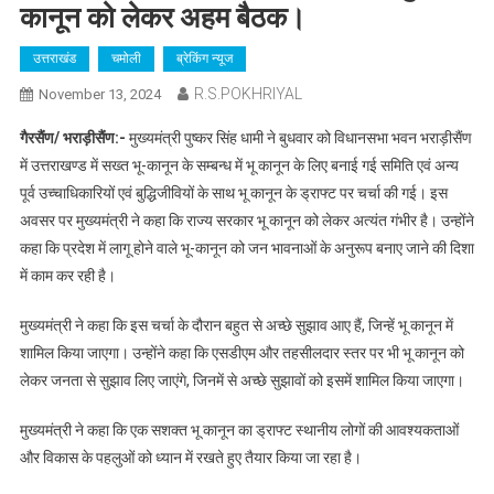
कानून को लेकर अहम बैठक।
उत्तराखंड
चमोली
ब्रेकिंग न्यूज
R.S.POKHRIYAL
November 13, 2024
गैरसैंण/ भराड़ीसैंण:-
मुख्यमंत्री पुष्कर सिंह धामी ने बुधवार को विधानसभा भवन भराड़ीसैंण
में उत्तराखण्ड में सख्त भू-कानून के सम्बन्ध में भू कानून के लिए बनाई गई समिति एवं अन्य
पूर्व उच्चाधिकारियों एवं बुद्धिजीवियों के साथ भू कानून के ड्राफ्ट पर चर्चा की गई। इस
अवसर पर मुख्यमंत्री ने कहा कि राज्य सरकार भू कानून को लेकर अत्यंत गंभीर है। उन्होंने
कहा कि प्रदेश में लागू होने वाले भू-कानून को जन भावनाओं के अनुरूप बनाए जाने की दिशा
में काम कर रही है।
मुख्यमंत्री ने कहा कि इस चर्चा के दौरान बहुत से अच्छे सुझाव आए हैं, जिन्हें भू कानून में
शामिल किया जाएगा। उन्होंने कहा कि एसडीएम और तहसीलदार स्तर पर भी भू कानून को
लेकर जनता से सुझाव लिए जाएंगे, जिनमें से अच्छे सुझावों को इसमें शामिल किया जाएगा।
मुख्यमंत्री ने कहा कि एक सशक्त भू कानून का ड्राफ्ट स्थानीय लोगों की आवश्यकताओं
और विकास के पहलुओं को ध्यान में रखते हुए तैयार किया जा रहा है।