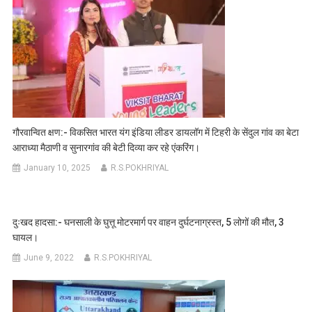
गौरवान्वित क्षण:- विकसित भारत यंग इंडिया लीडर डायलॉग में टिहरी के सेंदुल गांव का बेटा
आराध्या मैठाणी व सुनारगांव की बेटी दिव्या कर रहे एंकरिंग।
January 10, 2025
R.S.POKHRIYAL
दुःखद हादसा:- घनसाली के घुत्तू मोटरमार्ग पर वाहन दुर्घटनाग्रस्त, 5 लोगों की मौत, 3
घायल।
June 9, 2022
R.S.POKHRIYAL