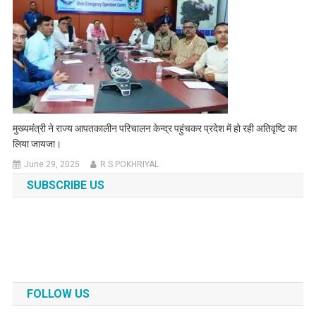
मुख्यमंत्री ने राज्य आपतकालीन परिचालन केन्द्र पहुंचकर प्रदेश में हो रही अतिवृष्टि का
लिया जायजा।
June 29, 2025
R.S.POKHRIYAL
SUBSCRIBE US
FOLLOW US