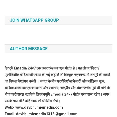
JOIN WHATSAPP GROUP
AUTHOR MESSAGE
देवभूमि Emedia 24×7 एक उत्तराखंड का न्यूज पोर्टल है। यह लोकतांत्रिक/
प्रगीतिशील मीडिया की परंपरा की नई कड़ी है जो बिल्कुल नए स्वरूप में जनमुद्दे की खबरों
का निष्पक्ष विश्लेषण करेगी । जनता के बीच प्रगीतिशील विचारों, लोकतांत्रिक मूल्य,
तार्किक क्षमता का प्रसार करना और स्थानीय, राष्ट्रीय और अंतराष्ट्रीय मुद्दों की लोगो के
बीच गहरी समझ बढ़ाने के लिए देवभूमि Emedia 24×7 पोर्टल प्रयासरत रहेगा। अगर
आपके पास भी है कोई खबर तो हमे लिख भेजे।
Web:- www.devbhumiemedia.com
Email-devbhumiemedia1312.@gmail.com