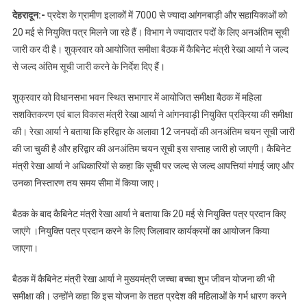
देहरादून:-
प्रदेश के ग्रामीण इलाकों में 7000 से ज्यादा आंगनबाड़ी और सहायिकाओं को
20 मई से नियुक्ति पत्र मिलने जा रहे हैं। विभाग ने ज्यादातर पदों के लिए अनअंतिम सूची
जारी कर दी है। शुक्रवार को आयोजित समीक्षा बैठक में कैबिनेट मंत्री रेखा आर्या ने जल्द
से जल्द अंतिम सूची जारी करने के निर्देश दिए हैं।
शुक्रवार को विधानसभा भवन स्थित सभागार में आयोजित समीक्षा बैठक में महिला
सशक्तिकरण एवं बाल विकास मंत्री रेखा आर्या ने आंगनवाड़ी नियुक्ति प्रक्रिया की समीक्षा
की। रेखा आर्या ने बताया कि हरिद्वार के अलावा 12 जनपदों की अनअंतिम चयन सूची जारी
की जा चुकी है और हरिद्वार की अनअंतिम चयन सूची इस सप्ताह जारी हो जाएगी। कैबिनेट
मंत्री रेखा आर्या ने अधिकारियों से कहा कि सूची पर जल्द से जल्द आपत्तियां मंगाई जाए और
उनका निस्तारण तय समय सीमा में किया जाए।
बैठक के बाद कैबिनेट मंत्री रेखा आर्या ने बताया कि 20 मई से नियुक्ति पत्र प्रदान किए
जाएंगे ।नियुक्ति पत्र प्रदान करने के लिए जिलावार कार्यक्रमों का आयोजन किया
जाएगा।
बैठक में कैबिनेट मंत्री रेखा आर्या ने मुख्यमंत्री जच्चा बच्चा शुभ जीवन योजना की भी
समीक्षा की। उन्होंने कहा कि इस योजना के तहत प्रदेश की महिलाओं के गर्भ धारण करने