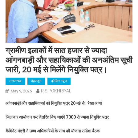
ग्रामीण इलाकों में सात हजार से ज्यादा
आंगनबाड़ी और सहायिकाओं की अनअंतिम सूची
जारी, 20 मई से मिलेंगे नियुक्ति पत्र।
उत्तराखंड
देहरादून
ब्रेकिंग न्यूज
R.S.POKHRIYAL
May 9, 2025
आंगनबाड़ी और सहायिकाओं को नियुक्ति पत्र 20 मई से : रेखा आर्या
जिलावार आयोजन कर वितरित किए जाएंगे 7000 से ज्यादा नियुक्ति पत्र
कैबिनेट मंत्री ने उच्च अधिकारियों के साथ की योजना समीक्षा बैठक