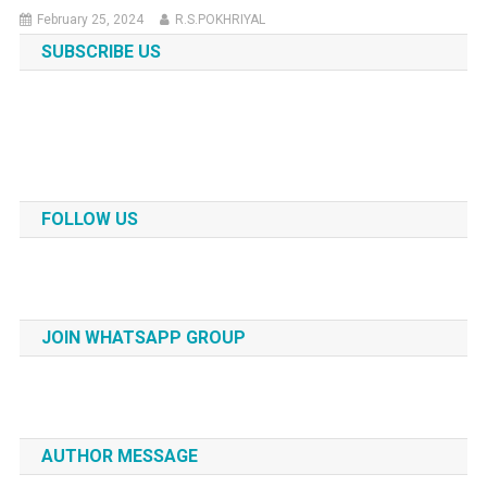
February 25, 2024
R.S.POKHRIYAL
SUBSCRIBE US
FOLLOW US
JOIN WHATSAPP GROUP
AUTHOR MESSAGE