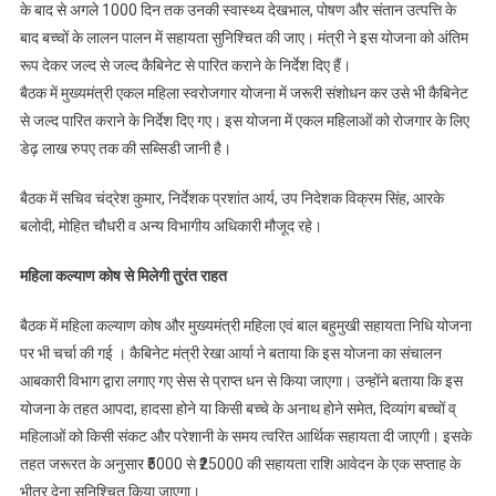
के बाद से अगले 1000 दिन तक उनकी स्वास्थ्य देखभाल, पोषण और संतान उत्पत्ति के
बाद बच्चों के लालन पालन में सहायता सुनिश्चित की जाए। मंत्री ने इस योजना को अंतिम
रूप देकर जल्द से जल्द कैबिनेट से पारित कराने के निर्देश दिए हैं।
बैठक में मुख्यमंत्री एकल महिला स्वरोजगार योजना में जरूरी संशोधन कर उसे भी कैबिनेट
से जल्द पारित कराने के निर्देश दिए गए। इस योजना में एकल महिलाओं को रोजगार के लिए
डेढ़ लाख रुपए तक की सब्सिडी जानी है।
बैठक में सचिव चंद्रेश कुमार, निर्देशक प्रशांत आर्य, उप निदेशक विक्रम सिंह, आरके
बलोदी, मोहित चौधरी व अन्य विभागीय अधिकारी मौजूद रहे।
महिला कल्याण कोष से मिलेगी तुरंत राहत
बैठक में महिला कल्याण कोष और मुख्यमंत्री महिला एवं बाल बहुमुखी सहायता निधि योजना
पर भी चर्चा की गई । कैबिनेट मंत्री रेखा आर्या ने बताया कि इस योजना का संचालन
आबकारी विभाग द्वारा लगाए गए सेस से प्राप्त धन से किया जाएगा। उन्होंने बताया कि इस
योजना के तहत आपदा, हादसा होने या किसी बच्चे के अनाथ होने समेत, दिव्यांग बच्चों व्
महिलाओं को किसी संकट और परेशानी के समय त्वरित आर्थिक सहायता दी जाएगी। इसके
तहत जरूरत के अनुसार ₹5000 से ₹25000 की सहायता राशि आवेदन के एक सप्ताह के
भीतर देना सुनिश्चित किया जाएगा।