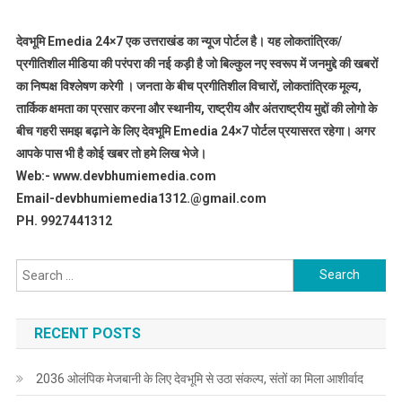
देवभूमि Emedia 24×7 एक उत्तराखंड का न्यूज पोर्टल है। यह लोकतांत्रिक/
प्रगीतिशील मीडिया की परंपरा की नई कड़ी है जो बिल्कुल नए स्वरूप में जनमुद्दे की खबरों
का निष्पक्ष विश्लेषण करेगी । जनता के बीच प्रगीतिशील विचारों, लोकतांत्रिक मूल्य,
तार्किक क्षमता का प्रसार करना और स्थानीय, राष्ट्रीय और अंतराष्ट्रीय मुद्दों की लोगो के
बीच गहरी समझ बढ़ाने के लिए देवभूमि Emedia 24×7 पोर्टल प्रयासरत रहेगा। अगर
आपके पास भी है कोई खबर तो हमे लिख भेजे।
Web:- www.devbhumiemedia.com
Email-devbhumiemedia1312.@gmail.com
PH. 9927441312
Search
for:
RECENT POSTS
2036 ओलंपिक मेजबानी के लिए देवभूमि से उठा संकल्प, संतों का मिला आशीर्वाद