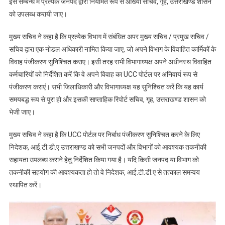
इस सम्बन्ध में प्रत्येक जनपद द्वारा नियमित रूप से आख्या सचिव, गृह, उत्तराखण्ड शासन
को उपलब्ध करायी जाए।
मुख्य सचिव ने कहा है कि प्रत्येक विभाग में संबंधित अपर मुख्य सचिव / प्रमुख सचिव /
सचिव द्वारा एक नोडल अधिकारी नामित किया जाए, जो अपने विभाग के विवाहित कार्मिकों के
विवाह पंजीकरण सुनिश्चित कराए। इसी तरह सभी विभागाध्यक्ष अपने अधीनस्थ विवाहित
कर्मचारियों को निर्देशित करें कि वे अपने विवाह का UCC पोर्टल पर अनिवार्य रूप से
पंजीकरण कराएं। सभी जिलाधिकारी और विभागाध्यक्ष यह सुनिश्चित करें कि यह कार्य
समयबद्ध रूप से पूरा हो और इसकी साप्ताहिक रिपोर्ट सचिव, गृह, उत्तराखण्ड शासन को
भेजी जाए।
मुख्य सचिव ने कहा है कि UCC पोर्टल पर निर्बाध पंजीकरण सुनिश्चित करने के लिए
निदेशक, आई.टी.डी.ए उत्तराखण्ड को सभी जनपदों और विभागों को आवश्यक तकनीकी
सहायता उपलब्ध कराने हेतु निर्देशित किया गया है। यदि किसी जनपद या विभाग को
तकनीकी सहयोग की आवश्यकता हो तो वे निदेशक, आई.टी.डी.ए से तत्काल समन्वय
स्थापित करें।