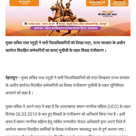
मुख्य सचिव राधा रतूड़ी ने सभी जिलाधिकारियों को लिखा पत्र, राज्य सरकार के अधीन
कार्यरत विवाहित कर्मचारियों का कराएं यूसीसी के तहत विवाह पंजीकरण।
देहरादून:-
मुख्य सचिव राधा रतूड़ी ने सभी जिलाधिकारियों को पत्र लिखकर राज्य सरकार
के अधीन कार्यरत विवाहित कर्मचारियों का विवाह पंजीकरण यूसीसी के तहत सुनिश्चित
करवाने को कहा है।
मुख्य सचिव ने अपने पत्र में कहा है कि उत्तराखण्ड समान नागरिक संहिता (UCC) के तहत
दिनांक 26.03.2010 के बाद हुए विवाहों के पंजीकरण को अनिवार्य किया गया है। इसी
क्रम में समान नागरिक संहिता हेतु नामित जनपदीय नोडल अधिकारी द्वारा अपने जिले में
कार्यरत समस्त विवाहित कार्मिकों के विवाह पंजीकरण समयबद्ध रूप से पूर्ण कराया जाए।