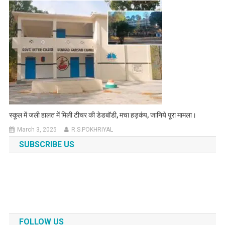
स्कूल में जली हालत में मिली टीचर की डेडबॉडी, मचा हड़कंप, जानिये पूरा मामला।
March 3, 2025
R.S.POKHRIYAL
SUBSCRIBE US
FOLLOW US