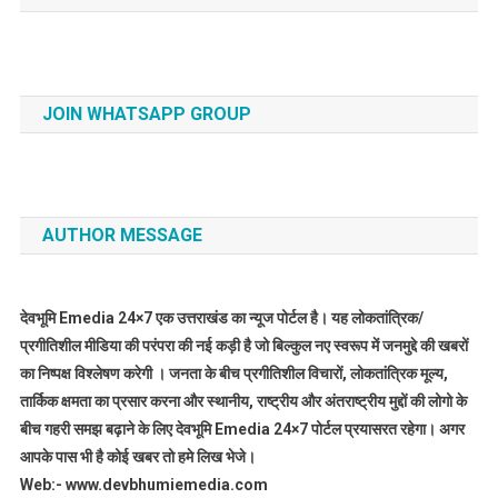
JOIN WHATSAPP GROUP
AUTHOR MESSAGE
देवभूमि Emedia 24×7 एक उत्तराखंड का न्यूज पोर्टल है। यह लोकतांत्रिक/
प्रगीतिशील मीडिया की परंपरा की नई कड़ी है जो बिल्कुल नए स्वरूप में जनमुद्दे की खबरों
का निष्पक्ष विश्लेषण करेगी । जनता के बीच प्रगीतिशील विचारों, लोकतांत्रिक मूल्य,
तार्किक क्षमता का प्रसार करना और स्थानीय, राष्ट्रीय और अंतराष्ट्रीय मुद्दों की लोगो के
बीच गहरी समझ बढ़ाने के लिए देवभूमि Emedia 24×7 पोर्टल प्रयासरत रहेगा। अगर
आपके पास भी है कोई खबर तो हमे लिख भेजे।
Web:- www.devbhumiemedia.com