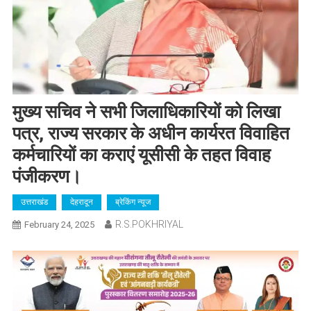
मुख्य सचिव ने सभी जिलाधिकारियों को लिखा
पत्र, राज्य सरकार के अधीन कार्यरत विवाहित
कर्मचारियों का कराएं यूसीसी के तहत विवाह
पंजीकरण।
उत्तराखंड
देहरादून
ब्रेकिंग न्यूज
R.S.POKHRIYAL
February 24, 2025