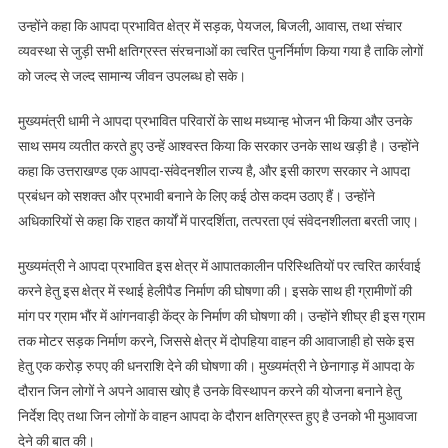
उन्होंने कहा कि आपदा प्रभावित क्षेत्र में सड़क, पेयजल, बिजली, आवास, तथा संचार
व्यवस्था से जुड़ी सभी क्षतिग्रस्त संरचनाओं का त्वरित पुनर्निर्माण किया गया है ताकि लोगों
को जल्द से जल्द सामान्य जीवन उपलब्ध हो सके।
मुख्यमंत्री धामी ने आपदा प्रभावित परिवारों के साथ मध्यान्ह भोजन भी किया और उनके
साथ समय व्यतीत करते हुए उन्हें आश्वस्त किया कि सरकार उनके साथ खड़ी है। उन्होंने
कहा कि उत्तराखण्ड एक आपदा-संवेदनशील राज्य है, और इसी कारण सरकार ने आपदा
प्रबंधन को सशक्त और प्रभावी बनाने के लिए कई ठोस कदम उठाए हैं। उन्होंने
अधिकारियों से कहा कि राहत कार्यों में पारदर्शिता, तत्परता एवं संवेदनशीलता बरती जाए।
मुख्यमंत्री ने आपदा प्रभावित इस क्षेत्र में आपातकालीन परिस्थितियों पर त्वरित कार्रवाई
करने हेतु इस क्षेत्र में स्थाई हेलीपैड निर्माण की घोषणा की। इसके साथ ही ग्रामीणों की
मांग पर ग्राम भौंर में आंगनवाड़ी केंद्र के निर्माण की घोषणा की। उन्होंने शीघ्र ही इस ग्राम
तक मोटर सड़क निर्माण करने, जिससे क्षेत्र में दोपहिया वाहन की आवाजाही हो सके इस
हेतु एक करोड़ रुपए की धनराशि देने की घोषणा की। मुख्यमंत्री ने छेनागाड़ में आपदा के
दौरान जिन लोगों ने अपने आवास खोए है उनके विस्थापन करने की योजना बनाने हेतु
निर्देश दिए तथा जिन लोगों के वाहन आपदा के दौरान क्षतिग्रस्त हुए है उनको भी मुआवजा
देने की बात की।