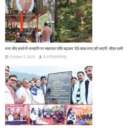
वन्य जीव हमले में जनहानि पर सहायता राशि बढ़ाकर 10 लाख रुपए की जाएगी: सीएम धामी
October 3, 2025
R.S.POKHRIYAL