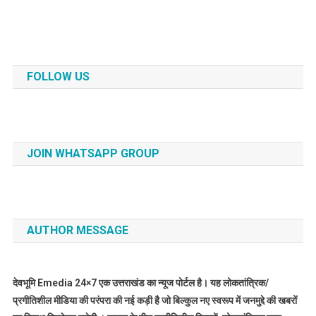
FOLLOW US
JOIN WHATSAPP GROUP
AUTHOR MESSAGE
देवभूमि Emedia 24×7 एक उत्तराखंड का न्यूज पोर्टल है। यह लोकतांत्रिक/
प्रगीतिशील मीडिया की परंपरा की नई कड़ी है जो बिल्कुल नए स्वरूप में जनमुद्दे की खबरों