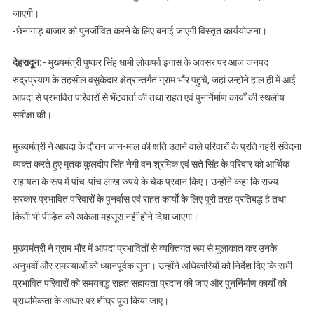
जाएगी।
-छेनागाड़ बाजार को पुनर्जीवित करने के लिए बनाई जाएगी विस्तृत कार्ययोजना।
देहरादून:-
मुख्यमंत्री पुष्कर सिंह धामी लोकपर्व इगास के अवसर पर आज जनपद
रुद्रप्रयाग के तहसील वसुकेदार क्षेत्रान्तर्गत ग्राम भौंर पहुंचे, जहां उन्होंने हाल ही में आई
आपदा से प्रभावित परिवारों से भेंटवार्ता की तथा राहत एवं पुनर्निर्माण कार्यों की स्थलीय
समीक्षा की।
मुख्यमंत्री ने आपदा के दौरान जान-माल की क्षति उठाने वाले परिवारों के प्रति गहरी संवेदना
व्यक्त करते हुए मृतक कुलदीप सिंह नेगी वन श्रमिक एवं सते सिंह के परिवार को आर्थिक
सहायता के रूप में पांच-पांच लाख रुपये के चेक प्रदान किए। उन्होंने कहा कि राज्य
सरकार प्रभावित परिवारों के पुनर्वास एवं राहत कार्यों के लिए पूरी तरह प्रतिबद्ध है तथा
किसी भी पीड़ित को अकेला महसूस नहीं होने दिया जाएगा।
मुख्यमंत्री ने ग्राम भौंर में आपदा प्रभावितों से व्यक्तिगत रूप से मुलाकात कर उनके
अनुभवों और समस्याओं को ध्यानपूर्वक सुना। उन्होंने अधिकारियों को निर्देश दिए कि सभी
प्रभावित परिवारों को समयबद्ध राहत सहायता प्रदान की जाए और पुनर्निर्माण कार्यों को
प्राथमिकता के आधार पर शीघ्र पूरा किया जाए।