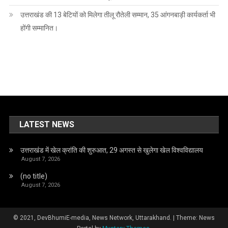
उत्तराखंड की 13 बेटियों को मिलेगा तीलू रौतेली सम्मान, 35 आंगनबाड़ी कार्यकर्ता भी
होंगी सम्मानित।
LATEST NEWS
उत्तराखंड में खेल क्रांति की शुरुआत, 29 अगस्त से खुलेगा खेल विश्वविद्यालय
August 7, 2026
(no title)
August 7, 2026
© 2021, DevBhumiE-media, News Network, Uttarakhand.
|
Theme: News