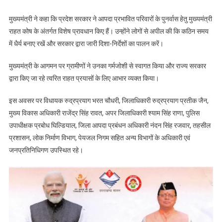
मुख्यमंत्री ने कहा कि प्रदेश सरकार ने आपदा प्रभावित परिवारों के पुनर्वास हेतु मुख्यमंत्री
राहत कोष के अंतर्गत विशेष प्रावधान किए हैं। उन्होंने लोगों से अपील की कि कठिन समय
में धैर्य बनाए रखें और सरकार द्वारा जारी दिशा-निर्देशों का पालन करें।
मुख्यमंत्री के आगमन पर ग्रामीणों ने उनका गर्मजोशी से स्वागत किया और राज्य सरकार
द्वारा किए जा रहे त्वरित राहत प्रयासों के लिए आभार व्यक्त किया।
इस अवसर पर विधायक रुद्रप्रयाग भरत चौधरी, जिलाधिकारी रुद्रप्रयाग प्रतीक जैन,
मुख्य विकास अधिकारी राजेंद्र सिंह रावत, अपर जिलाधिकारी श्याम सिंह राणा, पुलिस
उपाधीक्षक प्रबोध घिल्डियाल, जिला आपदा प्रबंधन अधिकारी नंदन सिंह रजवार, तहसील
प्रशासन, लोक निर्माण विभाग, पेयजल निगम सहित अन्य विभागों के अधिकारी एवं
जनप्रतिनिधिगण उपस्थित रहे।