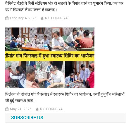
कैबिनेट मंत्री ने मिनी स्टेडियम और दो सड़कों के निर्माण कार्य का शुभारंभ किया, कहा घर
घर में खिलाड़ी तैयार करना है मकसद।
February 4, 2025
R.S.POKHRIYAL
भिलंगना के सीमांत गांव पिनस्वाड़ में स्वास्थ्य शिविर का आयोजन, बच्चों बुजुर्गों व महिलाओं
की हुई स्वास्थ्य जांचें।
May 21, 2025
R.S.POKHRIYAL
SUBSCRIBE US