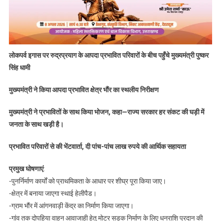
लोकपर्व इगास पर रुद्रप्रयाग के आपदा प्रभावित परिवारों के बीच पहुँचे मुख्यमंत्री पुष्कर
सिंह धामी
मुख्यमंत्री ने किया आपदा प्रभावित क्षेत्र भौंर का स्थलीय निरीक्षण
मुख्यमंत्री ने प्रभावितों के साथ किया भोजन, कहा—राज्य सरकार हर संकट की घड़ी में
जनता के साथ खड़ी है।
प्रभावित परिवारों से की भेंटवार्ता, दी पांच-पांच लाख रुपये की आर्थिक सहायता
प्रमुख घोषणाएं
:
-पुनर्निर्माण कार्यों को प्राथमिकता के आधार पर शीघ्र पूरा किया जाए।
-क्षेत्र में बनाया जाएगा स्थाई हेलीपैड।
-ग्राम भौंर में आंगनवाड़ी केंद्र का निर्माण किया जाएगा।
-गांव तक दोपहिया वाहन आवाजाही हेतु मोटर सड़क निर्माण के लिए धनराशि प्रदान की