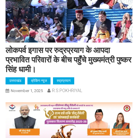
लोकपर्व इगास पर रुद्रप्रयाग के आपदा
प्रभावित परिवारों के बीच पहुँचे मुख्यमंत्री पुष्कर
सिंह धामी।
उत्तराखंड
ब्रेकिंग न्यूज
रुद्रप्रयाग
R.S.POKHRIYAL
November 1, 2025