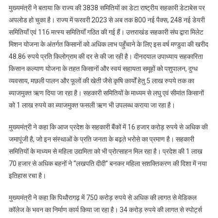
मुख्यमंत्री ने बताया कि राज्य की 3838 समितियों का डेटा राष्ट्रीय सहकारी डेटाबेस पर
अपलोड हो चुका है। राज्य में फरवरी 2023 से अब तक 800 नई पैक्स, 248 नई डेयरी
समितियाँ एवं 116 मत्स्य समितियाँ गठित की गई हैं। उत्तराखंड सहकारी संघ द्वारा मिलेट
मिशन योजना के अंतर्गत किसानों को अधिक लाभ पहुँचाने के लिए इस वर्ष मण्डुवा की खरीद
48.86 रुपये प्रति किलोग्राम की दर से की जा रही है। दीनदयाल उपाध्याय सहकारिता
किसान कल्याण योजना के तहत किसानों और स्वयं सहायता समूहों को पशुपालन, दुग्ध
व्यवसाय, मछली पालन और फूलों की खेती जैसे कृषि कार्यों हेतु 5 लाख रुपये तक का
ब्याजमुक्त ऋण दिया जा रहा है। सहकारी समितियों के माध्यम से लघु एवं सीमांत किसानों
को 1 लाख रुपये का ब्याजमुक्त फसली ऋण भी उपलब्ध कराया जा रहा है।
मुख्यमंत्री ने कहा कि आज प्रदेश के सहकारी बैंकों में 16 हजार करोड़ रुपये से अधिक की
जमापूंजी है, जो इन संस्थाओं के प्रति जनता के बढ़ते भरोसे का प्रमाण है। सहकारी
समितियों के माध्यम से महिला उद्यमिता को भी प्रोत्साहन मिल रहा है। प्रदेश की 1 लाख
70 हजार से अधिक बहनों ने “लखपति दीदी” बनकर महिला सशक्तिकरण की दिशा में नया
इतिहास रचा है।
मुख्यमंत्री ने कहा कि पिथौरागढ़ में 750 करोड़ रुपये से अधिक की लागत से मेडिकल
कॉलेज के भवन का निर्माण कार्य किया जा रहा है। 34 करोड़ रुपये की लागत से स्पोर्ट्स