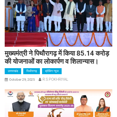
मुख्यमंत्री ने पिथौरागढ़ में किया 85.14 करोड़
की योजनाओं का लोकार्पण व शिलान्यास।
उत्तराखंड
पिथौरागढ़
ब्रेकिंग न्यूज
R.S.POKHRIYAL
October 29, 2025