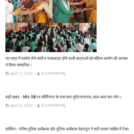
नए सत्र में प्रवेश लेने वाली व पासआउट होने वाली छात्राओं को महिला आयोग की अध्यक्ष
ने किया सम्मानित।
April 17, 2025
R.S.POKHRIYAL
बड़ी खबर:- NH-58 पर कीर्तिनगर के पास कार दुर्घटनाग्रस्त, बाल-बाल चार लोग।
April 16, 2022
R.S.POKHRIYAL
ब्रेकिंग:- वरिष्ठ पुलिस अधीक्षक और पुलिस अधीक्षक देहरादून ने श्री दरबार साहिब में टेका