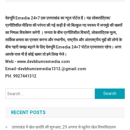
देवभूमि Emedia 24×7 एक उत्तराखंड का न्यूज पोर्टल है। यह लोकतांत्रिक/
प्रगीतिशील मीडिया की परंपरा की नई कड़ी है जो बिल्कुल नए स्वरूप में जनमुद्दे की खबरों
का निष्पक्ष विश्लेषण करेगी । जनता के बीच प्रगीतिशील विचारों, लोकतांत्रिक मूल्य,
तार्किक क्षमता का प्रसार करना और स्थानीय, राष्ट्रीय और अंतराष्ट्रीय मुद्दों की लोगो के
बीच गहरी समझ बढ़ाने के लिए देवभूमि Emedia 24×7 पोर्टल प्रयासरत रहेगा। अगर
आपके पास भी है कोई खबर तो हमे लिख भेजे।
Web:- www.devbhumiemedia.com
Email-devbhumiemedia1312.@gmail.com
PH. 9927441312
Search
for:
RECENT POSTS
उत्तराखंड में खेल क्रांति की शुरुआत, 29 अगस्त से खुलेगा खेल विश्वविद्यालय