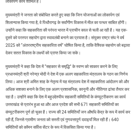
लोकार्पण कार्य शामिल हैं।
मुख्यमंत्री ने जनता को संबोधित करते हुए कहा कि जिन योजनाओं का लोकार्पण एवं
शिलान्यास किया गया है, वे पिथौरागढ़ के सर्वांगीण विकास में मील का पत्थर साबित होंगी।
उन्होंने कहा कि सहकारिता की परंपरा भारत में प्राचीन काल से चली आ रही है। यह एक-
दूसरे को परस्पर सहयोग द्वारा स्वावलंबी बनाने का प्रयास है। संयुक्त राष्ट्र संघ ने वर्ष
2025 को “अंतरराष्ट्रीय सहकारिता वर्ष” घोषित किया है, ताकि वैश्विक सहयोग को बढ़ावा
देकर सतत विकास के लक्ष्यों को प्राप्त किया जा सके।
मुख्यमंत्री ने कहा कि देश में “सहकार से समृद्धि” के स्वप्न को साकार करने के लिए
प्रधानमंत्री श्री नरेन्द्र मोदी ने देश में एक अलग सहकारिता मंत्रालय के गठन का निर्णय
लिया। आज श्री अमित शाह के नेतृत्व में यह मंत्रालय देश में सहकारिता आंदोलन को और
अधिक सशक्त बनाने के लिए एक अलग प्रशासनिक, कानूनी और नीतिगत ढांचा तैयार कर
रहा है। उन्होंने कहा कि देश में बहुउद्देश्यीय सहकारी समितियों के कंप्यूटरीकरण का कार्य
उत्तराखंड से प्रारंभ हुआ था और आज प्रदेश की सभी 671 सहकारी समितियों का
कंप्यूटरीकरण पूर्ण हो चुका है। राज्य की 24 समितियाँ जन औषधि केंद्र के रूप में कार्य कर
रही हैं, जिनसे ग्रामीण जनता को सस्ती एवं गुणवत्तापूर्ण दवाइयाँ मिल रही हैं। 640
समितियों को कॉमन सर्विस सेंटर के रूप में विकसित किया गया है।