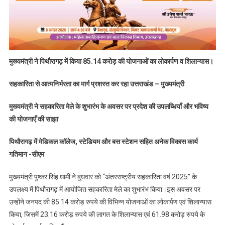
मुख्यमंत्री ने पिथौरागढ़ में किया 85.14 करोड़ की योजनाओं का लोकार्पण व शिलान्यास।
सहकारिता से आत्मनिर्भरता का मार्ग प्रशस्त कर रहा उत्तराखंड – मुख्यमंत्री
मुख्यमंत्री ने सहकारिता मेले के शुभारंभ के अवसर पर प्रदेश की उपलब्धियाँ और भविष्य
की योजनाएँ की साझा
पिथौरागढ़ में मेडिकल कॉलेज, स्टेडियम और बस स्टेशन सहित अनेक विकास कार्य
गतिमान -सीएम
मुख्यमंत्री पुष्कर सिंह धामी ने बुधवार को “अंतरराष्ट्रीय सहकारिता वर्ष 2025” के
उपलक्ष्य में पिथौरागढ़ में आयोजित सहकारिता मेले का शुभारंभ किया।इस अवसर पर
उन्होंने जनपद की 85.14 करोड़ रुपये की विभिन्न योजनाओं का लोकार्पण एवं शिलान्यास
किया, जिसमें 23.16 करोड़ रुपये की लागत के शिलान्यास एवं 61.98 करोड़ रुपये के