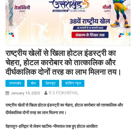
राष्ट्रीय खेलों से खिला होटल इंडस्ट्री का
चेहरा, होटल कारोबार को तात्कालिक और
दीर्घकालिक दोनों तरह का लाभ मिलना तय।
उत्तराखंड
खेल
देहरादून
ब्रेकिंग न्यूज
R.S.POKHRIYAL
January 19, 2025
राष्ट्रीय खेलों से खिला होटल इंडस्ट्री का चेहरा, होटल कारोबार को तात्कालिक और
दीर्घकालिक दोनों तरह का लाभ मिलना तय।
देहरादून-हरिद्वार से लेकर खटीमा-भीमताल तक हुए होटल आरक्षित