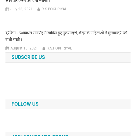
से विचार करने का दिया भरोसा।
July 28, 2021
R.S.POKHRIYAL
ब्रेकिंग:- रक्षाबंधन समारोह में शामिल हुए मुख्यमंत्री, क्षेत्र की महिलाओं ने मुख्यमंत्री को
बांधी राखी।
August 18, 2021
R.S.POKHRIYAL
SUBSCRIBE US
FOLLOW US