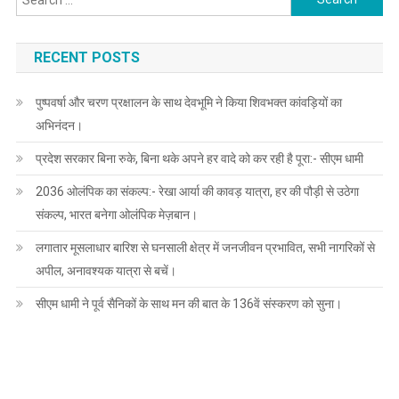
for:
RECENT POSTS
पुष्पवर्षा और चरण प्रक्षालन के साथ देवभूमि ने किया शिवभक्त कांवड़ियों का
अभिनंदन।
प्रदेश सरकार बिना रुके, बिना थके अपने हर वादे को कर रही है पूरा:- सीएम धामी
2036 ओलंपिक का संकल्प:- रेखा आर्या की कावड़ यात्रा, हर की पौड़ी से उठेगा
संकल्प, भारत बनेगा ओलंपिक मेज़बान।
लगातार मूसलाधार बारिश से घनसाली क्षेत्र में जनजीवन प्रभावित, सभी नागरिकों से
अपील, अनावश्यक यात्रा से बचें।
सीएम धामी ने पूर्व सैनिकों के साथ मन की बात के 136वें संस्करण को सुना।