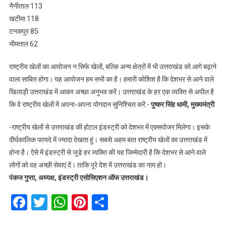
नैनीताल 113
खटीमा 118
टनकपुर 85
भीमताल 62
राष्ट्रीय खेलों का आयोजन न सिर्फ खेलों, बल्कि अन्य क्षेत्रों में भी उत्तराखंड को आगे बढ़ाने
वाला साबित होगा। यह आयोजन हम सभी का है। हमारी कोशिश है कि देशभर से आने वाले
खिलाड़ी उत्तराखंड में आकर अच्छा अनुभव करें। उत्तराखंड के हर एक व्यक्ति से अपील है
कि वे राष्ट्रीय खेलों में अपना-अपना योगदान सुनिश्चित करें:-
पुष्कर सिंह धामी, मुख्यमंत्री
-राष्ट्रीय खेलों से उत्तराखंड की होटल इंडस्ट्री को देशभर में एक्सपोजर मिलेगा। इसके
दीर्घकालिक फायदे में ज्यादा देखता हूं। सबसे अहम बात राष्ट्रीय खेलों का उत्तराखंड में
होना है। ऐसे में इंडस्ट्री से जुडे़ हर व्यक्ति की यह जिम्मेदारी है कि देशभर से आने वाले
लोगों को वह अच्छी सेवाएं दें। ताकि पूरे देश में उत्तराखंड का नाम हो।
पंकज गुप्ता, अध्यक्ष, इंडस्ट्री एसोसिएशन ऑफ उत्तराखंड।
Facebook
Twitter
WhatsApp
Pinterest
Share