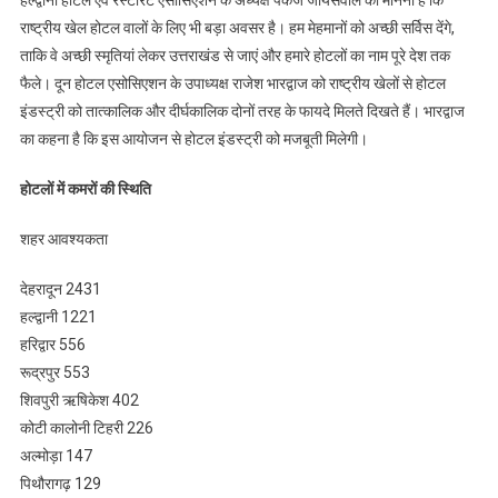
राष्ट्रीय खेल होटल वालों के लिए भी बड़ा अवसर है। हम मेहमानों को अच्छी सर्विस देंगे,
ताकि वे अच्छी स्मृतियां लेकर उत्तराखंड से जाएं और हमारे होटलों का नाम पूरे देश तक
फैले। दून होटल एसोसिएशन के उपाध्यक्ष राजेश भारद्वाज को राष्ट्रीय खेलों से होटल
इंडस्ट्री को तात्कालिक और दीर्घकालिक दोनों तरह के फायदे मिलते दिखते हैं। भारद्वाज
का कहना है कि इस आयोजन से होटल इंडस्ट्री को मजबूती मिलेगी।
होटलों में कमरों की स्थिति
शहर आवश्यकता
देहरादून 2431
हल्द्वानी 1221
हरिद्वार 556
रूद्रपुर 553
शिवपुरी ऋषिकेश 402
कोटी कालोनी टिहरी 226
अल्मोड़ा 147
पिथौरागढ़ 129