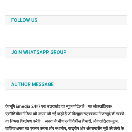
FOLLOW US
JOIN WHATSAPP GROUP
AUTHOR MESSAGE
देवभूमि Emedia 24×7 एक उत्तराखंड का न्यूज पोर्टल है। यह लोकतांत्रिक/
प्रगीतिशील मीडिया की परंपरा की नई कड़ी है जो बिल्कुल नए स्वरूप में जनमुद्दे की खबरों
का निष्पक्ष विश्लेषण करेगी । जनता के बीच प्रगीतिशील विचारों, लोकतांत्रिक मूल्य,
तार्किक क्षमता का प्रसार करना और स्थानीय, राष्ट्रीय और अंतराष्ट्रीय मुद्दों की लोगो के