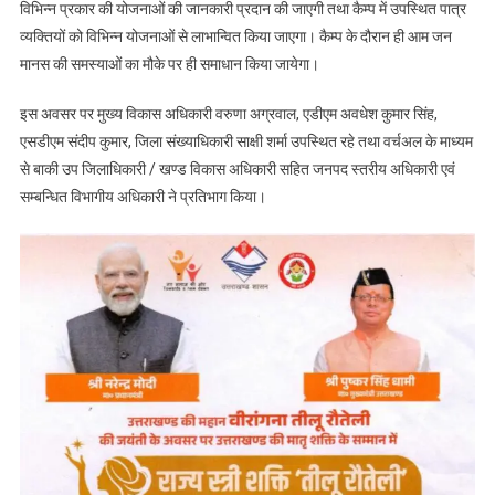
विभिन्न प्रकार की योजनाओं की जानकारी प्रदान की जाएगी तथा कैम्प में उपस्थित पात्र
व्यक्तियों को विभिन्न योजनाओं से लाभान्वित किया जाएगा। कैम्प के दौरान ही आम जन
मानस की समस्याओं का मौके पर ही समाधान किया जायेगा।
इस अवसर पर मुख्य विकास अधिकारी वरुणा अग्रवाल, एडीएम अवधेश कुमार सिंह,
एसडीएम संदीप कुमार, जिला संख्याधिकारी साक्षी शर्मा उपस्थित रहे तथा वर्चअल के माध्यम
से बाकी उप जिलाधिकारी / खण्ड विकास अधिकारी सहित जनपद स्तरीय अधिकारी एवं
सम्बन्धित विभागीय अधिकारी ने प्रतिभाग किया।