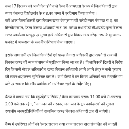
कल 17 दिसम्बर को आयोजित होने वाले कैम्प में अध्यक्षता के रूप में जिलाधिकारी द्वारा
न्याय पंचायत दिखोलगांव के रा इ.का. चम्बा में प्रतिभाग किया जायेगा।
वहीं अपर जिलाधिकारी द्वारा विकास खण्ड देवप्रयाग की पलेटी न्याय पंचायत रा. इ. का.
हिण्डोलाखाल, जिला विकास अधिकारी रा इ. का. मलेथा तथा पीडी डीआरडीए द्वारा विकास
खण्ड कार्यालय थत्यूड़ एवं मुख्य कृषि अधिकारी द्वारा विकासखंड नरेंद्र नगर के मुख्यालय
फकोट में अध्यक्षता के रूप में प्रतिभाग किया जाएगा।
इसके साथ सभी उप जिलाधिकारियों एवं खण्ड विकास अधिकारी द्वारा अपने से सम्बन्धी
विकास खण्ड की न्याय पंचायत में प्रतिभाग किया जा रहा है। जिलाधिकारी टिहरी ने निर्देश
दिए कि सभी नोडल अधिकारी व खण्ड विकास अधिकारी अपने अपने क्षेत्र में सभी प्रकार
की व्यवस्थाएं करना सुनिश्चित कर लें। सभी कैम्पों में वन विभाग अनिवार्य रूप से प्रतिभाग
करें एवं समस्त विभागीय कार्मिक को उपस्थित रहने के निर्देश दिए।
बैठक में बताया गया कि बहुउद्देशीय शिविर / कैम्प का समय प्रातः 11.00 बजे से अपरान्ह
2.00 बजे तक रहेगा, “जन-जन की सरकार, जन-जन के द्वार कार्यक्रम” की सूचना
स्थानीय जनप्रतिनिधियों को सम्बन्धित खण्ड विकास अधिकारी द्वारा दी जायेगी।
कैम्प में उपस्थित लोगों को केन्द्र सरकार तथा राज्य सरकार द्वारा संचालित की जा रही