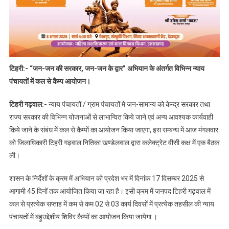
टिहरी:- “जन-जन की सरकार, जन-जन के द्वार” अभियान के अंतर्गत विभिन्न न्याय
पंचायतों में कल से कैम्प आयोजन।
टिहरी गढ़वाल:-
न्याय पंचायतों / ग्राम पंचायतों मे जन-सामान्य को केन्द्र सरकार तथा
राज्य सरकार की विभिन्न योजनाओं से लाभान्वित किये जाने एवं अन्य आवश्यक कार्यवाही
किये जाने के संबंध में कल से कैम्पों का आयोजन किया जाएगा, इस सम्बन्ध में आज मंगलवार
को जिलाधिकारी टिहरी गढ़वाल नितिका खण्डेलवाल द्वारा कलेक्ट्रेट वीसी कक्ष में एक बैठक
ली।
शासन के निर्देशों के क्रम में अभियान को प्रदेश भर में दिनांक 17 दिसम्बर 2025 से
आगामी 45 दिनों तक आयोजित किया जा रहा है। इसी क्रम में जनपद टिहरी गढ़वाल में
कल से प्रत्येक सप्ताह में कम से कम 02 से 03 कार्य दिवसों में प्रत्येक तहसील की न्याय
पंचायतों में बहुउद्देशीय शिविर कैम्पों का आयोजन किया जायेगा ।