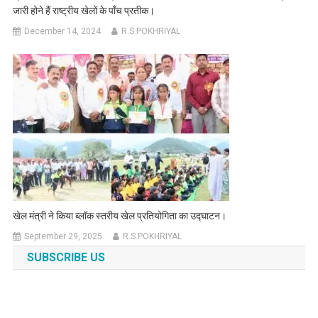
जारी होने हैं राष्ट्रीय खेलों के पाँच प्रतीक।
December 14, 2024
R.S.POKHRIYAL
खेल मंत्री ने किया ब्लॉक स्तरीय खेल प्रतियोगिता का उद्घाटन।
September 29, 2025
R.S.POKHRIYAL
SUBSCRIBE US