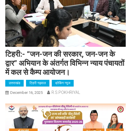
टिहरी:- “जन-जन की सरकार, जन-जन के
द्वार” अभियान के अंतर्गत विभिन्न न्याय पंचायतों
में कल से कैम्प आयोजन।
उत्तराखंड
टिहरी गढ़वाल
ब्रेकिंग न्यूज
R.S.POKHRIYAL
December 16, 2025