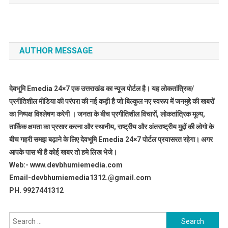
AUTHOR MESSAGE
देवभूमि Emedia 24×7 एक उत्तराखंड का न्यूज पोर्टल है। यह लोकतांत्रिक/
प्रगीतिशील मीडिया की परंपरा की नई कड़ी है जो बिल्कुल नए स्वरूप में जनमुद्दे की खबरों
का निष्पक्ष विश्लेषण करेगी । जनता के बीच प्रगीतिशील विचारों, लोकतांत्रिक मूल्य,
तार्किक क्षमता का प्रसार करना और स्थानीय, राष्ट्रीय और अंतराष्ट्रीय मुद्दों की लोगो के
बीच गहरी समझ बढ़ाने के लिए देवभूमि Emedia 24×7 पोर्टल प्रयासरत रहेगा। अगर
आपके पास भी है कोई खबर तो हमे लिख भेजे।
Web:- www.devbhumiemedia.com
Email-devbhumiemedia1312.@gmail.com
PH. 9927441312
Search