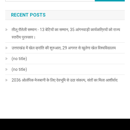
for:
RECENT POSTS
तीलू रौतेली सम्मान:- 13 बेटियों का सम्मान, 35 आंगनवाड़ी कार्यकत्रियों को राज्य
स्तरीय पुरस्कार।
उत्तराखंड में खेल क्रांति की शुरुआत, 29 अगस्त से खुलेगा खेल विश्वविद्यालय
(no title)
(no title)
2036 ओलंपिक मेजबानी के लिए देवभूमि से उठा संकल्प, संतों का मिला आशीर्वाद