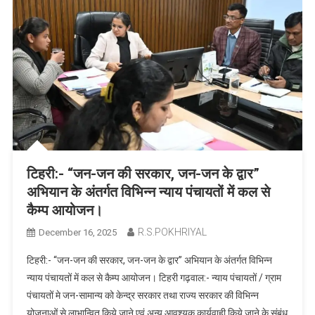
टिहरी:- “जन-जन की सरकार, जन-जन के द्वार”
अभियान के अंतर्गत विभिन्न न्याय पंचायतों में कल से
कैम्प आयोजन।
R.S.POKHRIYAL
December 16, 2025
टिहरी:- “जन-जन की सरकार, जन-जन के द्वार” अभियान के अंतर्गत विभिन्न
न्याय पंचायतों में कल से कैम्प आयोजन। टिहरी गढ़वाल:- न्याय पंचायतों / ग्राम
पंचायतों मे जन-सामान्य को केन्द्र सरकार तथा राज्य सरकार की विभिन्न
योजनाओं से लाभान्वित किये जाने एवं अन्य आवश्यक कार्यवाही किये जाने के संबंध