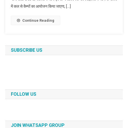
में कल से कैम्पों का आयोजन किया जाएगा, […]
Continue Reading
SUBSCRIBE US
FOLLOW US
JOIN WHATSAPP GROUP