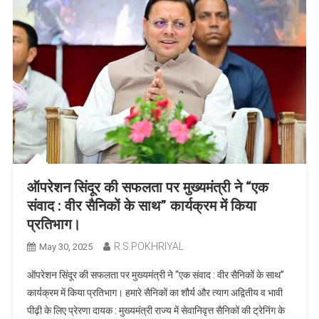
ऑपरेशन सिंदूर की सफलता पर मुख्यमंत्री ने “एक
संवाद : वीर सैनिकों के साथ” कार्यक्रम में किया
प्रतिभाग।
R.S.POKHRIYAL
May 30, 2025
ऑपरेशन सिंदूर की सफलता पर मुख्यमंत्री ने “एक संवाद : वीर सैनिकों के साथ”
कार्यक्रम में किया प्रतिभाग। हमारे सैनिकों का शौर्य और त्याग अद्वितीय व भावी
पीढ़ी के लिए प्रेरणा दायक : मुख्यमंत्री राज्य में सेवानिवृत्त सैनिकों की ट्रेनिंग के