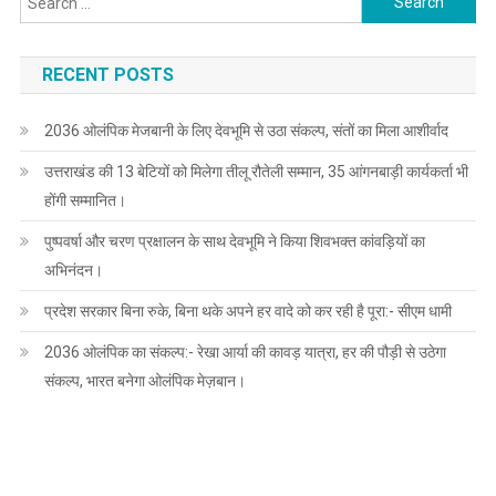
for:
RECENT POSTS
2036 ओलंपिक मेजबानी के लिए देवभूमि से उठा संकल्प, संतों का मिला आशीर्वाद
उत्तराखंड की 13 बेटियों को मिलेगा तीलू रौतेली सम्मान, 35 आंगनबाड़ी कार्यकर्ता भी
होंगी सम्मानित।
पुष्पवर्षा और चरण प्रक्षालन के साथ देवभूमि ने किया शिवभक्त कांवड़ियों का
अभिनंदन।
प्रदेश सरकार बिना रुके, बिना थके अपने हर वादे को कर रही है पूरा:- सीएम धामी
2036 ओलंपिक का संकल्प:- रेखा आर्या की कावड़ यात्रा, हर की पौड़ी से उठेगा
संकल्प, भारत बनेगा ओलंपिक मेज़बान।