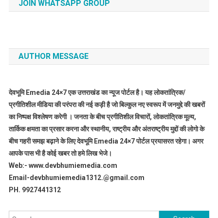
JOIN WHATSAPP GROUP
AUTHOR MESSAGE
देवभूमि Emedia 24×7 एक उत्तराखंड का न्यूज पोर्टल है। यह लोकतांत्रिक/
प्रगीतिशील मीडिया की परंपरा की नई कड़ी है जो बिल्कुल नए स्वरूप में जनमुद्दे की खबरों
का निष्पक्ष विश्लेषण करेगी । जनता के बीच प्रगीतिशील विचारों, लोकतांत्रिक मूल्य,
तार्किक क्षमता का प्रसार करना और स्थानीय, राष्ट्रीय और अंतराष्ट्रीय मुद्दों की लोगो के
बीच गहरी समझ बढ़ाने के लिए देवभूमि Emedia 24×7 पोर्टल प्रयासरत रहेगा। अगर
आपके पास भी है कोई खबर तो हमे लिख भेजे।
Web:- www.devbhumiemedia.com
Email-devbhumiemedia1312.@gmail.com
PH. 9927441312
Search