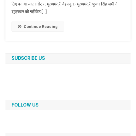
लिए बनाया जाएगा सेंटर : मुख्यमंत्री देहरादून:- मुख्यमंत्री पुष्कर सिंह धामी ने
शुक्रवार को गढ़ीकैंट […]
Continue Reading
SUBSCRIBE US
FOLLOW US