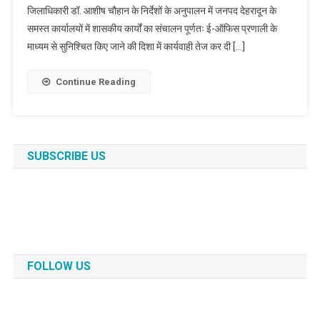
जिलाधिकारी डॉ. आशीष चौहान के निर्देशों के अनुपालन में जनपद देहरादून के
समस्त कार्यालयों में शासकीय कार्यों का संचालन पूर्णतः ई-ऑफिस प्रणाली के
माध्यम से सुनिश्चित किए जाने की दिशा में कार्यवाही तेज कर दी […]
Continue Reading
SUBSCRIBE US
FOLLOW US