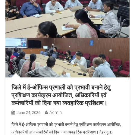
जिले में ई-ऑफिस प्रणाली को प्रभावी बनाने हेतु
प्रशिक्षण कार्यक्रम आयोजित, अधिकारियों एवं
कर्मचारियों को दिया गया व्यवहारिक प्रशिक्षण।
Admin
June 24, 2026
जिले में ई-ऑफिस प्रणाली को प्रभावी बनाने हेतु प्रशिक्षण कार्यक्रम आयोजित,
अधिकारियों एवं कर्मचारियों को दिया गया व्यवहारिक प्रशिक्षण। देहरादून:-