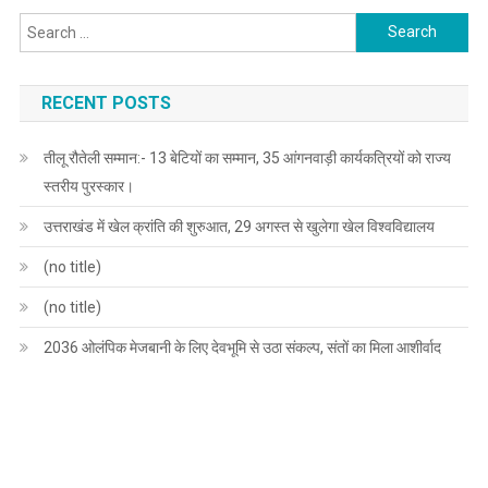
Search
for:
RECENT POSTS
तीलू रौतेली सम्मान:- 13 बेटियों का सम्मान, 35 आंगनवाड़ी कार्यकत्रियों को राज्य
स्तरीय पुरस्कार।
उत्तराखंड में खेल क्रांति की शुरुआत, 29 अगस्त से खुलेगा खेल विश्वविद्यालय
(no title)
(no title)
2036 ओलंपिक मेजबानी के लिए देवभूमि से उठा संकल्प, संतों का मिला आशीर्वाद