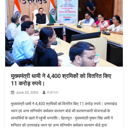
मुख्यमंत्री धामी ने 4,400 श्रमिकों को वितरित किए
11 करोड़ रुपये।
Admin
June 20, 2026
मुख्यमंत्री धामी ने 4,400 श्रमिकों को वितरित किए 11 करोड़ रुपये। उत्तराखंड
भवन एवं अन्य सन्निर्माण कर्मकार कल्याण बोर्ड की कल्याणकारी योजनाओं के
लाभार्थियों के खाते में पहुंची धनराशि। देहरादून:- मुख्यमंत्री पुष्कर सिंह धामी ने
शनिवार को उत्तराखंड भवन एवं अन्य सन्निर्माण कर्मकार कल्याण बोर्ड द्वारा