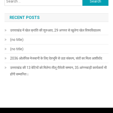
for:
RECENT POSTS
उत्तराखंड में खेल क्रांति की शुरुआत, 29 अगस्त से खुलेगा खेल विश्वविद्यालय
(no title)
(no title)
2036 ओलंपिक मेजबानी के लिए देवभूमि से उठा संकल्प, संतों का मिला आशीर्वाद
उत्तराखंड की 13 बेटियों को मिलेगा तीलू रौतेली सम्मान, 35 आंगनबाड़ी कार्यकर्ता भी
होंगी सम्मानित।