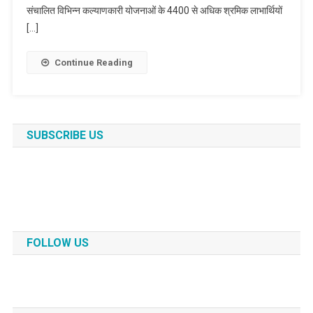
संचालित विभिन्न कल्याणकारी योजनाओं के 4400 से अधिक श्रमिक लाभार्थियों
[…]
Continue Reading
SUBSCRIBE US
FOLLOW US