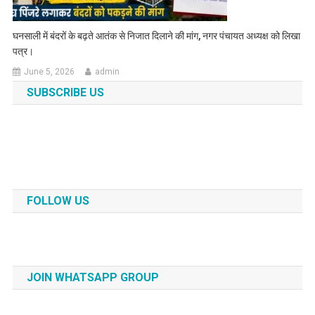
घनसाली में बंदरों के बढ़ते आतंक से निजात दिलाने की मांग, नगर पंचायत अध्यक्ष को लिखा
पत्र।
June 5, 2026
admin
SUBSCRIBE US
FOLLOW US
JOIN WHATSAPP GROUP