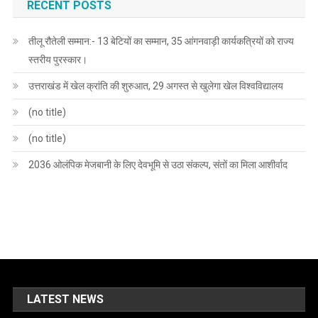
RECENT POSTS
तीलू रौतेली सम्मान:- 13 बेटियों का सम्मान, 35 आंगनवाड़ी कार्यकत्रियों को राज्य
स्तरीय पुरस्कार।
उत्तराखंड में खेल क्रांति की शुरुआत, 29 अगस्त से खुलेगा खेल विश्वविद्यालय
(no title)
(no title)
2036 ओलंपिक मेजबानी के लिए देवभूमि से उठा संकल्प, संतों का मिला आशीर्वाद
LATEST NEWS