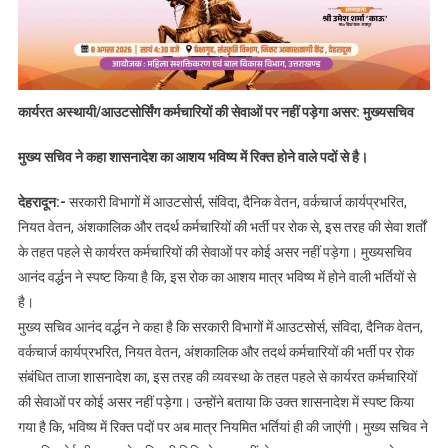
कार्यरत अस्थायी/आउटसोर्सिंग कर्मचारियों की सेवाओं पर नहीं पड़ेगा असर: मुख्यसचिव
मुख्य सचिव ने कहा शासनादेश का आशय भविष्य में रिक्त होने वाले पदों से है।
देहरादून:-
सरकारी विभागों में आउटसोर्स, संविदा, दैनिक वेतन, वर्कचार्ज कार्यप्रभरित,
नियत वेतन, अंशकालिक और तदर्थ कर्मचारियों की भर्ती पर रोक से, इस तरह की सेवा शर्तों
के तहत पहले से कार्यरत कर्मचारियों की सेवाओं पर कोई असर नहीं पड़ेगा। मुख्यसचिव
आनंद वर्द्धन ने स्पष्ट किया है कि, इस रोक का आशय मात्र भविष्य में होने वाली भर्तियों से
है।
मुख्य सचिव आनंद वर्द्धन ने कहा है कि सरकारी विभागों में आउटसोर्स, संविदा, दैनिक वेतन,
वर्कचार्ज कार्यप्रभरित, नियत वेतन, अंशकालिक और तदर्थ कर्मचारियों की भर्ती पर रोक
संबंधित ताजा शासनादेश का, इस तरह की व्यवस्था के तहत पहले से कार्यरत कर्मचारियों
की सेवाओं पर कोई असर नहीं पड़ेगा। उन्होंने बताया कि उक्त शासनादेश में स्पष्ट किया
गया है कि, भविष्य में रिक्त पदों पर अब मात्र नियमित भर्तियां ही की जाएंगी। मुख्य सचिव ने