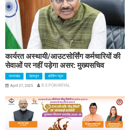
कार्यरत अस्थायी/आउटसोर्सिंग कर्मचारियों की
सेवाओं पर नहीं पड़ेगा असर: मुख्यसचिव
उत्तराखंड
देहरादून
ब्रेकिंग न्यूज
R.S.POKHRIYAL
April 27, 2025