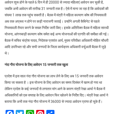
आवेदन शुरू होने के पहले 6 दिन में ही 20000 से ज्यादा महिलाएं आवेदन कर चुकी है,
जबकि अभी आवेदन की तारीख 31 जनवरी तक है। ऐसे में माना जा रहा है कि आवेदकों की
संख्या 1 लाख तक पहुंच सकती है। बैठक में मंत्री ने महिला कल्याण कोष की नियमावली
अब तक अप्रूव न होने पर कड़ी नाराजगी जताई। उन्होंने अगली कैबिनेट से पहले
नियमावली तैयार करने के सख्त निर्देश जारी किए। इसके अतिरिक्त बैठक में महिला सारथी
योजना, आंगनबाड़ी कल्याण कोष समेत कई अन्य योजनाओं की प्रगति की समीक्षा की गई।
बैठक में सचिव चंद्रेश यादव, निदेशक प्रशांत आर्य, मुख्य परिवीक्षा अधिकारी मोहित चौधरी
आदि उपस्थित रहे और सभी जनपदों के जिला कार्यक्रम अधिकारी वर्चुअली बैठक में जुड़े
थे।
नंदा गौरा योजना के लिए आवेदन 15 जनवरी तक खुला
प्रदेश में इस साल नंदा गौरा योजना का लाभ लेने के लिए अब 15 जनवरी तक आवेदन
किया जा सकता है । इस योजना के लिए आवेदन का समय दिसंबर में खत्म हो गया था
लेकिन प्रदेश के कई जनपदों से लगातार मांग आने के कारण मंत्री रेखा आर्या ने बैठक में
अधिकारियों को एक सप्ताह के लिए आवेदन फिर खोलने के निर्देश दिए। मंत्री रेखा आर्या ने
बताया कि अभी तक नंदा गौरा योजना में 36000 से ज्यादा आवेदन प्राप्त हो चुके हैं।