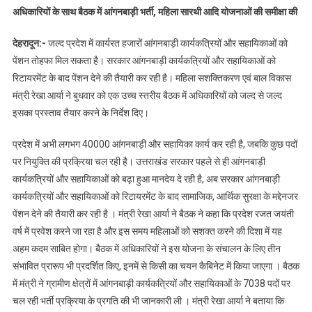
अधिकारियों के साथ बैठक में आंगनबाड़ी भर्ती, महिला सारथी आदि योजनाओं की समीक्षा की
देहरादून:-
जल्द प्रदेश में कार्यरत हजारों आंगनबाड़ी कार्यकत्रियों और सहायिकाओं को
पेंशन तोहफा मिल सकता है। सरकार आंगनबाड़ी कार्यकत्रियों और सहायिकाओं को
रिटायरमेंट के बाद पेंशन देने की तैयारी कर रही है। महिला सशक्तिकरण एवं बाल विकास
मंत्री रेखा आर्या ने बुधवार को एक उच्च स्तरीय बैठक में अधिकारियों को जल्द से जल्द
इसका प्रस्ताव तैयार करने के निर्देश दिए।
प्रदेश में अभी लगभग 40000 आंगनबाड़ी और सहायिका कार्य कर रही है, जबकि कुछ पदों
पर नियुक्ति की प्रक्रिया चल रही है। उत्तराखंड सरकार पहले से ही आंगनबाड़ी
कार्यकत्रियों और सहायिकाओं को बढ़ा हुआ मानदेय दे रही है, अब सरकार आंगनबाड़ी
कार्यकत्रियों और सहायिकाओं को रिटायरमेंट के बाद सामाजिक, आर्थिक सुरक्षा के मद्देनजर
पेंशन देने की तैयारी कर रही है । मंत्री रेखा आर्या ने बैठक ने कहा कि प्रदेश रजत जयंती
वर्ष में प्रवेश करने जा रहा है और इस समय महिलाओं को सशक्त करने की दिशा में यह
अहम कदम साबित होगा। बैठक में अधिकारियों ने इस योजना के संचालन के लिए तीन
संभावित प्रारूप भी प्रदर्शित किए, इनमें से किसी का चयन कैबिनेट में किया जाएगा । बैठक
में मंत्री ने ग्रामीण क्षेत्रों में आंगनबाड़ी कार्यकत्रियों और सहायिकाओं के 7038 पदों पर
चल रही भर्ती प्रक्रिया के प्रगति की भी जानकारी ली । मंत्री रेखा आर्या ने बताया कि