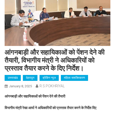
आंगनबाड़ी और सहायिकाओं को पेंशन देने की
तैयारी, विभागीय मंत्री ने अधिकारियों को
प्रस्ताव तैयार करने के दिए निर्देश।
उत्तराखंड
देहरादून
ब्रेकिंग न्यूज
महिला सशक्तिकरण
R.S.POKHRIYAL
January 8, 2025
आंगनबाड़ी और सहायिकाओं को पेंशन देने की तैयारी
विभागीय मंत्री रेखा आर्या ने अधिकारियों को प्रस्ताव तैयार करने के निर्देश दिए