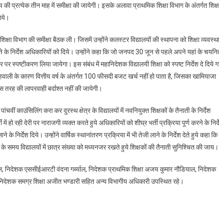
 प्रत्येक तीन माह में समीक्षा की जायेगी। इसके अलावा प्राथमिक शिक्षा विभाग के अंतर्गत शिक्
गये।
क्षा विभाग की समीक्षा बैठक ली। जिसमें उन्होंने कलस्टर विद्यालयों की स्थापना को शिक्षा व्यवस्थ
े के निर्देश अधिकारियों को दिये। उन्होंने कहा कि जो जनपद 30 जून से पहले अपने यहां के चयनि
 स्पष्टीकरण लिया जायेगा। इस संबंध में महानिदेशक विद्यालयी शिक्षा को स्पष्ट निर्देश दे दिये ग
वाली के कारण वित्तीय वर्ष के अंतर्गत 100 फीसदी बजट खर्च नहीं हो पाता है, जिसका खामियाजा
 इस तरह की लापरवाही बर्दाश्त नहीं की जायेगी।
पांचवीं काउंसिलिंग करा कर दुरस्थ क्षेत्र के विद्यालयों में नवनियुक्त शिक्षकों के तैनाती के निर्देश
ं हो रही देरी पर नाराजगी व्यक्त करते हुये अधिकारियों को शीघ्र भर्ती प्रक्रिया पूर्ण करने के निर्
ने के निर्देश दिये। उन्होंने वार्षिक स्थानांतरण प्रक्रिया में भी तेजी लाने के निर्देश देते हुये कहा कि
के समय विद्यालयों में छात्र संख्या को मध्यनजर रखते हुये शिक्षकों की तैनाती सुनिश्चित की जाय।
ाल, निदेशक एससीईआरटी वंदना गर्ब्याल, निदेशक प्राथमिक शिक्षा अजय कुमार नौडियाल, निदेशक
िदेशक समग्र शिक्षा अजीत भण्डारी सहित अन्य विभागीय अधिकारी उपस्थित रहे।