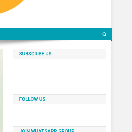
SUBSCRIBE US
FOLLOW US
JOIN WHATSAPP GROUP