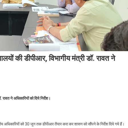
लयों की डीपीआर, विभागीय मंत्री डॉ. रावत ने
 रावत ने अधिकारियों को दिये निर्देश।
विभागीय अधिकारियों को 30 जून तक डीपीआर तैयार करा कर शासन को सौंपने के निर्देश दिये गये हैं।