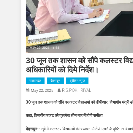
30 जून तक शासन को सौंपे कलस्टर विद्या
अधिकारियों को दिये निर्देश।
उत्तराखंड
देहरादून
ब्रेकिंग न्यूज
R.S.POKHRIYAL
May 22, 2025
30 जून तक शासन को सौंपे कलस्टर विद्यालयों की डीपीआर, विभागीय मंत्री डॉ.
कहा, विभागीय बजट की प्रत्येक तीन माह में होगी समीक्षा
देहरादून:-
सूबे में कलस्टर विद्यालयों की स्थापना में तेजी लाने के दृष्टिगत 