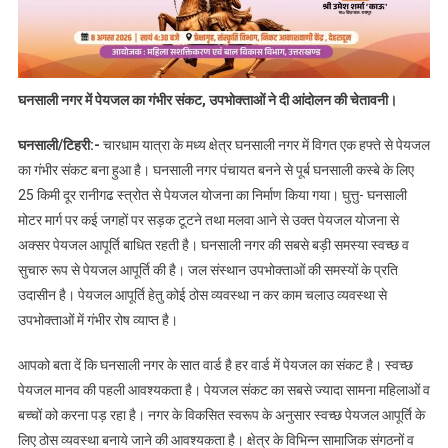
घनसाली नगर में पेयजल का गंभीर संकट, उपभोक्ताओं ने दी आंदोलन की चेतावनी।
घनसाली/टिहरी:-
चारधाम यात्रा के मध्य क्षेत्र घनसाली नगर में विगत एक हफ्ते से पेयजल
का गंभीर संकट बना हुआ है। घनसाली नगर पंचायत बनने से पूर्ब घनसाली कस्बे के लिए
25 किमी दूर रानीगढ स्त्रोत से पेयजल योजना का निर्माण किया गया। घुत्तु- घनसाली
मोटर मार्ग पर कई जगहों पर सड़क टूटने तथा मलवा आने से उक्त पेयजल योजना से
अक्सर पेयजल आपूर्ति बाधित रहती है। घनसाली नगर की सबसे बड़ी समस्या स्वच्छ व
सुचारु रूप से पेयजल आपूर्ति की है। जल संस्थान उपभोक्ताओं की समस्यों के प्रति
उदासीन है। पेयजल आपूर्ति हेतु कोई ठोस व्यवस्था न कर काम चलाउ व्यवस्था से
उपभोक्ताओं में गंभीर रोष व्याप्त है।
आपको बता दें कि घनसाली नगर के सात वार्ड है हर वार्ड में पेयजल का संकट है। स्वच्छ
पेयजल मानव की पहली आवश्यकता है। पेयजल संकट का सबसे ज्यादा सामना महिलाओं व
बच्चों को करना पड़ रहा है। नगर के विकसित स्वरूप के अनुसार स्वच्छ पेयजल आपूर्ति के
लिए ठोस व्यवस्था बनाये जाने की आवश्यकता है। क्षेत्र के विभिन्न सामाजिक संगठनों व