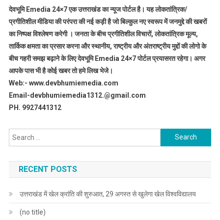
देवभूमि Emedia 24×7 एक उत्तराखंड का न्यूज पोर्टल है। यह लोकतांत्रिक/
प्रगीतिशील मीडिया की परंपरा की नई कड़ी है जो बिल्कुल नए स्वरूप में जनमुद्दे की खबरों
का निष्पक्ष विश्लेषण करेगी । जनता के बीच प्रगीतिशील विचारों, लोकतांत्रिक मूल्य,
तार्किक क्षमता का प्रसार करना और स्थानीय, राष्ट्रीय और अंतराष्ट्रीय मुद्दों की लोगो के
बीच गहरी समझ बढ़ाने के लिए देवभूमि Emedia 24×7 पोर्टल प्रयासरत रहेगा। अगर
आपके पास भी है कोई खबर तो हमे लिख भेजे।
Web:- www.devbhumiemedia.com
Email-devbhumiemedia1312.@gmail.com
PH. 9927441312
Search
for:
RECENT POSTS
उत्तराखंड में खेल क्रांति की शुरुआत, 29 अगस्त से खुलेगा खेल विश्वविद्यालय
(no title)