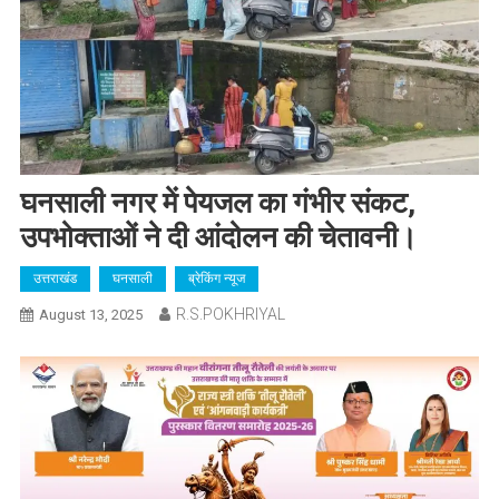
घनसाली नगर में पेयजल का गंभीर संकट,
उपभोक्ताओं ने दी आंदोलन की चेतावनी।
उत्तराखंड
घनसाली
ब्रेकिंग न्यूज
R.S.POKHRIYAL
August 13, 2025