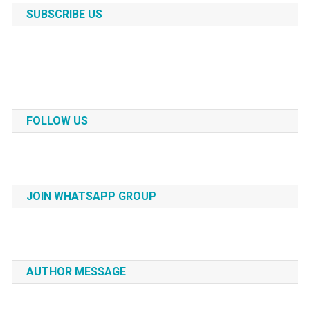
SUBSCRIBE US
FOLLOW US
JOIN WHATSAPP GROUP
AUTHOR MESSAGE