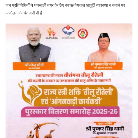
जन प्रतिनिधियों ने घनसाली नगर के लिए स्वच्छ पेयजल आपूर्ति व्यवस्था न बनाने पर
आंदोलन की चेतावनी दी है।