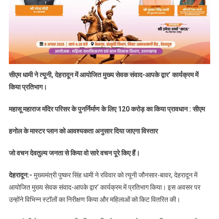
सीएम धामी ने त्यूनी, देहरादून में आयोजित मुख्य सेवक संवाद-आपके द्वार’ कार्यक्रम में
किया प्रतिभाग।
महासू महाराज मंदिर परिसर के पुनर्निर्माण के लिए 120 करोड़ का किया प्रावधान : सीएम
हनोल के मास्टर प्लान को आवश्यकता अनुसार दिया जाएगा विस्तार
जो वचन देवतुल्य जनता से किया वो सारे वचन पूरे किए हैं।
देहरादून:-
मुख्यमंत्री पुष्कर सिंह धामी ने रविवार को त्यूनी जौनसार-बावर, देहरादून में
आयोजित मुख्य सेवक संवाद-आपके द्वार’ कार्यक्रम में प्रतिभाग किया। इस अवसर पर
उन्होंने विभिन्न स्टॉलों का निरीक्षण किया और महिलाओं को किट वितरित की।