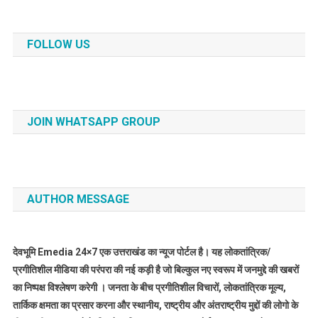
FOLLOW US
JOIN WHATSAPP GROUP
AUTHOR MESSAGE
देवभूमि Emedia 24×7 एक उत्तराखंड का न्यूज पोर्टल है। यह लोकतांत्रिक/
प्रगीतिशील मीडिया की परंपरा की नई कड़ी है जो बिल्कुल नए स्वरूप में जनमुद्दे की खबरों
का निष्पक्ष विश्लेषण करेगी । जनता के बीच प्रगीतिशील विचारों, लोकतांत्रिक मूल्य,
तार्किक क्षमता का प्रसार करना और स्थानीय, राष्ट्रीय और अंतराष्ट्रीय मुद्दों की लोगो के