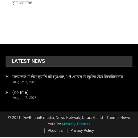
होंगी सम्मानित।
LATEST NEWS
उत्तराखंड में खेल क्रांति की शुरुआत, 29 अगस्त से खुलेगा खेल विश्वविद्यालय
August 7, 2026
(no title)
August 7, 2026
© 2021, DevBhumiE-media, News Network, Uttarakhand.
|
Theme: News
Portal by
Mystery Themes
.
About us
Privacy Policy