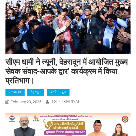
सीएम धामी ने त्यूनी, देहरादून में आयोजित मुख्य
सेवक संवाद-आपके द्वार’ कार्यक्रम में किया
प्रतिभाग।
उत्तराखंड
देहरादून
ब्रेकिंग न्यूज
R.S.POKHRIYAL
February 23, 2025