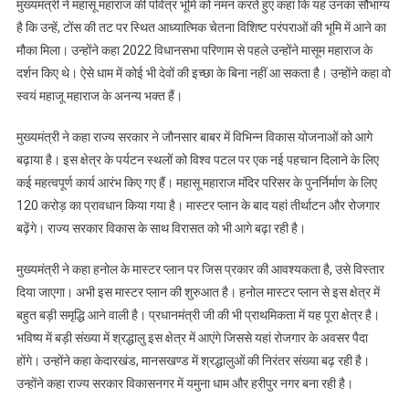
मुख्यमंत्री ने महासू महाराज की पवित्र भूमि को नमन करते हुए कहा कि यह उनका सौभाग्य
है कि उन्हें, टोंस की तट पर स्थित आध्यात्मिक चेतना विशिष्ट परंपराओं की भूमि में आने का
मौका मिला। उन्होंने कहा 2022 विधानसभा परिणाम से पहले उन्होंने मासूम महाराज के
दर्शन किए थे। ऐसे धाम में कोई भी देवों की इच्छा के बिना नहीं आ सकता है। उन्होंने कहा वो
स्वयं महाजू महाराज के अनन्य भक्त हैं।
मुख्यमंत्री ने कहा राज्य सरकार ने जौनसार बाबर में विभिन्न विकास योजनाओं को आगे
बढ़ाया है। इस क्षेत्र के पर्यटन स्थलों को विश्व पटल पर एक नई पहचान दिलाने के लिए
कई महत्वपूर्ण कार्य आरंभ किए गए हैं। महासू महाराज मंदिर परिसर के पुनर्निर्माण के लिए
120 करोड़ का प्रावधान किया गया है। मास्टर प्लान के बाद यहां तीर्थाटन और रोजगार
बढ़ेंगे। राज्य सरकार विकास के साथ विरासत को भी आगे बढ़ा रही है।
मुख्यमंत्री ने कहा हनोल के मास्टर प्लान पर जिस प्रकार की आवश्यकता है, उसे विस्तार
दिया जाएगा। अभी इस मास्टर प्लान की शुरुआत है। हनोल मास्टर प्लान से इस क्षेत्र में
बहुत बड़ी समृद्धि आने वाली है। प्रधानमंत्री जी की भी प्राथमिकता में यह पूरा क्षेत्र है।
भविष्य में बड़ी संख्या में श्रद्धालु इस क्षेत्र में आएंगे जिससे यहां रोजगार के अवसर पैदा
होंगे। उन्होंने कहा केदारखंड, मानसखण्ड में श्रद्धालुओं की निरंतर संख्या बढ़ रही है।
उन्होंने कहा राज्य सरकार विकासनगर में यमुना धाम और हरीपुर नगर बना रही है।