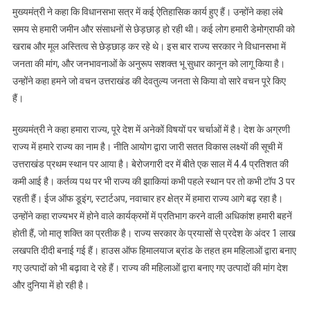
मुख्यमंत्री ने कहा कि विधानसभा सत्र में कई ऐतिहासिक कार्य हुए हैं। उन्होंने कहा लंबे
समय से हमारी जमीन और संसाधनों से छेड़छाड़ हो रही थी। कई लोग हमारी डेमोग्राफी को
खराब और मूल अस्तित्व से छेड़छाड़ कर रहे थे। इस बार राज्य सरकार ने विधानसभा में
जनता की मांग, और जनभावनाओं के अनुरूप सशक्त भू सुधार कानून को लागू किया है।
उन्होंने कहा हमने जो वचन उत्तराखंड की देवतुल्य जनता से किया वो सारे वचन पूरे किए
हैं।
मुख्यमंत्री ने कहा हमारा राज्य, पूरे देश में अनेकों विषयों पर चर्चाओं में है। देश के अग्रणी
राज्य में हमारे राज्य का नाम है। नीति आयोग द्वारा जारी सतत विकास लक्ष्यों की सूची में
उत्तराखंड प्रथम स्थान पर आया है। बेरोजगारी दर में बीते एक साल में 4.4 प्रतिशत की
कमी आई है। कर्तव्य पथ पर भी राज्य की झाकियां कभी पहले स्थान पर तो कभी टॉप 3 पर
रहती हैं। ईज ऑफ डूइंग, स्टार्टअप, नवाचार हर क्षेत्र में हमारा राज्य आगे बढ़ रहा है।
उन्होंने कहा राज्यभर में होने वाले कार्यक्रमों में प्रतिभाग करने वाली अधिकांश हमारी बहनें
होती हैं, जो मातृ शक्ति का प्रतीक है। राज्य सरकार के प्रयासों से प्रदेश के अंदर 1 लाख
लखपति दीदी बनाई गई हैं। हाउस ऑफ हिमालयाज ब्रांड के तहत हम महिलाओं द्वारा बनाए
गए उत्पादों को भी बढ़ावा दे रहे हैं। राज्य की महिलाओं द्वारा बनाए गए उत्पादों की मांग देश
और दुनिया में हो रही है।