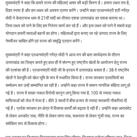
मुख्यमंत्री ने कहा कि हमारे राज्य की महिलाएं आशा की बड़ी किरण है। हमारा लक्ष्य तय है,
दिशा स्पष्ट है और हम लक्ष्य को अवश्य प्राप्त करेंगे। उन्होंने कहा प्रधानमंत्री श्री नरेंद्र
मोदी ने केदारनाथ धाम से 21वीं सदी का तीसरा दशक उत्तराखंड का दशक बताया था।
जिस लक्ष्य को पाने के लिए हम निरंतर कार्य कर रहे हैं। और इस लक्ष्य को पाने में सबसे बड़ा
योगदान हमारी माताओं बहनों का होगा। महिलाओं द्वारा बनाए जा रहे उत्पाद राज्य के लिए
गेमचैंजर साबित होंगे एवं राज्य को समृद्धि प्रदान करेंगे।
मुख्यमंत्री ने कहा प्रधानमंत्री नरेंद्र मोदी ने आज मन की बात कार्यक्रम के दौरान
उत्तराखंड का जिक्र करते हुए हाल ही में संपन्न हुए राष्ट्रीय खेलों के आयोजन हेतु राज्य
की प्रशंसा की है। प्रधानमंत्री मोदी जी के ह्रदय में उत्तराखंड बसता है। 38 वे राष्ट्रीय
खेलों ने देवभूमि को खेल भूमि के रूप में स्थापित किया है। राज्य सरकार प्रवासियों का
सम्मेलन कर उन्हें सम्मानित का रही है। उन्होंने कहा राज्य में समान नागरिक संहिता लागू हो
गई है। राज्य में सख्त नकल विरोधी कानून लागू किया गया है, 100 से ज्यादा नकल
माफियाओं को जेल में भेजा है। बीते 3 सालों में बीस हजार से ज्यादा सरकारी नौकरियां दी
गई हैं। प्रदेश सरकार हर क्षेत्र में विकास कार्यों को बढ़ावा दे रही हैं। उन्होंने कहा आराकोट
से लेकर अस्कोट तक, नीति से लेकर माणा तक, चकराता से लेकर गूंजी तक, राज्य का
समेकित रूप से विकास होगा।