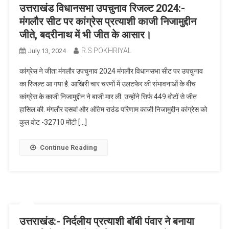
उत्तराखंड विधानसभा उपचुनाव रिजल्ट 2024:-
मंगलौर सीट पर कांग्रेस प्रत्याशी काजी निजामुद्दीन
जीते, बदरीनाथ में भी जीत के आसार।
R.S.POKHRIYAL
July 13, 2024
कांग्रेस ने जीता मंगलौर उपचुनाव 2024 मंगलौर विधानसभा सीट पर उपचुनाव
का रिजल्ट आ गया है. आखिरी चार चरणों में उलटफेर की संभावनाओं के बीच
कांग्रेस के काजी निजामुद्दीन ने बाजी मार ली. उन्होंने सिर्फ 449 वोटों से जीत
हासिल की. मंगलौर दसवां और अंतिम राउंड परिणाम काजी निजामुद्दीन कांग्रेस को
कुल वोट -32710 मोंटी […]
Continue Reading
उत्तराखंड:- निर्दलीय प्रत्याशी बॉबी पंवार ने बनाया