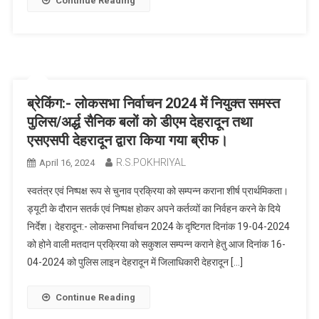
Continue Reading
ब्रेकिंग:- लोकसभा निर्वाचन 2024 में नियुक्त समस्त
पुलिस/अर्द्ध सैनिक बलों को डीएम देहरादून तथा
एसएसपी देहरादून द्वारा किया गया ब्रीफ।
R.S.POKHRIYAL
April 16, 2024
स्वतंत्र एवं निष्पक्ष रूप से चुनाव प्रक्रिया को सम्पन्न कराना शीर्ष प्रार्थमिकता।
ड्यूटी के दौरान सतर्क एवं निष्पक्ष होकर अपने कर्तव्यों का निर्वहन करने के दिये
निर्देश। देहरादून:- लोकसभा निर्वाचन 2024 के दृष्टिगत दिनांक 19-04-2024
को होने वाली मतदान प्रक्रिया को सकुशल सम्पन्न कराने हेतु आज दिनांक 16-
04-2024 को पुलिस लाइन देहरादून में जिलाधिकारी देहरादून […]
Continue Reading