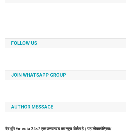
navigation
FOLLOW US
JOIN WHATSAPP GROUP
AUTHOR MESSAGE
देवभूमि Emedia 24×7 एक उत्तराखंड का न्यूज पोर्टल है। यह लोकतांत्रिक/