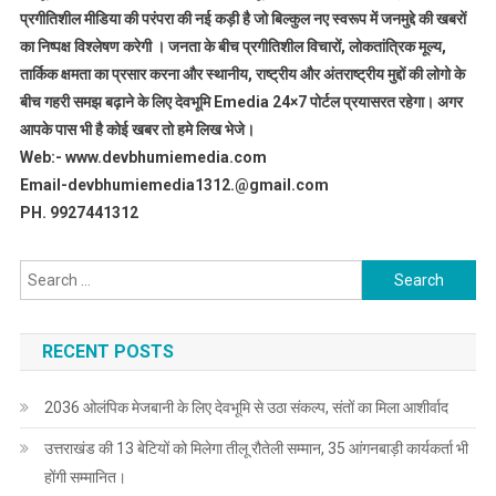
प्रगीतिशील मीडिया की परंपरा की नई कड़ी है जो बिल्कुल नए स्वरूप में जनमुद्दे की खबरों
का निष्पक्ष विश्लेषण करेगी । जनता के बीच प्रगीतिशील विचारों, लोकतांत्रिक मूल्य,
तार्किक क्षमता का प्रसार करना और स्थानीय, राष्ट्रीय और अंतराष्ट्रीय मुद्दों की लोगो के
बीच गहरी समझ बढ़ाने के लिए देवभूमि Emedia 24×7 पोर्टल प्रयासरत रहेगा। अगर
आपके पास भी है कोई खबर तो हमे लिख भेजे।
Web:- www.devbhumiemedia.com
Email-devbhumiemedia1312.@gmail.com
PH. 9927441312
Search
for:
RECENT POSTS
2036 ओलंपिक मेजबानी के लिए देवभूमि से उठा संकल्प, संतों का मिला आशीर्वाद
उत्तराखंड की 13 बेटियों को मिलेगा तीलू रौतेली सम्मान, 35 आंगनबाड़ी कार्यकर्ता भी
होंगी सम्मानित।