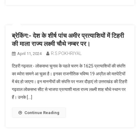
ब्रेकिंग:- देश के शीर्ष पांच अमीर प्रत्याशियों में टिहरी
की माला राज्य लक्ष्मी चौथे नम्बर पर।
R.S.POKHRIYAL
April 11, 2024
टिहरी गढ़वाल:- लोकसभा चुनाव के पहले चरण के 1625 प्रत्याशियों की संपत्ति
का ब्योरा सामने आ चुका है। इनका राजनीतिक भविष्य 19 अप्रैल को मतपेटियों
में बंद हो जाएगा। इन माननीयों की संपत्ति पर नजर दौड़ाएं तो उत्तराखंड की टिहरी
गढ़वाल लोकसभा सीट से भाजपा प्रत्याशी माला राज्य लक्ष्मी शाह चौथे स्थान पर
हैं। उनके […]
Continue Reading