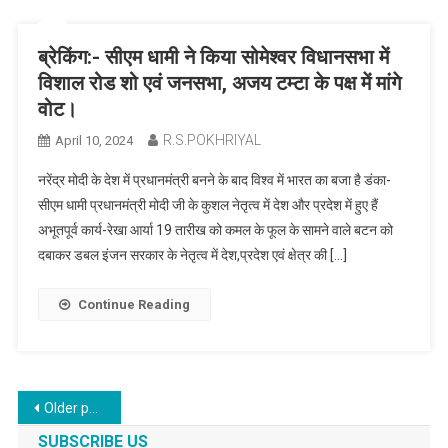
ब्रेकिंग:- सीएम धामी ने किया सोमेश्वर विधानसभा में
विशाल रोड शो एवं जनसभा, अजय टम्टा के पक्ष में मांगे
वोट।
R.S.POKHRIYAL
April 10, 2024
नरेंद्र मोदी के देश में प्रधानमंत्री बनने के बाद विश्व में भारत का बजा है डंका-
सीएम धामी प्रधानमंत्री मोदी जी के कुशल नेतृत्व में देश और प्रदेश में हुए हैं
अभूतपूर्व कार्य-रेखा आर्या 19 तारीख को कमल के फूल के सामने वाले बटन को
दबाकर डबल इंजन सरकार के नेतृत्व में देश,प्रदेश एवं क्षेत्र की […]
Continue Reading
Posts
Older posts
SUBSCRIBE US