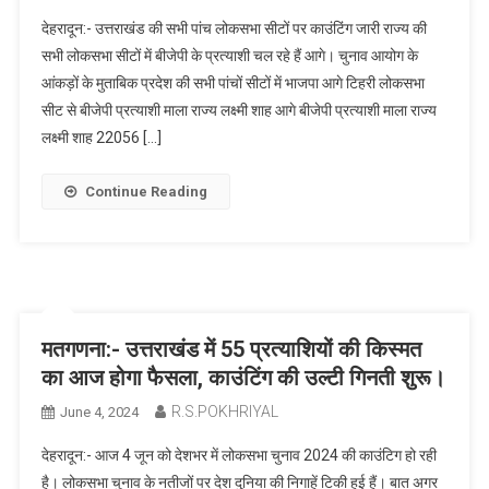
देहरादून:- उत्तराखंड की सभी पांच लोकसभा सीटों पर काउंटिंग जारी राज्य की
सभी लोकसभा सीटों में बीजेपी के प्रत्याशी चल रहे हैं आगे। चुनाव आयोग के
आंकड़ों के मुताबिक प्रदेश की सभी पांचों सीटों में भाजपा आगे टिहरी लोकसभा
सीट से बीजेपी प्रत्याशी माला राज्य लक्ष्मी शाह आगे बीजेपी प्रत्याशी माला राज्य
लक्ष्मी शाह 22056 […]
Continue Reading
मतगणना:- उत्तराखंड में 55 प्रत्याशियों की किस्मत
का आज होगा फैसला, काउंटिंग की उल्टी गिनती शुरू।
R.S.POKHRIYAL
June 4, 2024
देहरादून:- आज 4 जून को देशभर में लोकसभा चुनाव 2024 की काउंटिग हो रही
है। लोकसभा चुनाव के नतीजों पर देश दुनिया की निगाहें टिकी हुई हैं। बात अगर