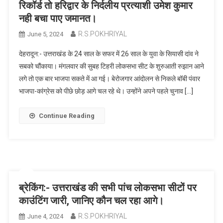
रिकॉर्ड तो हरिद्वार के निर्दलीय प्रत्याशी उमेश कुमार
नही बचा पाए जमानत।
R.S.POKHRIYAL
June 5, 2024
देहरादून:- उत्तराखंड के 24 साल के सफर में 26 साल के युवा के सियासी दांव ने
सबको चौंकाया। मंगलवार की सुबह टिहरी लोकसभा सीट के शुरुआती रुझान आने
लगे तो एक बार भाजपा सकते में आ गई। बेरोजगार आंदोलन से निकले बॉबी पंवार
भाजपा-कांग्रेस को पीछे छोड़ आगे चल रहे थे। उन्होंने अपने पहले चुनाव […]
Continue Reading
ब्रेकिंग:- उत्तराखंड की सभी पांच लोकसभा सीटों पर
काउंटिंग जारी, जानिए कौन चल रहा आगे।
R.S.POKHRIYAL
June 4, 2024