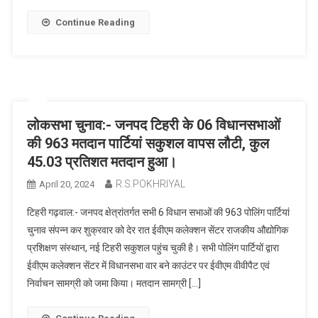
Continue Reading
लोकसभा चुनाव:- जनपद टिहरी के 06 विधानसभाओं
की 963 मतदान पार्टियां सकुशल वापस लौटी, कुल
45.03 प्रतिशत मतदान हुआ।
R.S.POKHRIYAL
April 20, 2024
टिहरी गढ़वाल:- जनपद क्षेत्रांतर्गत सभी 6 विधान सभाओं की 963 पोलिंग पार्टियां
चुनाव संपन्न कर शुक्रवार को देर रात ईवीएम कलेक्शन सेंटर राजकीय औद्योगिक
प्रशिक्षण संस्थान, नई टिहरी सकुशल पहुंच चुकी है। सभी पोलिंग पार्टियों द्वारा
ईवीएम कलेक्शन सेंटर में विधानसभा वार बने काउंटर पर ईवीएम वीवीपैट एवं
निर्वाचन सामग्री को जमा किया। मतदान सामग्री […]