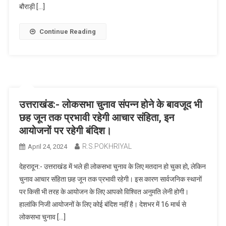
बौराड़ी […]
Continue Reading
उत्तराखंड:- लोकसभा चुनाव संपन्न होने के बावजूद भी
छह जून तक प्रभावी रहेगी आचार संहिता, इन
आयोजनों पर रहेगी बंदिश।
R.S.POKHRIYAL
April 24, 2024
देहरादून:- उत्तराखंड में भले ही लोकसभा चुनाव के लिए मतदान हो चुका हो, लेकिन
चुनाव आचार संहिता छह जून तक प्रभावी रहेगी। इस कारण सार्वजनिक स्थानों
पर किसी भी तरह के आयोजन के लिए आपको विश्वित अनुमति लेनी होगी।
हालांकि निजी आयोजनों के लिए कोई बंदिश नहीं है। देशभर में 16 मार्च से
लोकसभा चुनाव […]