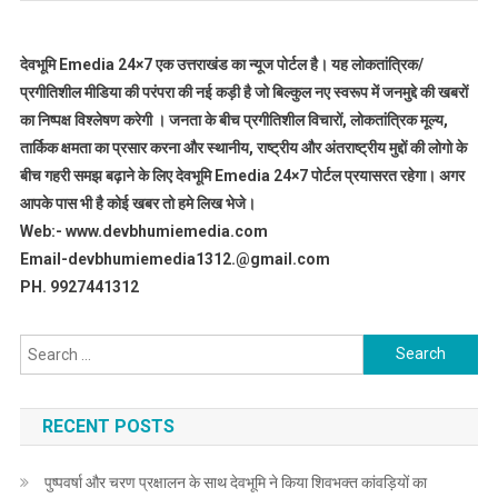
देवभूमि Emedia 24×7 एक उत्तराखंड का न्यूज पोर्टल है। यह लोकतांत्रिक/
प्रगीतिशील मीडिया की परंपरा की नई कड़ी है जो बिल्कुल नए स्वरूप में जनमुद्दे की खबरों
का निष्पक्ष विश्लेषण करेगी । जनता के बीच प्रगीतिशील विचारों, लोकतांत्रिक मूल्य,
तार्किक क्षमता का प्रसार करना और स्थानीय, राष्ट्रीय और अंतराष्ट्रीय मुद्दों की लोगो के
बीच गहरी समझ बढ़ाने के लिए देवभूमि Emedia 24×7 पोर्टल प्रयासरत रहेगा। अगर
आपके पास भी है कोई खबर तो हमे लिख भेजे।
Web:- www.devbhumiemedia.com
Email-devbhumiemedia1312.@gmail.com
PH. 9927441312
Search
for:
RECENT POSTS
पुष्पवर्षा और चरण प्रक्षालन के साथ देवभूमि ने किया शिवभक्त कांवड़ियों का