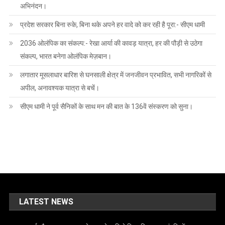
अभिनंदन।
प्रदेश सरकार बिना रुके, बिना थके अपने हर वादे को कर रही है पूरा:- सीएम धामी
2036 ओलंपिक का संकल्प:- रेखा आर्या की कावड़ यात्रा, हर की पौड़ी से उठेगा
संकल्प, भारत बनेगा ओलंपिक मेज़बान।
लगातार मूसलाधार बारिश से घनसाली क्षेत्र में जनजीवन प्रभावित, सभी नागरिकों से
अपील, अनावश्यक यात्रा से बचें।
सीएम धामी ने पूर्व सैनिकों के साथ मन की बात के 136वें संस्करण को सुना।
LATEST NEWS