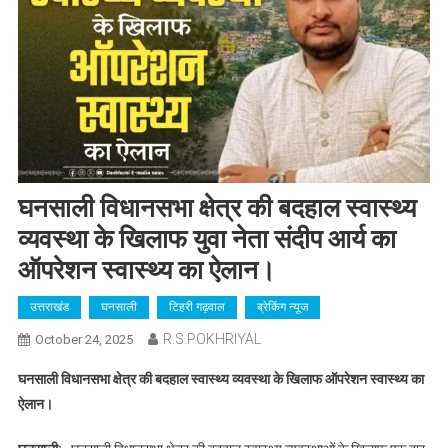
घनसाली विधानसभा क्षेत्र की बदहाल स्वास्थ्य
व्यवस्था के खिलाफ युवा नेता संदीप आर्य का
ऑपरेशन स्वास्थ्य का ऐलान।
उत्तराखंड
घनसाली
टिहरी गढ़वाल
ब्रेकिंग न्यूज
R.S.POKHRIYAL
October 24, 2025
घनसाली विधानसभा क्षेत्र की बदहाल स्वास्थ्य व्यवस्था के खिलाफ ऑपरेशन स्वास्थ्य का
ऐलान।