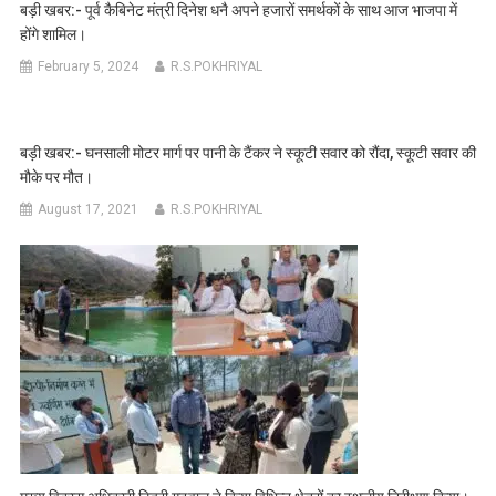
बड़ी खबर:- पूर्व कैबिनेट मंत्री दिनेश धनै अपने हजारों समर्थकों के साथ आज भाजपा में
होंगे शामिल।
February 5, 2024
R.S.POKHRIYAL
बड़ी खबर:- घनसाली मोटर मार्ग पर पानी के टैंकर ने स्कूटी सवार को रौंदा, स्कूटी सवार की
मौके पर मौत।
August 17, 2021
R.S.POKHRIYAL