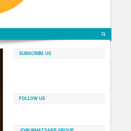
SUBSCRIBE US
FOLLOW US
JOIN WHATSAPP GROUP