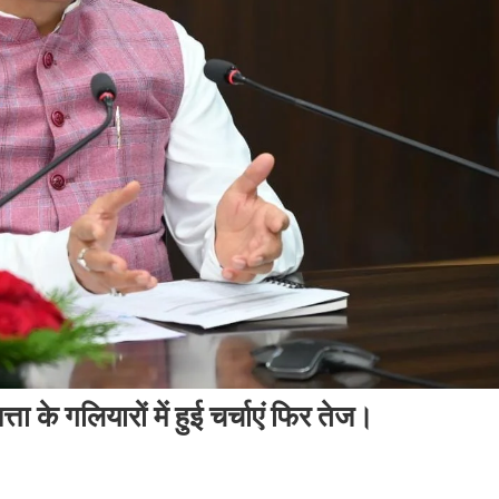
ता के गलियारों में हुई चर्चाएं फिर तेज।