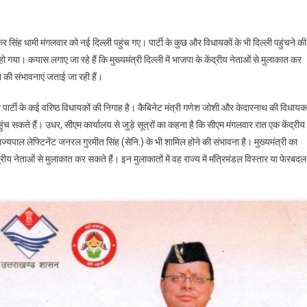
ष्कर सिंह धामी मंगलवार को नई दिल्ली पहुंच गए। पार्टी के कुछ और विधायकों के भी दिल्ली पहुंचने की
 हो गया। कयास लगाए जा रहे हैं कि मुख्यमंत्री दिल्ली में भाजपा के केंद्रीय नेताओं से मुलाकात कर
े की संभावनाएं जताई जा रही हैं।
ं पर पार्टी के कई वरिष्ठ विधायकों की निगाह है। कैबिनेट मंत्री गणेश जोशी और केदारनाथ की विधायक
ुंच सकते हैं। उधर, सीएम कार्यालय से जुड़े सूत्रों का कहना है कि सीएम मंगलवार रात एक केंद्रीय
ं राज्यपाल लेफ्टिनेंट जनरल गुरमीत सिंह (सेनि.) के भी शामिल होने की संभावना है। मुख्यमंत्री का
द्रीय नेताओं से मुलाकात कर सकते हैं। इन मुलाकातों में वह राज्य में मंत्रिमंडल विस्तार या फेरबदल