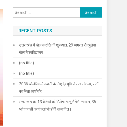
Search
for:
RECENT POSTS
उत्तराखंड में खेल क्रांति की शुरुआत, 29 अगस्त से खुलेगा
खेल विश्वविद्यालय
(no title)
(no title)
2036 ओलंपिक मेजबानी के लिए देवभूमि से उठा संकल्प, संतों
का मिला आशीर्वाद
उत्तराखंड की 13 बेटियों को मिलेगा तीलू रौतेली सम्मान, 35
आंगनबाड़ी कार्यकर्ता भी होंगी सम्मानित।