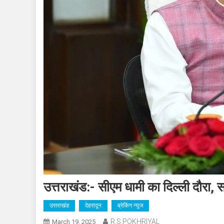
उत्तराखंड:- सीएम धामी का दिल्ली दौरा, सत्
उत्तराखंड
देहरादून
ब्रेकिंग न्यूज
R.S.POKHRIYAL
March 19, 2025