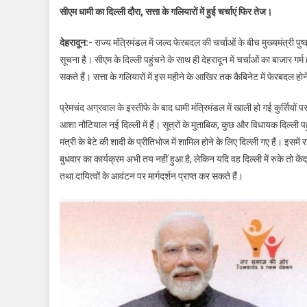
सीएम धामी का दिल्ली दौरा, सत्ता के गलियारों में हुई चर्चाएं फिर तेज।
देहरादून:-
राज्य मंत्रिमंडल में जल्द फेरबदल की चर्चाओं के बीच मुख्यमंत्री पु
सूचना है। सीएम के दिल्ली पहुंचने के साथ ही देहरादून में चर्चाओं का बाजार गर्म
सकते हैं। सत्ता के गलियारों में इस महीने के आखिर तक कैबिनेट में फेरबदल होन
प्रेमचंद अग्रवाल के इस्तीफे के बाद धामी मंत्रिमंडल में खाली हो गई कुर्सियो
आशा नौटियाल नई दिल्ली में हैं। सूत्रों के मुताबिक, कुछ और विधायक दिल्ली पह
मंत्री के बेटे की शादी के प्रीतिभोज में शामिल होने के लिए दिल्ली गए हैं। इसमे
बुधवार का कार्यक्रम अभी तय नहीं हुआ है, लेकिन यदि वह दिल्ली में रुके तो कें
तथा दायित्वों के आवंटन पर मार्गदर्शन प्राप्त कर सकते हैं।