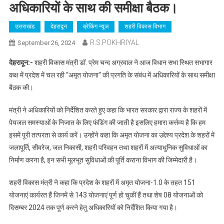
अधिकारियों के साथ की समीक्षा बैठक।
उत्तराखंड
देहरादून
ब्रेकिंग न्यूज
शहरी विकास विभाग
R.S.POKHRIYAL
September 26, 2024
देहरादून:-
शहरी विकास मंत्री डॉ. प्रेम चन्द अग्रवाल ने आज विधान सभा स्थित सभागार
कक्ष में प्रदेश में चल रही “अमृत योजना“ की प्रगति के संबंध में अधिकारियों के साथ समीक्षा
बैठक की।
मंत्री ने अधिकारियों को निर्देशित करते हुए कहा कि भारत सरकार द्वारा राज्य के शहरों में
पेयजल समस्याओं के निजात के लिए फंडिंग की जाती है इसलिए हमारा कर्त्तव्य है कि हम
इसमें पूरी तत्परता से कार्य करें। उन्होंने कहा कि अमृत योजना का उद्देश्य प्रदेश के शहरों में
जलापूर्ति, सीवरेज, जल निकासी, शहरी परिवहन तथा शहरों में अत्याधुनिक सुविधाओं का
निर्माण करना है, इन सभी मूलभूत सुविधाओं की पूर्ति कराना विभाग की जिम्मेदारी है।
शहरी विकास मंत्री ने कहा कि प्रदेश के शहरों में अमृत योजना-1.0 के तहत 151
योजनाएं कार्यरत हैं जिनमें से 143 योजनाएं पूर्ण हो चुकीं हैं तथा शेष 08 योजनाओं को
दिसम्बर 2024 तक पूर्ण करने हेतु अधिकारियों को निर्देशित किया गया है।