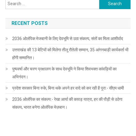
Search
for:
RECENT POSTS
2036 ओलंपिक मेजबानी के लिए देवभूमि से उठा संकल्प, संतों का मिला आशीर्वाद
उत्तराखंड की 13 बेटियों को मिलेगा तीलू रौतेली सम्मान, 35 आंगनबाड़ी कार्यकर्ता भी
होंगी सम्मानित।
पुष्पवर्षा और चरण प्रक्षालन के साथ देवभूमि ने किया शिवभक्त कांवड़ियों का
अभिनंदन।
प्रदेश सरकार बिना रुके, बिना थके अपने हर वादे को कर रही है पूरा:- सीएम धामी
2036 ओलंपिक का संकल्प:- रेखा आर्या की कावड़ यात्रा, हर की पौड़ी से उठेगा
संकल्प, भारत बनेगा ओलंपिक मेज़बान।