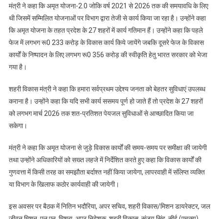
मंत्री ने कहा कि अमृत योजना-2.0 जोकि वर्ष 2021 से 2026 तक की समयावधि के लिए
थी जिसमें सम्मिलित योजनाओं पर विभाग द्वारा तेजी से कार्य किया जा रहा है। उन्होंने कहा
कि अमृत योजना के तहत प्रदेश के 27 शहरों में कार्य गतिमान हैं। उन्होंने कहा कि पहले
फेज में लगभग रू0 233 करोड़ के विकास कार्य किये जायेंगे जबकि दूसरे फेज के विकास
कार्यों के निष्पादन के लिए लगभग रू0 356 करोड़ की स्वीकृति हेतु भारत सरकार को भेजा
गया है।
शहरी विकास मंत्री ने कहा कि हमारा सर्वप्रथम उद्देश्य जनता को बेहतर सुविधाएं उपलब्ध
कराना है। उन्होंने कहा कि यदि सभी कार्य ससमय पूर्ण हो जाते हैं तो प्रदेश के 27 शहरों
को लगभग मार्च 2026 तक शत-प्रतिशत पेयजल सुविधाओं से आच्छादित किया जा
सकेगा।
मंत्री ने कहा कि अमृत योजना से जुड़े विकास कार्यों की समय-समय पर समीक्षा की जायेगी
तथा उन्होंने अधिकारियों को सख्त लहजे में निर्देशित करते हुए कहा कि विकास कार्यों की
गुणवत्ता में किसी तरह का समझौता बर्दाश्त नहीं किया जायेगा, लापरवाही में संलिप्त व्यक्ति
या विभाग के खिलाफ कठोर कार्यवाही की जायेगी।
इस अवसर पर बैठक में नितिन भदौरिया, अपर सचिव, शहरी विकास/मिशन डायरेक्टर, जल
जीवन मिशन, एल.एन. मिश्रा, अपर निदेशक, शहरी विकास, संजय सिंह, सीई (एचक्यू),