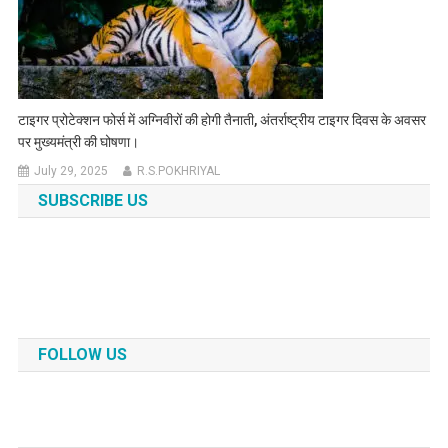
टाइगर प्रोटेक्शन फोर्स में अग्निवीरों की होगी तैनाती, अंतर्राष्ट्रीय टाइगर दिवस के अवसर
पर मुख्यमंत्री की घोषणा।
July 29, 2025
R.S.POKHRIYAL
SUBSCRIBE US
FOLLOW US