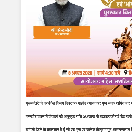
मुख्यमंत्री ने कारगिल विजय दिवस पर शहीद स्मारक पर पुष्प चक्र अर्पित कर 
परमवीर चक्र विजेताओं की अनुग्रह राशि 50 लाख से बढ़ाकर की गई डेढ़ क
चमोली जिले के कालेश्वर में ई.सी.एच.एस एवं सैनिक विश्राम गृह और नैनीताल म