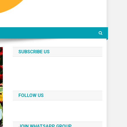
SUBSCRIBE US
FOLLOW US
JOIN WHATSAPP GROUP