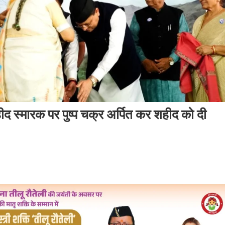
ीद स्मारक पर पुष्प चक्र अर्पित कर शहीद को दी