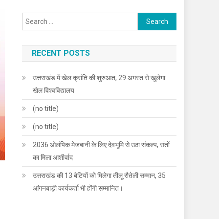
Search
for:
RECENT POSTS
उत्तराखंड में खेल क्रांति की शुरुआत, 29 अगस्त से खुलेगा
खेल विश्वविद्यालय
(no title)
(no title)
2036 ओलंपिक मेजबानी के लिए देवभूमि से उठा संकल्प, संतों
का मिला आशीर्वाद
उत्तराखंड की 13 बेटियों को मिलेगा तीलू रौतेली सम्मान, 35
आंगनबाड़ी कार्यकर्ता भी होंगी सम्मानित।