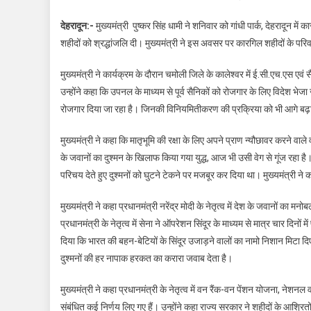
देहरादून:-
मुख्यमंत्री पुष्कर सिंह धामी ने शनिवार को गांधी पार्क, देहरादून
शहीदों को श्रद्धांजलि दी। मुख्यमंत्री ने इस अवसर पर कारगिल शहीदों के पर
मुख्यमंत्री ने कार्यक्रम के दौरान चमोली जिले के कालेश्वर में ई.सी.एच.एस एवं
उन्होंने कहा कि उपनल के माध्यम से पूर्व सैनिकों को रोजगार के लिए विदेश भ
रोजगार दिया जा रहा है। जिनकी विनियमितीकरण की प्रक्रिया को भी आगे बढ़ा
मुख्यमंत्री ने कहा कि मातृभूमि की रक्षा के लिए अपने प्राण न्यौछावर करने वाल
के जवानों का दुश्मन के खिलाफ किया गया युद्ध, आज भी उसी वेग से गूंज रहा है।
परिचय देते हुए दुश्मनों को घुटने टेकने पर मजबूर कर दिया था। मुख्यमंत्री ने 
मुख्यमंत्री ने कहा प्रधानमंत्री नरेंद्र मोदी के नेतृत्व में देश के जवानों का
प्रधानमंत्री के नेतृत्व में सेना ने ऑपरेशन सिंदूर के माध्यम से मात्र चार दि
दिया कि भारत की बहन-बेटियों के सिंदूर उजाड़ने वालों का नामो निशान मिटा दिए 
दुश्मनों की हर नापाक हरकत का करारा जवाब देता है।
मुख्यमंत्री ने कहा प्रधानमंत्री के नेतृत्व में वन रैंक-वन पेंशन योजना, नेशनल व
संबंधित कई निर्णय लिए गए हैं। उन्होंने कहा राज्य सरकार ने शहीदों के आश्