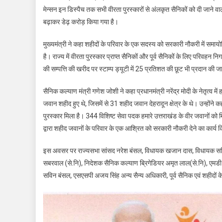
मेन्सन इन डिस्पैच तक सभी वीरता पुरस्कारों से अंलकृत सैनिकों को दी जाने वा
बढ़ाकर डेढ़ करोड़ किया गया है।
मुख्यमंत्री ने कहा शहीदों के परिवार के एक सदस्य को सरकारी नौकरी में सम
है। राज्य में वीरता पुरस्कार प्राप्त सैनिकों और पूर्व सैनिकों के लिए परिवहन न
की सम्पत्ति की खरीद पर स्टाम्प ड्यूटी में 25 प्रतिशत की छूट भी प्रदान की ज
सैनिक कल्याण मंत्री गणेश जोशी ने कहा प्रधानमंत्री नरेंद्र मोदी के नेतृत्व में
जवान शहीद हुए थे, जिसमें से 31 शहीद जवान देहरादून क्षेत्र के थे। उन्होंन
पुरस्कार मिला है। 344 विशिष्ट सेवा पदक हमारे उत्तराखंड के वीर जवानों को 
द्वारा शहीद जवानों के परिवार के एक आश्रित को सरकारी नौकरी देने का कार्य
इस अवसर पर राज्यसभा सांसद नरेश बंसल, विधायक खजान दास, विधायक सविता
सबरवाल (से.नि), निदेशक सैनिक कल्याण ब्रिगेडियर अमृत लाल(से.नि), एमडी उप
सविन बंसल, एसएसपी अजय सिंह अन्य सैन्य अधिकारी, पूर्व सैनिक एवं शहीदों