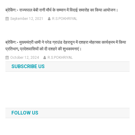
ब्रेकिंग:- राज्यपाल बेबी रानी मौर्य के सम्मान में विदाई समारोह का किया आयोजन।
September 12, 2021
R.S.POKHRIYAL
ब्रेकिंग:- मुख्यमंत्री धामी ने परेड ग्राउंड देहरादून में दशहरा मोहत्सव कार्यक्रम में किया
प्रतिभाग, प्रदेशवासियों को दी दशहरे की शुभकामनाएं।
October 12, 2024
R.S.POKHRIYAL
SUBSCRIBE US
FOLLOW US