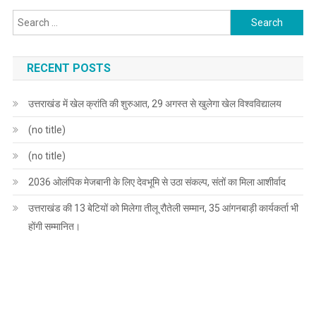
Search
for:
RECENT POSTS
उत्तराखंड में खेल क्रांति की शुरुआत, 29 अगस्त से खुलेगा खेल विश्वविद्यालय
(no title)
(no title)
2036 ओलंपिक मेजबानी के लिए देवभूमि से उठा संकल्प, संतों का मिला आशीर्वाद
उत्तराखंड की 13 बेटियों को मिलेगा तीलू रौतेली सम्मान, 35 आंगनबाड़ी कार्यकर्ता भी
होंगी सम्मानित।