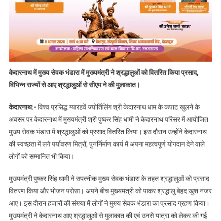
केदारनाथ में मुख्य सेवक भंडारा में मुख्यमंत्री ने श्रद्धालुओं को वितरित किया प्रसाद,
विभिन्न राज्यों से आए श्रद्धालुओं से सीएम ने की मुलाकात।
केदारनाथ:-
विश्व प्रसिद्ध ग्यारहवें ज्योर्तिलिंग श्री केदारनाथ धाम के कपाट खुलने के
अवसर पर केदारनाथ में मुख्यमंत्री श्री पुष्कर सिंह धामी ने केदारनाथ परिसर में आयोजित
मुख्य सेवक भंडारा में श्रद्धालुओं को प्रसाद वितरित किया। इस दौरान उन्होंने केदारनाथ
की स्वच्छता में लगे पर्यावरण मित्रों, पुनर्निर्माण कार्य में अपना महत्वपूर्ण योगदान देने वाले
लोगों को सम्मानित भी किया।
मुख्यमंत्री पुष्कर सिंह धामी ने सपत्नीक मुख्य सेवक भंडारा के तहत श्रद्धालुओं को प्रसाद
वितरण किया और भोजन परोसा। अपने बीच मुख्यमंत्री को पाकर श्रद्धालु बेहद खुश नजर
आए। इस दौरान हजारों की संख्या में लोगों ने मुख्य सेवक भंडारा का प्रसाद ग्रहण किया।
मुख्यमंत्री ने केदारनाथ आए श्रद्धालुओं से मुलाकात की एवं उनसे यात्रा को लेकर की गई