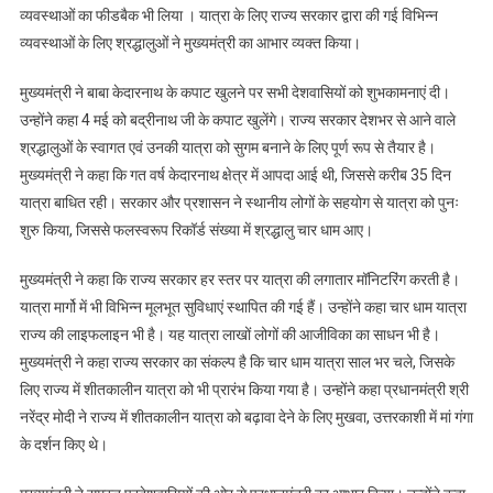
व्यवस्थाओं का फीडबैक भी लिया । यात्रा के लिए राज्य सरकार द्वारा की गई विभिन्न
व्यवस्थाओं के लिए श्रद्धालुओं ने मुख्यमंत्री का आभार व्यक्त किया।
मुख्यमंत्री ने बाबा केदारनाथ के कपाट खुलने पर सभी देशवासियों को शुभकामनाएं दी।
उन्होंने कहा 4 मई को बद्रीनाथ जी के कपाट खुलेंगे। राज्य सरकार देशभर से आने वाले
श्रद्धालुओं के स्वागत एवं उनकी यात्रा को सुगम बनाने के लिए पूर्ण रूप से तैयार है।
मुख्यमंत्री ने कहा कि गत वर्ष केदारनाथ क्षेत्र में आपदा आई थी, जिससे करीब 35 दिन
यात्रा बाधित रही। सरकार और प्रशासन ने स्थानीय लोगों के सहयोग से यात्रा को पुनः
शुरु किया, जिससे फलस्वरूप रिकॉर्ड संख्या में श्रद्धालु चार धाम आए।
मुख्यमंत्री ने कहा कि राज्य सरकार हर स्तर पर यात्रा की लगातार मॉनिटरिंग करती है।
यात्रा मार्गो में भी विभिन्न मूलभूत सुविधाएं स्थापित की गई हैं। उन्होंने कहा चार धाम यात्रा
राज्य की लाइफलाइन भी है। यह यात्रा लाखों लोगों की आजीविका का साधन भी है।
मुख्यमंत्री ने कहा राज्य सरकार का संकल्प है कि चार धाम यात्रा साल भर चले, जिसके
लिए राज्य में शीतकालीन यात्रा को भी प्रारंभ किया गया है। उन्होंने कहा प्रधानमंत्री श्री
नरेंद्र मोदी ने राज्य में शीतकालीन यात्रा को बढ़ावा देने के लिए मुखवा, उत्तरकाशी में मां गंगा
के दर्शन किए थे।