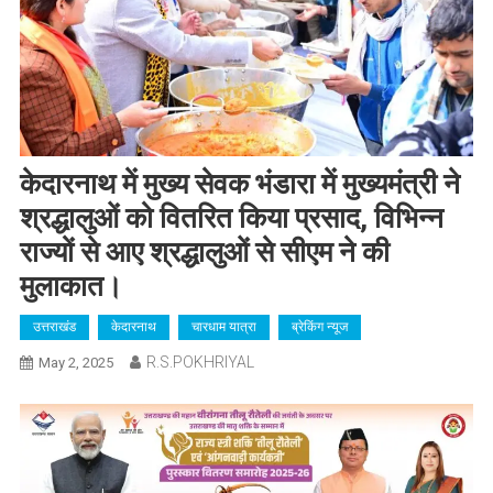
केदारनाथ में मुख्य सेवक भंडारा में मुख्यमंत्री ने
श्रद्धालुओं को वितरित किया प्रसाद, विभिन्न
राज्यों से आए श्रद्धालुओं से सीएम ने की
मुलाकात।
उत्तराखंड
केदारनाथ
चारधाम यात्रा
ब्रेकिंग न्यूज
R.S.POKHRIYAL
May 2, 2025