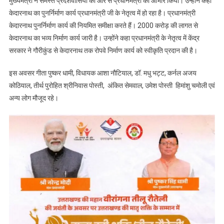
मुख्यमंत्री ने समस्त प्रदेशवासियों की ओर से प्रधानमंत्री का आभार किया। उन्होंने कहा
केदारनाथ का पुनर्निर्माण कार्य प्रधानमंत्री जी के नेतृत्व में हो रहा है। प्रधानमंत्री
केदारनाथ पुनर्निर्माण कार्य की नियमित समीक्षा करते हैं। 2000 करोड़ की लागत से
केदारनाथ का भव्य निर्माण कार्य जारी है। उन्होंने कहा प्रधानमंत्री के नेतृत्व में केंद्र
सरकार ने गौरीकुंड से केदारनाथ तक रोपवे निर्माण कार्य को स्वीकृति प्रदान की है।
इस अवसर गीता पुष्कर धामी, विधायक आशा नौटियाल, डॉ. मधु भट्ट, कर्नल अजय
कोठियाल, तीर्थ पुरोहित श्रीनिवास पोस्ती, अंकित सेमवाल, उमेश पोस्ती हिमांशु चमोली एवं
अन्य लोग मौजूद रहे।