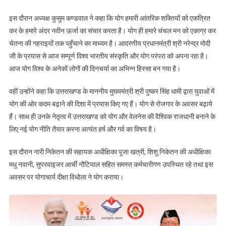
इस दौरान अध्यक्ष कुसुम कण्डवाल ने कहा कि योग हमारी आंतरिक शक्तियों को एकत्रित
कर के हमारे अंदर नवीन ऊर्जा का संचार करता है। योग ही हमारे चंचल मन को एकाग्र कर
चेतना की गहराइयों तक पहुँचाने का माध्यम है। आदरणीय प्रधानमंत्री श्री नरेन्द्र मोदी
जी के प्रयास से आज सम्पूर्ण विश्व भारतीय संस्कृति और योग परंपरा को अपना रहा है।
आज योग विश्व के अनेकों लोगों की दिनचर्या का अभिन्न हिस्सा बन गया है।
वहीं उन्होंने कहा कि उत्तराखण्ड के माननीय मुख्यमंत्री श्री पुष्कर सिंह धामी द्वारा युवाओं में
योग की ओर कदम बढ़ाने की दिशा में प्रयास किए गए हैं। योग से रोजगार के अवसर बढ़ाये
हैं। साथ ही उनके नेतृत्व में उत्तराखण्ड को योग और वेलनेस की वैश्विक राजधानी बनाने के
लिए नई योग नीति तैयार करना अत्यंत हर्ष और गर्व का विषय है।
इस दौरान नारी निकेतन की सहायक अधीक्षिका पूजा खत्री, शिशु निकेतन की अधीक्षिका
मधु नवानी, सुपरवाइजर आर्ची नौटियाल सहित समस्त कर्मचारीगण उपस्थित रहे तथा इस
अवसर पर योगाचार्य दीक्षा विधोला ने योग कराया।