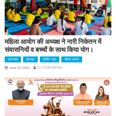
महिला आयोग की अध्यक्ष ने नारी निकेतन में
संवासनियों व बच्चों के साथ किया योग।
उत्तराखंड
देहरादून
ब्रेकिंग न्यूज
महिला आयोग
R.S.POKHRIYAL
June 20, 2025