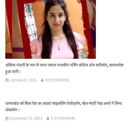
अंकिता भंडारी के नाम से जाना जाएगा राजकीय नर्सिंग कॉलेज डोभ श्रीकोट, शासनादेश
हुआ जारी।
January 8, 2026
R.S.POKHRIYAL
उत्तराखंड को मिला देश का आठवां साइकलिंग वेलोड्रोम, खेल मंत्री रेखा आर्या ने किया
लोकार्पण।
December 13, 2024
R.S.POKHRIYAL