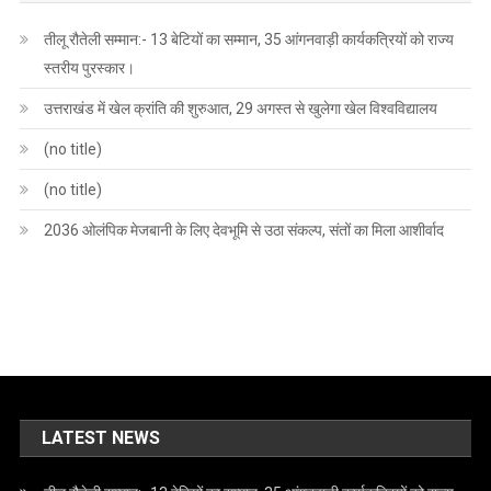
तीलू रौतेली सम्मान:- 13 बेटियों का सम्मान, 35 आंगनवाड़ी कार्यकत्रियों को राज्य
स्तरीय पुरस्कार।
उत्तराखंड में खेल क्रांति की शुरुआत, 29 अगस्त से खुलेगा खेल विश्वविद्यालय
(no title)
(no title)
2036 ओलंपिक मेजबानी के लिए देवभूमि से उठा संकल्प, संतों का मिला आशीर्वाद
LATEST NEWS