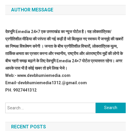
AUTHOR MESSAGE
देवभूमि Emedia 24×7 एक उत्तराखंड का न्यूज पोर्टल है। यह लोकतांत्रिक/
प्रगीतिशील मीडिया की परंपरा की नई कड़ी है जो बिल्कुल नए स्वरूप में जनमुद्दे की खबरों
का निष्पक्ष विश्लेषण करेगी । जनता के बीच प्रगीतिशील विचारों, लोकतांत्रिक मूल्य,
तार्किक क्षमता का प्रसार करना और स्थानीय, राष्ट्रीय और अंतराष्ट्रीय मुद्दों की लोगो के
बीच गहरी समझ बढ़ाने के लिए देवभूमि Emedia 24×7 पोर्टल प्रयासरत रहेगा। अगर
आपके पास भी है कोई खबर तो हमे लिख भेजे।
Web:- www.devbhumiemedia.com
Email-devbhumiemedia1312.@gmail.com
PH. 9927441312
Search
for:
RECENT POSTS