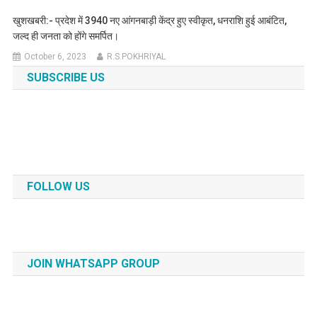
खुशखबरी:- प्रदेश में 3940 नए आंगनबाड़ी केंद्र हुए स्वीकृत, धनराशि हुई आबंटित,
जल्द ही जनता को होंगे समर्पित।
October 6, 2023
R.S.POKHRIYAL
SUBSCRIBE US
FOLLOW US
JOIN WHATSAPP GROUP