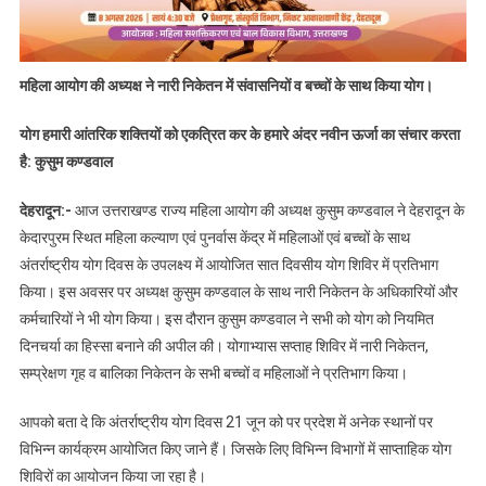
महिला आयोग की अध्यक्ष ने नारी निकेतन में संवासनियों व बच्चों के साथ किया योग।
योग हमारी आंतरिक शक्तियों को एकत्रित कर के हमारे अंदर नवीन ऊर्जा का संचार करता
है: कुसुम कण्डवाल
देहरादून:-
आज उत्तराखण्ड राज्य महिला आयोग की अध्यक्ष कुसुम कण्डवाल ने देहरादून के
केदारपुरम स्थित महिला कल्याण एवं पुनर्वास केंद्र में महिलाओं एवं बच्चों के साथ
अंतर्राष्ट्रीय योग दिवस के उपलक्ष्य में आयोजित सात दिवसीय योग शिविर में प्रतिभाग
किया। इस अवसर पर अध्यक्ष कुसुम कण्डवाल के साथ नारी निकेतन के अधिकारियों और
कर्मचारियों ने भी योग किया। इस दौरान कुसुम कण्डवाल ने सभी को योग को नियमित
दिनचर्या का हिस्सा बनाने की अपील की। योगाभ्यास सप्ताह शिविर में नारी निकेतन,
सम्प्रेक्षण गृह व बालिका निकेतन के सभी बच्चों व महिलाओं ने प्रतिभाग किया।
आपको बता दे कि अंतर्राष्ट्रीय योग दिवस 21 जून को पर प्रदेश में अनेक स्थानों पर
विभिन्न कार्यक्रम आयोजित किए जाने हैं। जिसके लिए विभिन्न विभागों में साप्ताहिक योग
शिविरों का आयोजन किया जा रहा है।