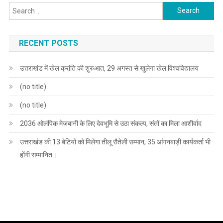
Search
for:
RECENT POSTS
उत्तराखंड में खेल क्रांति की शुरुआत, 29 अगस्त से खुलेगा खेल विश्वविद्यालय
(no title)
(no title)
2036 ओलंपिक मेजबानी के लिए देवभूमि से उठा संकल्प, संतों का मिला आशीर्वाद
उत्तराखंड की 13 बेटियों को मिलेगा तीलू रौतेली सम्मान, 35 आंगनबाड़ी कार्यकर्ता भी
होंगी सम्मानित।