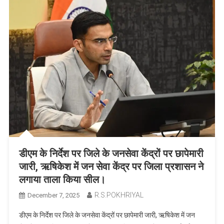
डीएम के निर्देश पर जिले के जनसेवा केंद्रों पर छापेमारी
जारी, ऋषिकेश में जन सेवा केंद्र पर जिला प्रशासन ने
लगाया ताला किया सील।
R.S.POKHRIYAL
December 7, 2025
डीएम के निर्देश पर जिले के जनसेवा केंद्रों पर छापेमारी जारी, ऋषिकेश में जन