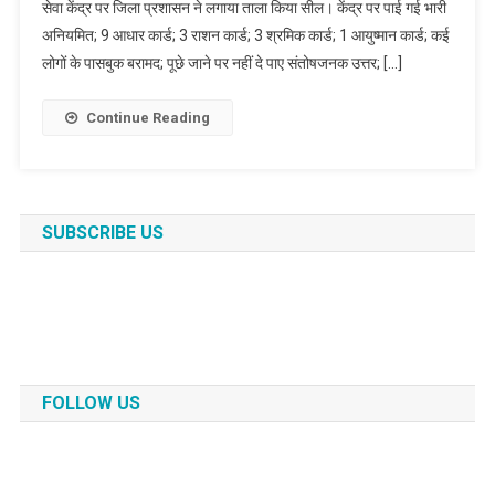
सेवा केंद्र पर जिला प्रशासन ने लगाया ताला किया सील। केंद्र पर पाई गई भारी
अनियमित; 9 आधार कार्ड; 3 राशन कार्ड; 3 श्रमिक कार्ड; 1 आयुष्मान कार्ड; कई
लोगों के पासबुक बरामद; पूछे जाने पर नहीं दे पाए संतोषजनक उत्तर; […]
Continue Reading
SUBSCRIBE US
FOLLOW US