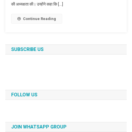
की अध्यक्षता की। उन्होंने कहा कि […]
Continue Reading
SUBSCRIBE US
FOLLOW US
JOIN WHATSAPP GROUP