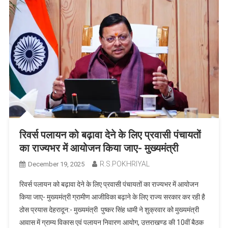
रिवर्स पलायन को बढ़ावा देने के लिए प्रवासी पंचायतों
का राज्यभर में आयोजन किया जाए- मुख्यमंत्री
R.S.POKHRIYAL
December 19, 2025
रिवर्स पलायन को बढ़ावा देने के लिए प्रवासी पंचायतों का राज्यभर में आयोजन
किया जाए- मुख्यमंत्री ग्रामीण आजीविका बढ़ाने के लिए राज्य सरकार कर रही है
ठोस प्रयास देहरादून:- मुख्यमंत्री पुष्कर सिंह धामी ने शुक्रवार को मुख्यमंत्री
आवास में ग्राम्य विकास एवं पलायन निवारण आयोग, उत्तराखण्ड की 10वीं बैठक