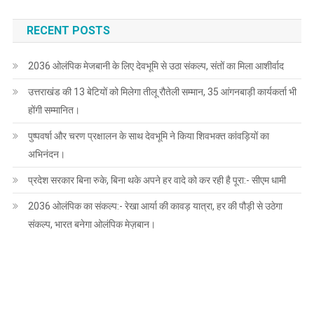
RECENT POSTS
2036 ओलंपिक मेजबानी के लिए देवभूमि से उठा संकल्प, संतों का मिला आशीर्वाद
उत्तराखंड की 13 बेटियों को मिलेगा तीलू रौतेली सम्मान, 35 आंगनबाड़ी कार्यकर्ता भी
होंगी सम्मानित।
पुष्पवर्षा और चरण प्रक्षालन के साथ देवभूमि ने किया शिवभक्त कांवड़ियों का
अभिनंदन।
प्रदेश सरकार बिना रुके, बिना थके अपने हर वादे को कर रही है पूरा:- सीएम धामी
2036 ओलंपिक का संकल्प:- रेखा आर्या की कावड़ यात्रा, हर की पौड़ी से उठेगा
संकल्प, भारत बनेगा ओलंपिक मेज़बान।