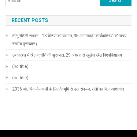
for:
RECENT POSTS
तीलू रौतेली सम्मान:- 13 बेटियों का सम्मान, 35 आंगनवाड़ी कार्यकत्रियों को राज्य
स्तरीय पुरस्कार।
उत्तराखंड में खेल क्रांति की शुरुआत, 29 अगस्त से खुलेगा खेल विश्वविद्यालय
(no title)
(no title)
2036 ओलंपिक मेजबानी के लिए देवभूमि से उठा संकल्प, संतों का मिला आशीर्वाद