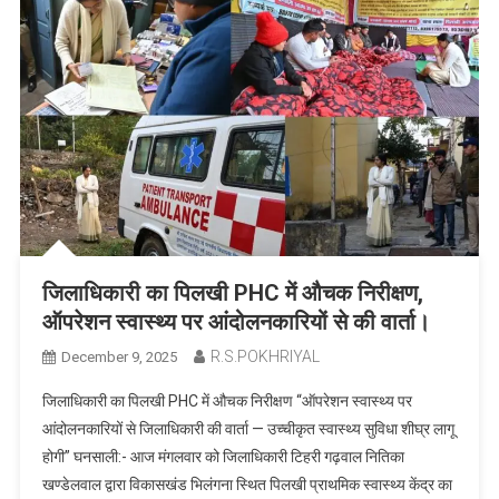
जिलाधिकारी का पिलखी PHC में औचक निरीक्षण,
ऑपरेशन स्वास्थ्य पर आंदोलनकारियों से की वार्ता।
R.S.POKHRIYAL
December 9, 2025
जिलाधिकारी का पिलखी PHC में औचक निरीक्षण “ऑपरेशन स्वास्थ्य पर
आंदोलनकारियों से जिलाधिकारी की वार्ता — उच्चीकृत स्वास्थ्य सुविधा शीघ्र लागू
होगी” घनसाली:- आज मंगलवार को जिलाधिकारी टिहरी गढ़वाल नितिका
खण्डेलवाल द्वारा विकासखंड भिलंगना स्थित पिलखी प्राथमिक स्वास्थ्य केंद्र का