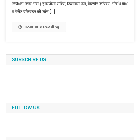
निरीक्षण किया गया। इमरजेंसी सर्विस, डिलीवरी रूम, वैक्सीन करियर, औषधि कक्ष
व पेशेंट रजिस्टर की जांच […]
Continue Reading
SUBSCRIBE US
FOLLOW US