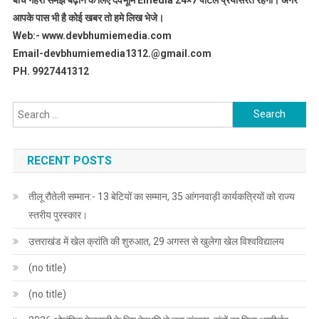
आपके पास भी है कोई खबर तो हमे लिख भेजे।
Web:- www.devbhumiemedia.com
Email-devbhumiemedia1312.@gmail.com
PH. 9927441312
Search
for:
RECENT POSTS
तीलू रौतेली सम्मान:- 13 बेटियों का सम्मान, 35 आंगनवाड़ी कार्यकत्रियों को राज्य
स्तरीय पुरस्कार।
उत्तराखंड में खेल क्रांति की शुरुआत, 29 अगस्त से खुलेगा खेल विश्वविद्यालय
(no title)
(no title)