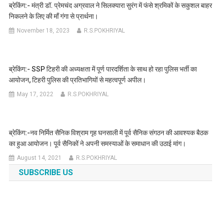
ब्रेकिंग:- मंत्री डॉ. प्रेमचंद अग्रवाल ने सिलक्यारा सुरंग में फंसे श्रमिकों के सकुशल बाहर
निकलने के लिए की माँ गंगा से प्रार्थना।
November 18, 2023
R.S.POKHRIYAL
ब्रेकिंग:- SSP टिहरी की अध्यक्षता में पूर्ण पारदर्शिता के साथ हो रहा पुलिस भर्ती का
आयोजन, टिहरी पुलिस की प्रतिभागियों से महत्वपूर्ण अपील।
May 17, 2022
R.S.POKHRIYAL
ब्रेकिंग:-नव निर्मित सैनिक विश्राम गृह घनसाली में पूर्व सैनिक संगठन की आवश्यक बैठक
का हुआ आयोजन। पूर्व सैनिकों ने अपनी समस्याओं के समाधान की उठाई मांग।
August 14, 2021
R.S.POKHRIYAL
SUBSCRIBE US