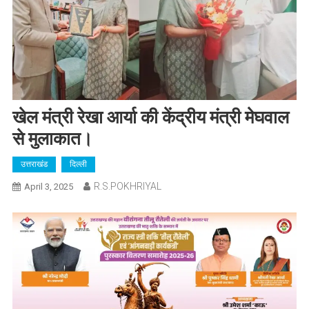
खेल मंत्री रेखा आर्या की केंद्रीय मंत्री मेघवाल
से मुलाकात।
उत्तराखंड
दिल्ली
R.S.POKHRIYAL
April 3, 2025