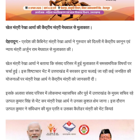
खेल मंत्री रेखा आर्या की केंद्रीय मंत्री मेघवाल से मुलाकात।
देहरादून:-
प्रदेश की कैबिनेट मंत्री रेखा आर्या ने गुरुवार को दिल्ली में केंद्रीय कानून एवं
न्याय मंत्री अर्जुन राम मेघवाल से मुलाकात की।
खेल मंत्री रेखा आर्या ने बताया कि संसद परिसर में हुई मुलाकात में समसामयिक विषयों पर
चर्चा हुई। इस शिष्टाचार भेंट में उत्तराखंड में सरकार द्वारा चलाई जा रही कई जनहित की
योजनाओं पर मंत्री रेखा आर्य ने केंद्रीय मंत्री को जानकारी दी।
इसके अलावा संसद परिसर में लोकसभा महासचिव और पूर्व में उत्तराखंड के मुख्य सचिव रहे
उत्पल कुमार सिंह से भेंट कर मंत्री रेखा आर्य ने उनका कुशल क्षेम जाना। इस दौरान
उत्पल कुमार ने संविधान की मूल प्रति व उसका कैलेंडर मंत्री को भेंट कियाI