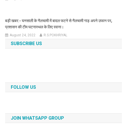
बड़ी खबर:- घनसाली के नैलचामी में बादल फटने से नैलचामी गाड़ अपने उफान पर,
प्रशासन की टीम घटनास्थल के लिए रवाना।
August 24, 2022
R.S.POKHRIYAL
SUBSCRIBE US
FOLLOW US
JOIN WHATSAPP GROUP