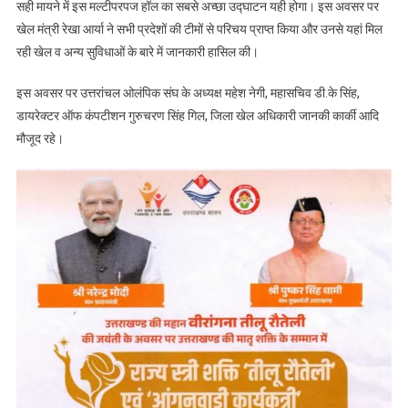
सही मायने में इस मल्टीपरपज हॉल का सबसे अच्छा उद्घाटन यही होगा। इस अवसर पर
खेल मंत्री रेखा आर्या ने सभी प्रदेशों की टीमों से परिचय प्राप्त किया और उनसे यहां मिल
रही खेल व अन्य सुविधाओं के बारे में जानकारी हासिल की।
इस अवसर पर उत्तरांचल ओलंपिक संघ के अध्यक्ष महेश नेगी, महासचिव डी.के सिंह,
डायरेक्टर ऑफ कंपटीशन गुरुचरण सिंह गिल, जिला खेल अधिकारी जानकी कार्की आदि
मौजूद रहे।