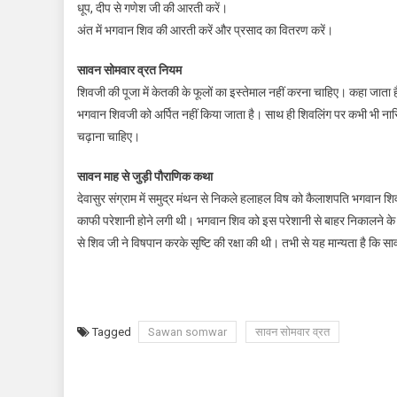
धूप, दीप से गणेश जी की आरती करें।
अंत में भगवान शिव की आरती करें और प्रसाद का वितरण करें।
सावन सोमवार व्रत नियम
शिवजी की पूजा में केतकी के फूलों का इस्तेमाल नहीं करना चाहिए। कहा जाता
भगवान शिवजी को अर्पित नहीं किया जाता है। साथ ही शिवलिंग पर कभी भी ना
चढ़ाना चाहिए।
सावन माह से जुड़ी पौराणिक कथा
देवासुर संग्राम में समुद्र मंथन से निकले हलाहल विष को कैलाशपति भगवान शि
काफी परेशानी होने लगी थी। भगवान शिव को इस परेशानी से बाहर निकालने के ल
से शिव जी ने विषपान करके सृष्टि की रक्षा की थी। तभी से यह मान्यता है कि साव
Tagged
Sawan somwar
सावन सोमवार व्रत
Post