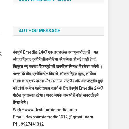
AUTHOR MESSAGE
य
देवभूमि Emedia 24×7 एक उत्तराखंड का न्यूज पोर्टल है। यह
ं,
लोकतांत्रिक/प्रगीतिशील मीडिया की परंपरा की नई कड़ी है जो
बिल्कुल नए स्वरूप में जनमुद्दे की खबरों का निष्पक्ष विश्लेषण करेगी ।
जनता के बीच प्रगीतिशील विचारों, लोकतांत्रिक मूल्य, तार्किक
क्षमता का प्रसार करना और स्थानीय, राष्ट्रीय और अंतराष्ट्रीय मुद्दों
की लोगो के बीच गहरी समझ बढ़ाने के लिए देवभूमि Emedia 24×7
पोर्टल प्रयासरत रहेगा। अगर आपके पास भी है कोई खबर तो हमे
लिख भेजे।
Web:- www.devbhumiemedia.com
Email-devbhumiemedia1312.@gmail.com
PH. 9927441312