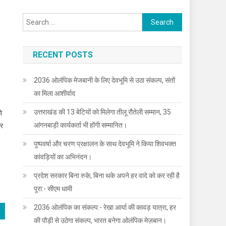
Search
for:
RECENT POSTS
2036 ओलंपिक मेजबानी के लिए देवभूमि से उठा संकल्प, संतों
का मिला आशीर्वाद
उत्तराखंड की 13 बेटियों को मिलेगा तीलू रौतेली सम्मान, 35
ो
आंगनबाड़ी कार्यकर्ता भी होंगी सम्मानित।
ार
पुष्पवर्षा और चरण प्रक्षालन के साथ देवभूमि ने किया शिवभक्त
कांवड़ियों का अभिनंदन।
प्रदेश सरकार बिना रुके, बिना थके अपने हर वादे को कर रही है
पूरा:- सीएम धामी
2036 ओलंपिक का संकल्प:- रेखा आर्या की कावड़ यात्रा, हर
की पौड़ी से उठेगा संकल्प, भारत बनेगा ओलंपिक मेज़बान।