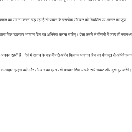
िक्कत का सामना करना पड़ रहा है तो सावन के प्रत्येक सोमवार को शिवलिंग पर आनार का जूस
ें काला तिल डालकर भगवान शिव का अभिषेक करना चाहिए। ऐसा करने से बीमारी में जल्द ही स्वास्थ्
अनबन रहती है। ऐसे में सावन के माह में पति-पत्नि मिलकर भगवान शिव का पंचामृत से अभिषेक करे
विक आहार ग्रहण करें और सोमवार का व्रत रखें भगवान शिव आपके सारे संकट और दुख दूर करेंगे।