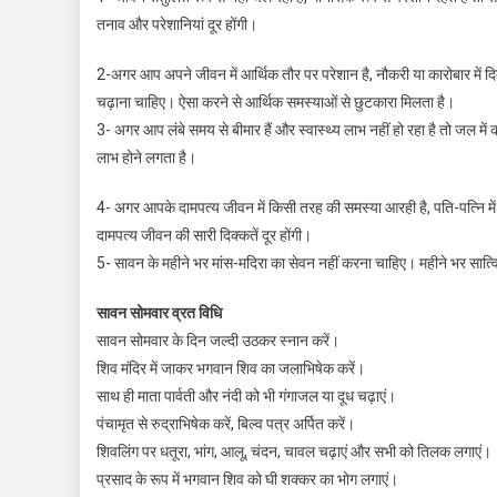
तनाव और परेशानियां दूर होंगी।
2-अगर आप अपने जीवन में आर्थिक तौर पर परेशान है, नौकरी या कारोबार में द
चढ़ाना चाहिए। ऐसा करने से आर्थिक समस्याओं से छुटकारा मिलता है।
3- अगर आप लंबे समय से बीमार हैं और स्वास्थ्य लाभ नहीं हो रहा है तो जल म
लाभ होने लगता है।
4- अगर आपके दामपत्य जीवन में किसी तरह की समस्या आरही है, पति-पत्नि में 
दामपत्य जीवन की सारी दिक्कतें दूर होंगी।
5- सावन के महीने भर मांस-मदिरा का सेवन नहीं करना चाहिए। महीने भर सात्
सावन सोमवार व्रत विधि
सावन सोमवार के दिन जल्दी उठकर स्नान करें।
शिव मंदिर में जाकर भगवान शिव का जलाभिषेक करें।
साथ ही माता पार्वती और नंदी को भी गंगाजल या दूध चढ़ाएं।
पंचामृत से रुद्राभिषेक करें, बिल्व पत्र अर्पित करें।
शिवलिंग पर धतूरा, भांग, आलू, चंदन, चावल चढ़ाएं और सभी को तिलक लगाएं।
प्रसाद के रूप में भगवान शिव को घी शक्कर का भोग लगाएं।