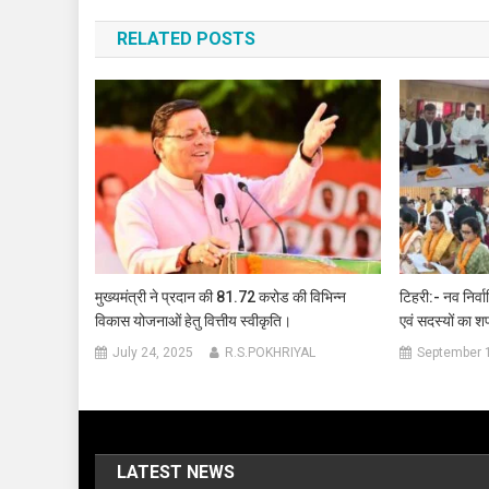
navigation
RELATED POSTS
मुख्यमंत्री ने प्रदान की 81.72 करोड की विभिन्न
टिहरी:- नव निर्वा
विकास योजनाओं हेतु वित्तीय स्वीकृति।
एवं सदस्यों का 
July 24, 2025
R.S.POKHRIYAL
September 
LATEST NEWS