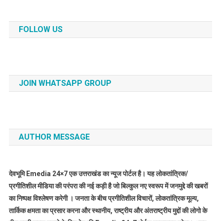
FOLLOW US
JOIN WHATSAPP GROUP
AUTHOR MESSAGE
देवभूमि Emedia 24×7 एक उत्तराखंड का न्यूज पोर्टल है। यह लोकतांत्रिक/
प्रगीतिशील मीडिया की परंपरा की नई कड़ी है जो बिल्कुल नए स्वरूप में जनमुद्दे की खबरों
का निष्पक्ष विश्लेषण करेगी । जनता के बीच प्रगीतिशील विचारों, लोकतांत्रिक मूल्य,
तार्किक क्षमता का प्रसार करना और स्थानीय, राष्ट्रीय और अंतराष्ट्रीय मुद्दों की लोगो के