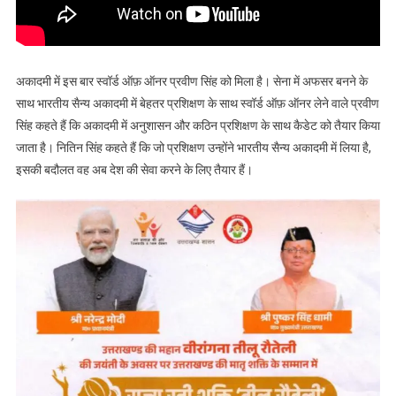
अकादमी में इस बार स्वॉर्ड ऑफ़ ऑनर प्रवीण सिंह को मिला है। सेना में अफसर बनने के
साथ भारतीय सैन्य अकादमी में बेहतर प्रशिक्षण के साथ स्वॉर्ड ऑफ़ ऑनर लेने वाले प्रवीण
सिंह कहते हैं कि अकादमी में अनुशासन और कठिन प्रशिक्षण के साथ कैडेट को तैयार किया
जाता है। नितिन सिंह कहते हैं कि जो प्रशिक्षण उन्होंने भारतीय सैन्य अकादमी में लिया है,
इसकी बदौलत वह अब देश की सेवा करने के लिए तैयार हैं।