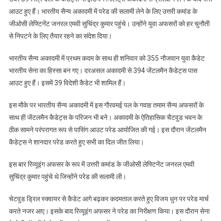
आउट हुए हैं। भारतीय सैन्य अकादमी में परेड की सलामी लेने के लिए उत्तरी कमांड के
जीओसी लेफ्टिनेंट जनरल एमवी सुचिंद्र कुमार पहुंचे। उन्होंने युवा अफसरों को हर चुनौती
से निपटने के लिए तैयार रहने का संदेश दिया।
भारतीय सैन्य अकादमी में प्रथम कदम के साथ ही शनिवार को 355 नौजवान युवा कैडेट
भारतीय सेना का हिस्सा बन गए। दरअसल अकादमी से 394 जेंटलमैन कैडेट्स पास
आउट हुए हैं। इसमें 39 विदेशी कैडेट भी शामिल हैं।
इस मौके पर भारतीय सैन्य अकादमी में इस गौरवमई पल के गवाह तमाम सैन्य अफसरों के
साथ ही जेंटलमैन कैडेट्स के परिजन भी बने। अकादमी के ऐतिहासिक चैटवुड भवन के
ठीक सामने परंपरागत रूप से पासिंग आउट परेड आयोजित की गई। इस दौरान जेंटलमैन
कैडेट्स ने शानदार परेड करते हुए सभी का दिल जीत लिया।
इस बार रिव्यूइंग अफसर के रूप में उत्तरी कमांड के जीओसी लेफ्टिनेंट जनरल एमवी
सुचिंद्र कुमार पहुंचे थे जिन्होंने परेड की सलामी ली।
चेटवुड ड्रिल स्क्वायर से कैडेट आगे बढ़कर कदमताल करते हुए विजय धुन पर परेड मार्च
करते नजर आए। इसके बाद रिव्यूइंग अफसर ने परेड का निरीक्षण किया। इस दौरान सेना