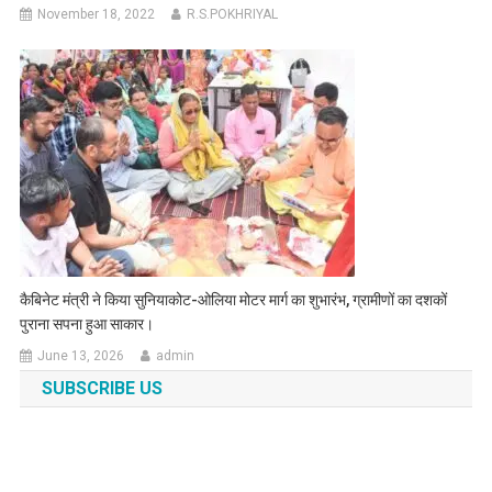
November 18, 2022
R.S.POKHRIYAL
कैबिनेट मंत्री ने किया सुनियाकोट-ओलिया मोटर मार्ग का शुभारंभ, ग्रामीणों का दशकों
पुराना सपना हुआ साकार।
June 13, 2026
admin
SUBSCRIBE US