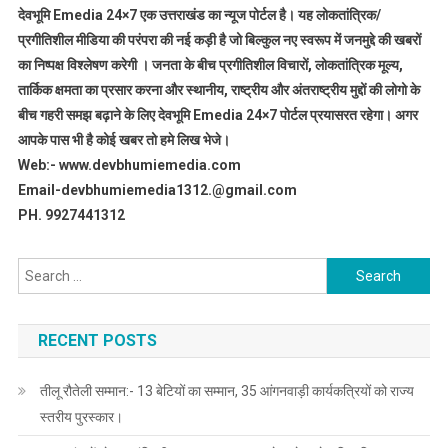
देवभूमि Emedia 24×7 एक उत्तराखंड का न्यूज पोर्टल है। यह लोकतांत्रिक/
प्रगीतिशील मीडिया की परंपरा की नई कड़ी है जो बिल्कुल नए स्वरूप में जनमुद्दे की खबरों
का निष्पक्ष विश्लेषण करेगी । जनता के बीच प्रगीतिशील विचारों, लोकतांत्रिक मूल्य,
तार्किक क्षमता का प्रसार करना और स्थानीय, राष्ट्रीय और अंतराष्ट्रीय मुद्दों की लोगो के
बीच गहरी समझ बढ़ाने के लिए देवभूमि Emedia 24×7 पोर्टल प्रयासरत रहेगा। अगर
आपके पास भी है कोई खबर तो हमे लिख भेजे।
Web:- www.devbhumiemedia.com
Email-devbhumiemedia1312.@gmail.com
PH. 9927441312
Search
for:
RECENT POSTS
तीलू रौतेली सम्मान:- 13 बेटियों का सम्मान, 35 आंगनवाड़ी कार्यकत्रियों को राज्य
स्तरीय पुरस्कार।