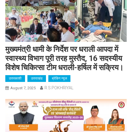
मुख्यमंत्री धामी के निर्देश पर धराली आपदा में
स्वास्थ्य विभाग पूरी तरह मुस्तैद, 16 सदस्यीय
विशेष चिकित्सा टीम धराली-हर्षिल में सक्रिय।
उत्तरकाशी
उत्तराखंड
ब्रेकिंग न्यूज
R.S.POKHRIYAL
August 7, 2025