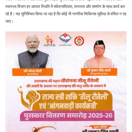
स्वास्थ्य विभाग हर आपात स्थिति में संवेदनशीलता, तत्परता और समर्पण के साथ कार्य कर
रहे हैं। यह सुनिश्चित किया जा रहा है कि कोई भी नागरिक चिकित्सा सुविधा से वंचित न रह
जाए।