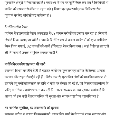
प्रभावित क्षेत्रों में भेजा जा रहा है। स्वास्थ्य विभाग यह सुनिश्चित कर रहा है कि किसी भी
व्यक्ति को उपचार से वंचित न रहना पड़े। विभाग हर ज़रूरतमंद तक चिकित्सा सेवा
पहुंचाने के लिए चौबीसों घंटे सक्रिय है।
5 गंभीर मरीज रेफर
वर्तमान में उत्तरकाशी जिला अस्पताल में 09 घायल मरीजों का इलाज चल रहा है, जिनकी
स्थिति स्थिर बताई जा रही है। जबकि 3 गंभीर रूप से घायल व्यक्तियों को एम्स ऋषिकेश
रैफर किया गया है, 02 घायलों को आर्मी हॉस्पिटल रैफर किया गया। जहां विशेषज्ञ डॉक्टरों
की निगरानी में उनका समुचित उपचार जारी है।
मनोचिकित्सकीय सहायता भी जारी
स्वास्थ्य विभाग की टीमें तेजी से ग्राउंड ज़ीरो पर पहुंचकर प्राथमिक चिकित्सा, आपात
उपचार और राहत सेवाएं दे रही हैं। विशेष रूप से, प्रभावित लोगों को मानसिक आघात से
उबारने हेतु मनोचिकित्सकों की टीमें भी मौके पर तैनात की गई हैं, जो निरंतर काउंसलिंग के
जरिए मानसिक सहयोग प्रदान कर रही हैं । राज्य सरकार का यह प्रयास दर्शाता है कि
आपदा की इस घड़ी में हर नागरिक की सुरक्षा और स्वास्थ्य सर्वोच्च प्राथमिकता है।
हर नागरिक सुरक्षित, हर ज़रूरतमंद को इलाज
स्वास्थ्य सचिव ने बताया कि मुख्यमंत्री पुष्कर सिंह धामी के नेतृत्व में राज्य सरकार और