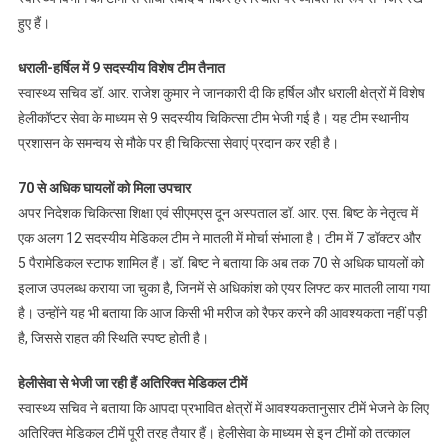
हुए हैं।
धराली-हर्षिल में 9 सदस्यीय विशेष टीम तैनात
स्वास्थ्य सचिव डॉ. आर. राजेश कुमार ने जानकारी दी कि हर्षिल और धराली क्षेत्रों में विशेष
हेलीकॉप्टर सेवा के माध्यम से 9 सदस्यीय चिकित्सा टीम भेजी गई है। यह टीम स्थानीय
प्रशासन के समन्वय से मौके पर ही चिकित्सा सेवाएं प्रदान कर रही है।
70 से अधिक घायलों को मिला उपचार
अपर निदेशक चिकित्सा शिक्षा एवं सीएमएस दून अस्पताल डॉ. आर. एस. बिष्ट के नेतृत्व में
एक अलग 12 सदस्यीय मेडिकल टीम ने मातली में मोर्चा संभाला है। टीम में 7 डॉक्टर और
5 पैरामेडिकल स्टाफ शामिल हैं। डॉ. बिष्ट ने बताया कि अब तक 70 से अधिक घायलों को
इलाज उपलब्ध कराया जा चुका है, जिनमें से अधिकांश को एयर लिफ्ट कर मातली लाया गया
है। उन्होंने यह भी बताया कि आज किसी भी मरीज को रैफर करने की आवश्यकता नहीं पड़ी
है, जिससे राहत की स्थिति स्पष्ट होती है।
हेलीसेवा से भेजी जा रही हैं अतिरिक्त मेडिकल टीमें
स्वास्थ्य सचिव ने बताया कि आपदा प्रभावित क्षेत्रों में आवश्यकतानुसार टीमें भेजने के लिए
अतिरिक्त मेडिकल टीमें पूरी तरह तैयार हैं। हेलीसेवा के माध्यम से इन टीमों को तत्काल