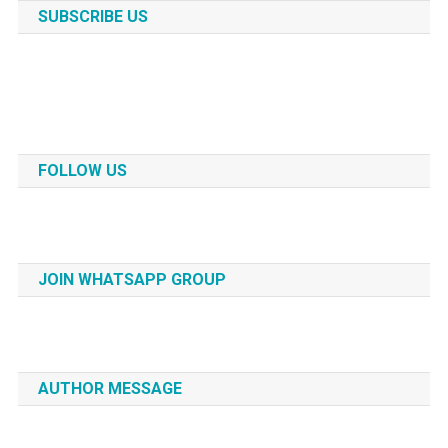
SUBSCRIBE US
FOLLOW US
JOIN WHATSAPP GROUP
AUTHOR MESSAGE