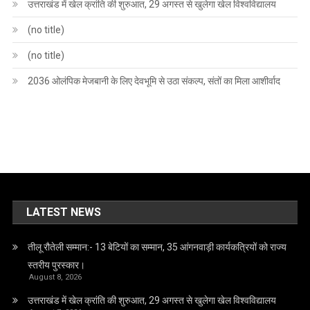
उत्तराखंड में खेल क्रांति की शुरुआत, 29 अगस्त से खुलेगा खेल विश्वविद्यालय
(no title)
(no title)
2036 ओलंपिक मेजबानी के लिए देवभूमि से उठा संकल्प, संतों का मिला आशीर्वाद
LATEST NEWS
तीलू रौतेली सम्मान:- 13 बेटियों का सम्मान, 35 आंगनवाड़ी कार्यकत्रियों को राज्य
स्तरीय पुरस्कार।
August 8, 2026
उत्तराखंड में खेल क्रांति की शुरुआत, 29 अगस्त से खुलेगा खेल विश्वविद्यालय