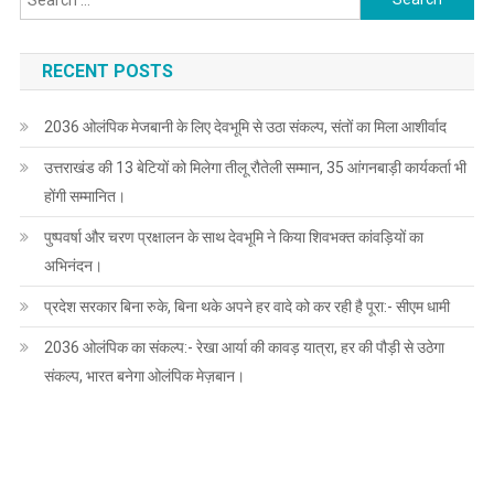
for:
RECENT POSTS
2036 ओलंपिक मेजबानी के लिए देवभूमि से उठा संकल्प, संतों का मिला आशीर्वाद
उत्तराखंड की 13 बेटियों को मिलेगा तीलू रौतेली सम्मान, 35 आंगनबाड़ी कार्यकर्ता भी
होंगी सम्मानित।
पुष्पवर्षा और चरण प्रक्षालन के साथ देवभूमि ने किया शिवभक्त कांवड़ियों का
अभिनंदन।
प्रदेश सरकार बिना रुके, बिना थके अपने हर वादे को कर रही है पूरा:- सीएम धामी
2036 ओलंपिक का संकल्प:- रेखा आर्या की कावड़ यात्रा, हर की पौड़ी से उठेगा
संकल्प, भारत बनेगा ओलंपिक मेज़बान।