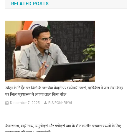
RELATED POSTS
डीएम के निर्देश पर जिले के जनसेवा केंद्रों पर छापेमारी जारी, ऋषिकेश में जन सेवा केंद्र
पर जिला प्रशासन ने लगाया ताला किया सील।
December 7, 2025
R.S.POKHRIYAL
केदारनाथ, बद्रीनाथ, यमुनोत्री और गंगोत्री धाम के शीतकालीन प्रवास स्थलों के लिए