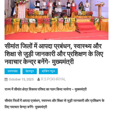
सीमांत जिलों में आपदा प्रबंधन, स्वास्थ्य और
शिक्षा से जुड़ी जानकारी और प्रशिक्षण के लिए
नवाचार केन्द्र बनेंगे- मुख्यमंत्री
उत्तराखंड
देहरादून
ब्रेकिंग न्यूज
R.S.POKHRIYAL
October 15, 2025
राज्य में सीमांत क्षेत्र विकास परिषद का गठन किया जायेगा – मुख्यमंत्री
सीमांत जिलों में आपदा प्रबंधन, स्वास्थ्य और शिक्षा से जुड़ी जानकारी और प्रशिक्षण के
लिए नवाचार केन्द्र बनेंगे- मुख्यमंत्री