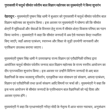
गुप्तकाशी में चतुर्थ सीमांत पर्वतीय बाल विज्ञान महोत्सव का मुख्यमंत्री ने किया शुभारंभ
देहरादून:-
मुख्यमंत्री पुष्कर सिंह धामी ने बुधवार को गुप्तकाशी में चतुर्थ सीमांत पर्वतीय बाल
विज्ञान महोत्सव का शुभारंभ किया। इस अवसर पर मुख्यमंत्री ने घोषणा की कि सीमांत
क्षेत्रों में सुविधाओं और सेवाओं के विस्तार हेतु राज्य में सीमांत क्षेत्र विकास परिषद का गठन
किया जायेगा। मुख्यमंत्री ने कहा कि सीमांत जनपदों में अब ऐसे नवाचार केंद्र स्थापित
किए जाएंगे, जहाँ आपदा प्रबंधन, स्वास्थ्य और शिक्षा से जुड़ी उपयोगी जानकारी और
प्रशिक्षण उपलब्ध कराया जाएगा।
मुख्यमंत्री पुष्कर सिंह धामी ने उत्तराखण्ड राज्य विज्ञान एवं प्रौद्योगिकी परिषद द्वारा
आयोजित चतुर्थ सीमांत पर्वतीय जनपद बाल विज्ञान महोत्सव के राज्य स्तरीय आयोजन का
दीप प्रज्ज्वलित शुभारंभ किया। इस अवसर पर उन्होेंने विभिन्न जनपदों से आए बाल
वैज्ञानिकों के साथ जलवायु परिवर्तन, प्राकृतिक जल संसाधन एवं संरक्षण, आपदा प्रबंधन,
विज्ञान एवं प्रौद्योगिकी तथा ऊर्जा संरक्षण आदि विषयों पर चर्चा की। मुख्यमंत्री ने कहा कि
इस भव्य आयोजन से सीमांत जनपदों के प्रतिभावान बाल वैज्ञानिकों को नई दिशा और
अवसर प्राप्त होंगे।
मुख्यमंत्री ने कहा कि प्रधानमंत्री नरेंद्र मोदी के नेतृत्व में आज भारत नवाचार, अनुसंधान