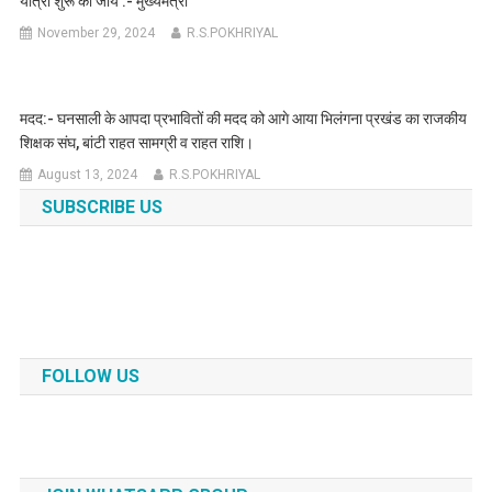
यात्रा शुरू की जाय :- मुख्यमंत्री
November 29, 2024
R.S.POKHRIYAL
मदद:- घनसाली के आपदा प्रभावितों की मदद को आगे आया भिलंगना प्रखंड का राजकीय
शिक्षक संघ, बांटी राहत सामग्री व राहत राशि।
August 13, 2024
R.S.POKHRIYAL
SUBSCRIBE US
FOLLOW US