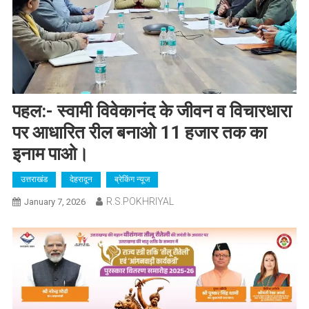
पहल:- स्वामी विवेकानंद के जीवन व विचारधारा
पर आधारित रील बनाओ 11 हजार तक का
इनाम पाओ।
उत्तराखंड
देहरादून
ब्रेकिंग न्यूज
R.S.POKHRIYAL
January 7, 2026