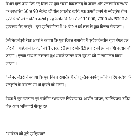
विभाग द्वारा जारी किए गए लिंक पर युवा स्वामी विवेकानंद के जीवन और उनकी विचारधारा
पर आधारित 60 से 90 सेकंड की रील अपलोड करेंगे, एक कमेटी इनमें से सर्वश्रेष्ठ तीन
प्रविष्टियों को चयनित करेगी। पहले तीन विजेताओं को 11000, 7000 और ₹5000 के
पुरस्कार दिए जाएंगे। इस प्रतियोगिता में 15 से 29 वर्ष तक के युवा हिस्सा ले सकेंगे।
कैबिनेट मंत्री रेखा आर्या ने बताया कि युवा दिवस समारोह में प्रदेश के तीन युवा मंगल दल
और तीन महिला मंगल दलों को 1 लाख, 50 हजार और ₹25 हजार की इनाम राशि प्रदान की
जाएगी। इसके साथ ही नेशनल यूथ अवार्ड जीतने वाले युवाओं को भी सम्मानित किया
जाएगा।
कैबिनेट मंत्री ने बताया कि युवा दिवस समारोह में सांस्कृतिक कार्यक्रमों के जरिए प्रदेश की
संस्कृति के विभिन्न रंग भी देखने को मिलेंगे।
बैठक में युवा कल्याण एवं प्रांतीय रक्षक दल निदेशक डा. आशीष चौहान, उपनिदेशक शक्ति
सिंह अन्य अधिकारी मौजूद रहे।
*आवेदन की पूरी प्रक्रिया*