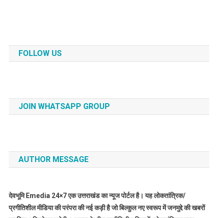
FOLLOW US
JOIN WHATSAPP GROUP
AUTHOR MESSAGE
देवभूमि Emedia 24×7 एक उत्तराखंड का न्यूज पोर्टल है। यह लोकतांत्रिक/
प्रगीतिशील मीडिया की परंपरा की नई कड़ी है जो बिल्कुल नए स्वरूप में जनमुद्दे की खबरों