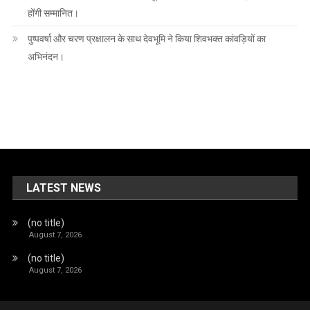
होंगी सम्मानित।
पुष्पवर्षा और चरण प्रक्षालन के साथ देवभूमि ने किया शिवभक्त कांवड़ियों का
अभिनंदन।
LATEST NEWS
(no title)
August 7, 2026
(no title)
August 7, 2026