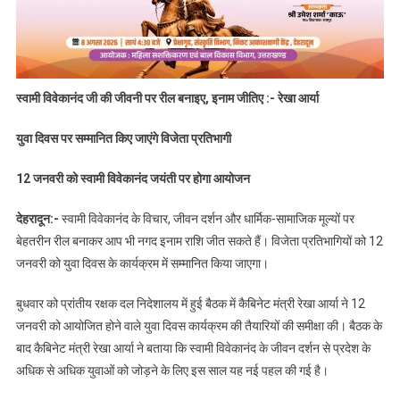
स्वामी विवेकानंद जी की जीवनी पर रील बनाइए, इनाम जीतिए :- रेखा आर्या
युवा दिवस पर सम्मानित किए जाएंगे विजेता प्रतिभागी
12 जनवरी को स्वामी विवेकानंद जयंती पर होगा आयोजन
देहरादून:-
स्वामी विवेकानंद के विचार, जीवन दर्शन और धार्मिक-सामाजिक मूल्यों पर
बेहतरीन रील बनाकर आप भी नगद इनाम राशि जीत सकते हैं। विजेता प्रतिभागियों को 12
जनवरी को युवा दिवस के कार्यक्रम में सम्मानित किया जाएगा।
बुधवार को प्रांतीय रक्षक दल निदेशालय में हुई बैठक में कैबिनेट मंत्री रेखा आर्या ने 12
जनवरी को आयोजित होने वाले युवा दिवस कार्यक्रम की तैयारियों की समीक्षा की। बैठक के
बाद कैबिनेट मंत्री रेखा आर्या ने बताया कि स्वामी विवेकानंद के जीवन दर्शन से प्रदेश के
अधिक से अधिक युवाओं को जोड़ने के लिए इस साल यह नई पहल की गई है।