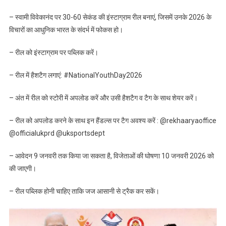
– स्वामी विवेकानंद पर 30-60 सेकंड की इंस्टाग्राम रील बनाएं, जिसमें उनके 2026 के
विचारों का आधुनिक भारत के संदर्भ में फोकस हो।
– रील को इंस्टाग्राम पर पब्लिक करें।
– रील में हैशटैग लगाएं: #NationalYouthDay2026
– अंत में रील को स्टोरी में अपलोड करें और उसी हैशटैग व टैग के साथ शेयर करें।
– रील को अपलोड करने के साथ इन हैंडल्स पर टैग अवश्य करें : @rekhaaryaoffice
@officialukprd @uksportsdept
– आवेदन 9 जनवरी तक किया जा सकता है, विजेताओं की घोषणा 10 जनवरी 2026 को
की जाएगी।
– रील पब्लिक होनी चाहिए ताकि जज आसानी से ट्रैक कर सकें।