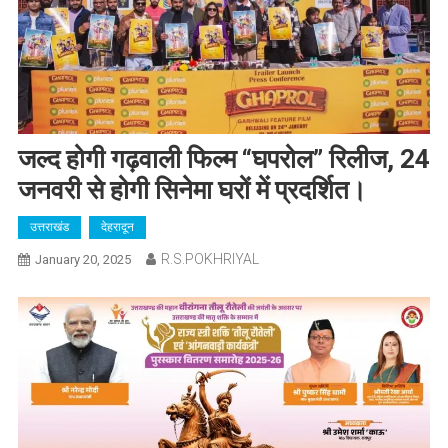
जल्द होगी गढ़वाली फिल्म “घपरोल” रिलीज, 24
जनवरी से होगी सिनेमा घरों में प्रदर्शित।
उत्तराखंड
देहरादून
R.S.POKHRIYAL
January 20, 2025