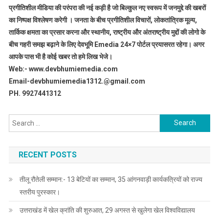
प्रगीतिशील मीडिया की परंपरा की नई कड़ी है जो बिल्कुल नए स्वरूप में जनमुद्दे की खबरों
का निष्पक्ष विश्लेषण करेगी । जनता के बीच प्रगीतिशील विचारों, लोकतांत्रिक मूल्य,
तार्किक क्षमता का प्रसार करना और स्थानीय, राष्ट्रीय और अंतराष्ट्रीय मुद्दों की लोगो के
बीच गहरी समझ बढ़ाने के लिए देवभूमि Emedia 24×7 पोर्टल प्रयासरत रहेगा। अगर
आपके पास भी है कोई खबर तो हमे लिख भेजे।
Web:- www.devbhumiemedia.com
Email-devbhumiemedia1312.@gmail.com
PH. 9927441312
Search
for:
RECENT POSTS
तीलू रौतेली सम्मान:- 13 बेटियों का सम्मान, 35 आंगनवाड़ी कार्यकत्रियों को राज्य
स्तरीय पुरस्कार।
उत्तराखंड में खेल क्रांति की शुरुआत, 29 अगस्त से खुलेगा खेल विश्वविद्यालय