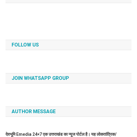
FOLLOW US
JOIN WHATSAPP GROUP
AUTHOR MESSAGE
देवभूमि Emedia 24×7 एक उत्तराखंड का न्यूज पोर्टल है। यह लोकतांत्रिक/