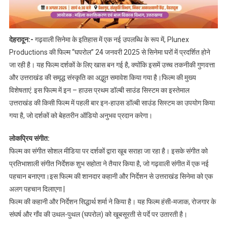
देहरादून:-
गढ़वाली सिनेमा के इतिहास में एक नई उपलब्धि के रूप में, Plunex
Productions की फिल्म “घपरोल” 24 जनवरी 2025 से सिनेमा घरों में प्रदर्शित होने
जा रही है। यह फिल्म दर्शकों के लिए खास बन गई है, क्योंकि इसमें उच्च तकनीकी गुणवत्ता
और उत्तराखंड की समृद्ध संस्कृति का अद्भुत समावेश किया गया है।फिल्म की मुख्य
विशेषताएं: इस फिल्म में इन – हाउस प्रथम डॉल्बी साउंड सिस्टम का इस्तेमाल
उत्तराखंड की किसी फिल्म में पहली बार इन-हाउस डॉल्बी साउंड सिस्टम का उपयोग किया
गया है, जो दर्शकों को बेहतरीन ऑडियो अनुभव प्रदान करेगा।
लोकप्रिय संगीत:
फिल्म का संगीत सोशल मीडिया पर दर्शकों द्वारा खूब सराहा जा रहा है। इसके संगीत को
प्रतिभाशाली संगीत निर्देशक शुभ सहोता ने तैयार किया है, जो गढ़वाली संगीत में एक नई
पहचान बनाएगा।इस फिल्म की शानदार कहानी और निर्देशन से उत्तराखंड सिनेमा को एक
अलग पहचान दिलाएगा |
फिल्म की कहानी और निर्देशन सिद्धार्थ शर्मा ने किया है। यह फिल्म हंसी-मजाक, रोजगार के
संघर्ष और गाँव की उथल-पुथल (घपरोल) को खूबसूरती से पर्दे पर उतारती है।