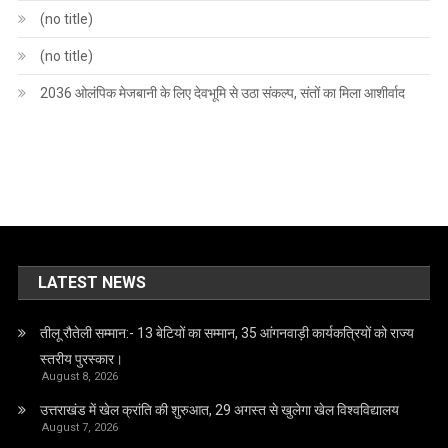
(no title)
(no title)
2036 ओलंपिक मेजबानी के लिए देवभूमि से उठा संकल्प, संतों का मिला आशीर्वाद
LATEST NEWS
तीलू रौतेली सम्मान:- 13 बेटियों का सम्मान, 35 आंगनवाड़ी कार्यकत्रियों को राज्य
स्तरीय पुरस्कार।
August 8, 2026
उत्तराखंड में खेल क्रांति की शुरुआत, 29 अगस्त से खुलेगा खेल विश्वविद्यालय
August 7, 2026