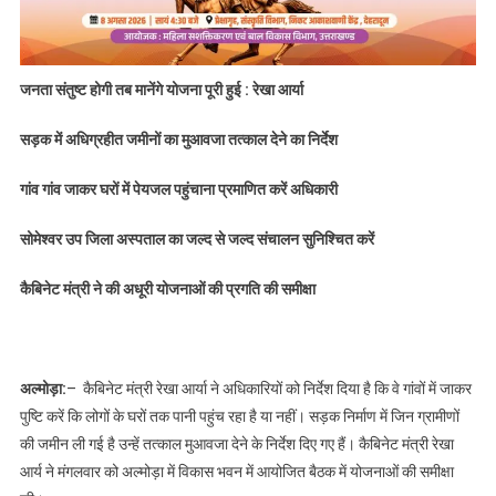
जनता संतुष्ट होगी तब मानेंगे योजना पूरी हुई : रेखा आर्या
सड़क में अधिग्रहीत जमीनों का मुआवजा तत्काल देने का निर्देश
गांव गांव जाकर घरों में पेयजल पहुंचाना प्रमाणित करें अधिकारी
सोमेश्वर उप जिला अस्पताल का जल्द से जल्द संचालन सुनिश्चित करें
कैबिनेट मंत्री ने की अधूरी योजनाओं की प्रगति की समीक्षा
अल्मोड़ा:
– कैबिनेट मंत्री रेखा आर्या ने अधिकारियों को निर्देश दिया है कि वे गांवों में जाकर
पुष्टि करें कि लोगों के घरों तक पानी पहुंच रहा है या नहीं। सड़क निर्माण में जिन ग्रामीणों
की जमीन ली गई है उन्हें तत्काल मुआवजा देने के निर्देश दिए गए हैं। कैबिनेट मंत्री रेखा
आर्य ने मंगलवार को अल्मोड़ा में विकास भवन में आयोजित बैठक में योजनाओं की समीक्षा