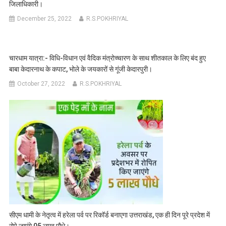
जिलाधिकारी।
December 25, 2022
R.S.POKHRIYAL
चारधाम यात्रा:- विधि-विधान एवं वैदिक मंत्रोच्चारण के साथ शीतकाल के लिए बंद हुए
बाबा केदारनाथ के कपाट, भोले के जयकारों से गूंजी केदारपुरी।
October 27, 2022
R.S.POKHRIYAL
सीएम धामी के नेतृत्व में हरेला पर्व पर रिकॉर्ड बनाएगा उत्तराखंड, एक ही दिन पूरे प्रदेश में
रोपे जाएंगे 05 लाख पौधे।