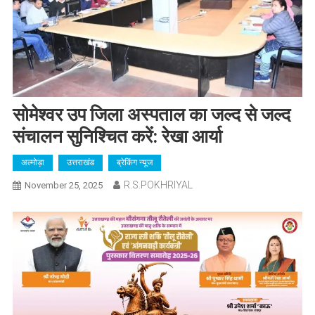
सोमेश्वर उप जिला अस्पताल का जल्द से जल्द
संचालन सुनिश्चित करें: रेखा आर्या
अल्मोड़ा
उत्तराखंड
ब्रेकिंग न्यूज
R.S.POKHRIYAL
November 25, 2025