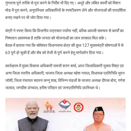
गुणवत्ता पूर्ण तरीके से पूरा करने के निर्देश भी दिए गए। अधूरे और लंबित कार्यों को मिशन
मोड में पूरा करने, अनुपस्थित अधिकारियों के स्पष्टीकरण लेने और योजनाओं की पारदर्शिता
बनाए रखने पर भी जोर दिया गया।
मंत्री ने स्पष्ट किया कि विभागीय पत्राचार पर्याप्त नहीं, बल्कि आपसी समन्वय से कार्यों का
निष्पादन आवश्यक है ताकि जनता को योजनाओं का लाभ तत्काल मिल सके।
बैठक में बताया गया कि सोमेश्वर विधानसभा क्षेत्र की कुल 127 मुख्यमंत्री घोषणाओं में से
63 पूर्ण हो चुकी हैं और शेष को तेजी से पूर्ण करने हेतु मार्गदर्शन दिया गया।
कार्यक्रम में मुख्य विकास अधिकारी रामजी शरण शर्मा, अपर जिलाधिकारी युक्ता मिश्र एवं
अन्य जिला स्तरीय अधिकारी, भाजपा जिला अध्यक्ष महेश नयाल, विधायक प्रतिनिधि भुवन
जोशी, जिला पंचायत सदस्य कन्नू शाह, विभिन्न मंडलों के भाजपा अध्यक्ष दीपक बोरा, गणेश
जलाल, जगदीश डंगवाल, हरीश परिहार एवं जनप्रतिनिधि उपस्थित थे।