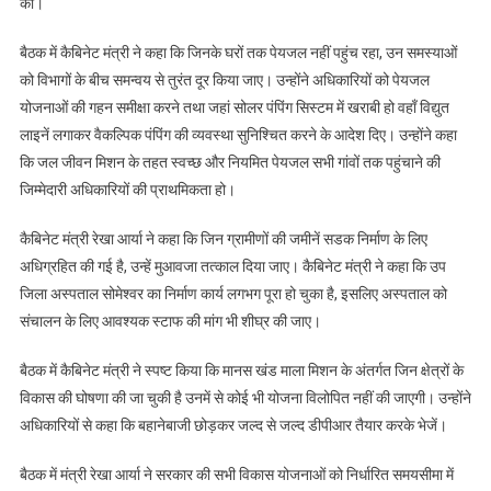
की।
बैठक में कैबिनेट मंत्री ने कहा कि जिनके घरों तक पेयजल नहीं पहुंच रहा, उन समस्याओं
को विभागों के बीच समन्वय से तुरंत दूर किया जाए। उन्होंने अधिकारियों को पेयजल
योजनाओं की गहन समीक्षा करने तथा जहां सोलर पंपिंग सिस्टम में खराबी हो वहाँ विद्युत
लाइनें लगाकर वैकल्पिक पंपिंग की व्यवस्था सुनिश्चित करने के आदेश दिए। उन्होंने कहा
कि जल जीवन मिशन के तहत स्वच्छ और नियमित पेयजल सभी गांवों तक पहुंचाने की
जिम्मेदारी अधिकारियों की प्राथमिकता हो।
कैबिनेट मंत्री रेखा आर्या ने कहा कि जिन ग्रामीणों की जमीनें सडक निर्माण के लिए
अधिग्रहित की गई है, उन्हें मुआवजा तत्काल दिया जाए। कैबिनेट मंत्री ने कहा कि उप
जिला अस्पताल सोमेश्वर का निर्माण कार्य लगभग पूरा हो चुका है, इसलिए अस्पताल को
संचालन के लिए आवश्यक स्टाफ की मांग भी शीघ्र की जाए।
बैठक में कैबिनेट मंत्री ने स्पष्ट किया कि मानस खंड माला मिशन के अंतर्गत जिन क्षेत्रों के
विकास की घोषणा की जा चुकी है उनमें से कोई भी योजना विलोपित नहीं की जाएगी। उन्होंने
अधिकारियों से कहा कि बहानेबाजी छोड़कर जल्द से जल्द डीपीआर तैयार करके भेजें।
बैठक में मंत्री रेखा आर्या ने सरकार की सभी विकास योजनाओं को निर्धारित समयसीमा में