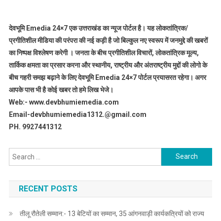
देवभूमि Emedia 24×7 एक उत्तराखंड का न्यूज पोर्टल है। यह लोकतांत्रिक/
प्रगीतिशील मीडिया की परंपरा की नई कड़ी है जो बिल्कुल नए स्वरूप में जनमुद्दे की खबरों
का निष्पक्ष विश्लेषण करेगी । जनता के बीच प्रगीतिशील विचारों, लोकतांत्रिक मूल्य,
तार्किक क्षमता का प्रसार करना और स्थानीय, राष्ट्रीय और अंतराष्ट्रीय मुद्दों की लोगो के
बीच गहरी समझ बढ़ाने के लिए देवभूमि Emedia 24×7 पोर्टल प्रयासरत रहेगा। अगर
आपके पास भी है कोई खबर तो हमे लिख भेजे।
Web:- www.devbhumiemedia.com
Email-devbhumiemedia1312.@gmail.com
PH. 9927441312
Search
for:
RECENT POSTS
तीलू रौतेली सम्मान:- 13 बेटियों का सम्मान, 35 आंगनवाड़ी कार्यकत्रियों को राज्य