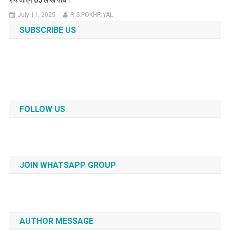
July 11, 2025
R.S.POKHRIYAL
SUBSCRIBE US
FOLLOW US
JOIN WHATSAPP GROUP
AUTHOR MESSAGE