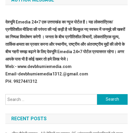
देवभूमि Emedia 24×7 एक उत्तराखंड का न्यूज पोर्टल है। यह लोकतांत्रिक/
प्रगीतिशील मीडिया की परंपरा की नई कड़ी है जो बिल्कुल नए स्वरूप में जनमुद्दे की खबरों
का निष्पक्ष विश्लेषण करेगी । जनता के बीच प्रगीतिशील विचारों, लोकतांत्रिक मूल्य,
तार्किक क्षमता का प्रसार करना और स्थानीय, राष्ट्रीय और अंतराष्ट्रीय मुद्दों की लोगो के
बीच गहरी समझ बढ़ाने के लिए देवभूमि Emedia 24×7 पोर्टल प्रयासरत रहेगा। अगर
आपके पास भी है कोई खबर तो हमे लिख भेजे।
Web:- www.devbhumiemedia.com
Email-devbhumiemedia1312.@gmail.com
PH. 9927441312
Search
for:
RECENT POSTS