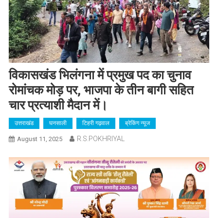
विकासखंड भिलंगना में प्रमुख पद का चुनाव
रोमांचक मोड़ पर, भाजपा के तीन बागी सहित
चार प्रत्याशी मैदान में।
उत्तराखंड
घनसाली
टिहरी गढ़वाल
ब्रेकिंग न्यूज
R.S.POKHRIYAL
August 11, 2025