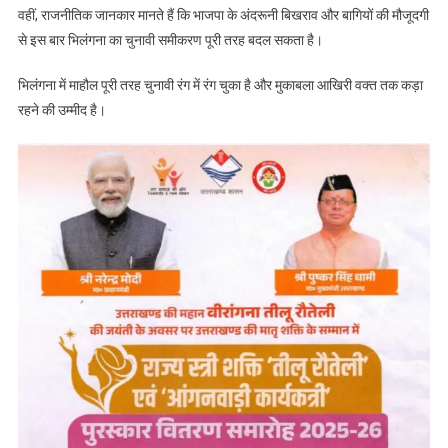
वहीं, राजनीतिक जानकार मानते हैं कि भाजपा के अंदरूनी बिखराव और बागियों की मौजूदगी
से इस बार भिलंगना का चुनावी समीकरण पूरी तरह बदल सकता है।
भिलंगना में माहौल पूरी तरह चुनावी रंग में रंग चुका है और मुकाबला आखिरी वक्त तक कड़ा
रहने की उम्मीद है।