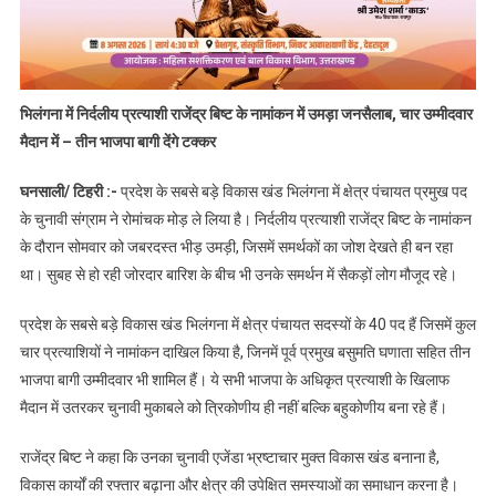
भिलंगना में निर्दलीय प्रत्याशी राजेंद्र बिष्ट के नामांकन में उमड़ा जनसैलाब, चार उम्मीदवार
मैदान में – तीन भाजपा बागी देंगे टक्कर
घनसाली/ टिहरी :-
प्रदेश के सबसे बड़े विकास खंड भिलंगना में क्षेत्र पंचायत प्रमुख पद
के चुनावी संग्राम ने रोमांचक मोड़ ले लिया है। निर्दलीय प्रत्याशी राजेंद्र बिष्ट के नामांकन
के दौरान सोमवार को जबरदस्त भीड़ उमड़ी, जिसमें समर्थकों का जोश देखते ही बन रहा
था। सुबह से हो रही जोरदार बारिश के बीच भी उनके समर्थन में सैकड़ों लोग मौजूद रहे।
प्रदेश के सबसे बड़े विकास खंड भिलंगना में क्षेत्र पंचायत सदस्यों के 40 पद हैं जिसमें कुल
चार प्रत्याशियों ने नामांकन दाखिल किया है, जिनमें पूर्व प्रमुख बसुमति घणाता सहित तीन
भाजपा बागी उम्मीदवार भी शामिल हैं। ये सभी भाजपा के अधिकृत प्रत्याशी के खिलाफ
मैदान में उतरकर चुनावी मुकाबले को त्रिकोणीय ही नहीं बल्कि बहुकोणीय बना रहे हैं।
राजेंद्र बिष्ट ने कहा कि उनका चुनावी एजेंडा भ्रष्टाचार मुक्त विकास खंड बनाना है,
विकास कार्यों की रफ्तार बढ़ाना और क्षेत्र की उपेक्षित समस्याओं का समाधान करना है।