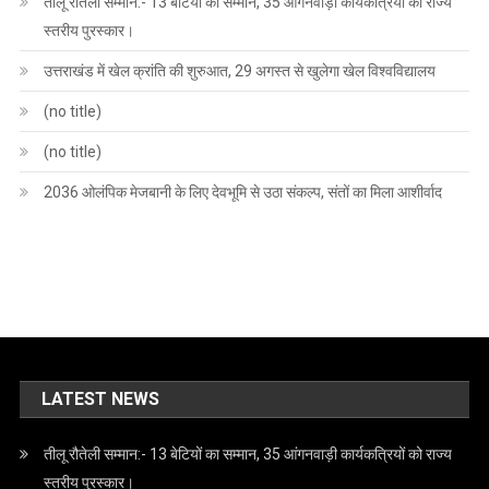
तीलू रौतेली सम्मान:- 13 बेटियों का सम्मान, 35 आंगनवाड़ी कार्यकत्रियों को राज्य
स्तरीय पुरस्कार।
उत्तराखंड में खेल क्रांति की शुरुआत, 29 अगस्त से खुलेगा खेल विश्वविद्यालय
(no title)
(no title)
2036 ओलंपिक मेजबानी के लिए देवभूमि से उठा संकल्प, संतों का मिला आशीर्वाद
LATEST NEWS
तीलू रौतेली सम्मान:- 13 बेटियों का सम्मान, 35 आंगनवाड़ी कार्यकत्रियों को राज्य
स्तरीय पुरस्कार।