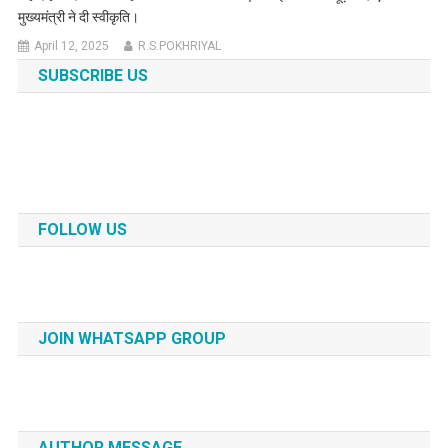
मुख्यमंत्री ने दी स्वीकृति।
April 12, 2025
R.S.POKHRIYAL
SUBSCRIBE US
FOLLOW US
JOIN WHATSAPP GROUP
AUTHOR MESSAGE