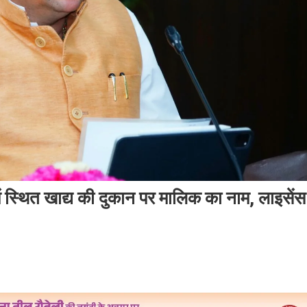
में स्थित खाद्य की दुकान पर मालिक का नाम, लाइसेंस