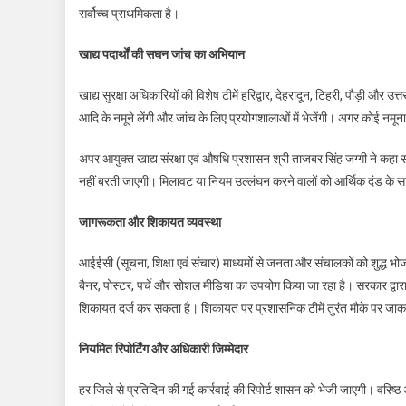
सर्वोच्च प्राथमिकता है।
खाद्य पदार्थों की सघन जांच का अभियान
खाद्य सुरक्षा अधिकारियों की विशेष टीमें हरिद्वार, देहरादून, टिहरी, पौड़ी और उत्त
आदि के नमूने लेंगी और जांच के लिए प्रयोगशालाओं में भेजेंगी। अगर कोई नमू
अपर आयुक्त खाद्य संरक्षा एवं औषधि प्रशासन श्री ताजबर सिंह जग्गी ने कहा 
नहीं बरती जाएगी। मिलावट या नियम उल्लंघन करने वालों को आर्थिक दंड के 
जागरूकता और शिकायत व्यवस्था
आईईसी (सूचना, शिक्षा एवं संचार) माध्यमों से जनता और संचालकों को शुद्ध
बैनर, पोस्टर, पर्चे और सोशल मीडिया का उपयोग किया जा रहा है। सरकार द्वा
शिकायत दर्ज कर सकता है। शिकायत पर प्रशासनिक टीमें तुरंत मौके पर जाकर 
नियमित रिपोर्टिंग और अधिकारी जिम्मेदार
हर जिले से प्रतिदिन की गई कार्रवाई की रिपोर्ट शासन को भेजी जाएगी। वरिष्ठ 