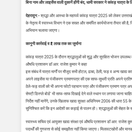
बिना नाम और लाइसेंस वाली दुकानें होंगी बंद, धामी सरकार ने कांवड़ यात्रा के 
देहरादून:-
श्रद्धा और आस्था के महापर्व कांवड़ यात्रा 2025 को लेकर उत्तराखं
के नेतृत्व में स्वास्थ्य विभाग ने एक सख्त और समर्पित कार्ययोजना तैयार की ह
अभियान चलाया जाएगा।
कानूनी कार्रवाई व ₹2 लाख तक का जुर्माना
कांवड़ यात्रा 2025 के दौरान श्रद्धालुओं को शुद्ध और सुरक्षित भोजन उपलब्ध क
औषधि प्रशासन डॉ आर. राजेश कुमार ने कहा
इस संबंध में यात्रा मार्गों पर मौजूद सभी होटल, ढाबा, ठेली, फड़ व अन्य खाद्य 
अपने लाइसेंस या पंजीकरण प्रमाणपत्र की एक साफ-सुथरी प्रति अपने प्रतिष्ठा
ठेले-फड़ वालों को भी अपना फोटो पहचान पत्र और पंजीकरण प्रमाण पत्र अपने
सेफ्टी डिस्प्ले बोर्ड’ भी साफ-साफ दिखाई देने वाले स्थान पर लगाया जाना चा
निर्देश नहीं मानेंगे, उनके खिलाफ खाद्य सुरक्षा अधिनियम 2006 की धारा 55 
सुनिश्चित करें कि इन आदेशों का कड़ाई से पालन हो। श्रद्धालुओं की सेहत क
स्वास्थ्य सचिव एवं आयुक्त खाद्य संरक्षा एवं औषधि प्रशासन डॉ आर. राजेश कुमार
पदार्थों की गुणवत्ता से कोई समझौता नहीं किया जाएगा। मिलावटखोरों और मानकों