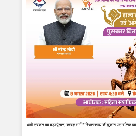
धामी सरकार का बड़ा ऐलान, कांवड़ मार्ग में स्थित खाद्य की दुकान पर मालि