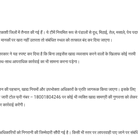
रकाशी जिलों में तैनात की गई हैं। ये टीमें नियमित रूप से पंडालों से दूध, मिठाई, तेल, मसाले, पेय पदार
ना मानकों पर खरा नहीं उतरता तो संबंधित स्थल को तत्काल बंद कर दिया जाएगा।
सरकार ने यह स्पष्ट कर दिया है कि बिना लाइसेंस खाद्य व्यवसाय करने वालों के खिलाफ कोई नरमी
साथ-साथ आपराधिक कार्रवाई का भी सामना करना पड़ेगा।
 भोजन की पहचान, खाद्य नियमों और उपभोक्ता अधिकारों के प्रति जागरूक किया जाएगा। इसके लिए
रा जारी टोल फ्री नंबर – 18001804246 पर कोई भी व्यक्ति खाद्य सामग्री की गुणवत्ता को लेकर
कार्रवाई करेंगी।
अधिकारियों को निगरानी की जिम्मेदारी सौंपी गई है। किसी भी स्तर पर लापरवाही पाए जाने पर संबं