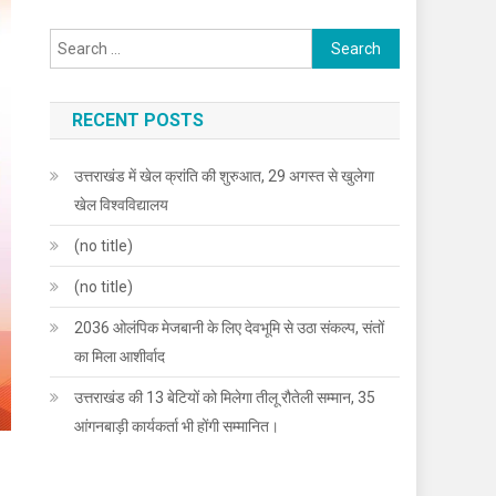
Search
for:
RECENT POSTS
उत्तराखंड में खेल क्रांति की शुरुआत, 29 अगस्त से खुलेगा
खेल विश्वविद्यालय
(no title)
(no title)
2036 ओलंपिक मेजबानी के लिए देवभूमि से उठा संकल्प, संतों
का मिला आशीर्वाद
उत्तराखंड की 13 बेटियों को मिलेगा तीलू रौतेली सम्मान, 35
आंगनबाड़ी कार्यकर्ता भी होंगी सम्मानित।