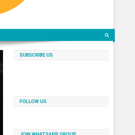
SUBSCRIBE US
FOLLOW US
JOIN WHATSAPP GROUP