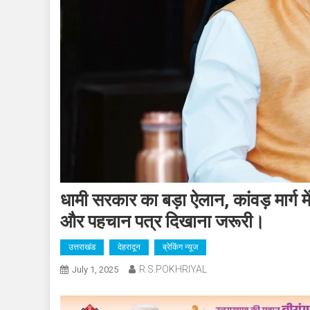
धामी सरकार का बड़ा ऐलान, कांवड़ मार्ग 
और पहचान पत्र दिखाना जरूरी।
उत्तराखंड
देहरादून
ब्रेकिंग न्यूज
R.S.POKHRIYAL
July 1, 2025