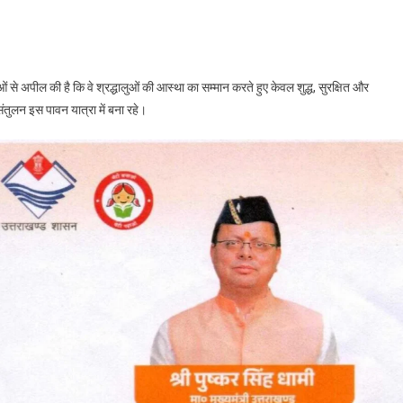
ं से अपील की है कि वे श्रद्धालुओं की आस्था का सम्मान करते हुए केवल शुद्ध, सुरक्षित और
 संतुलन इस पावन यात्रा में बना रहे।