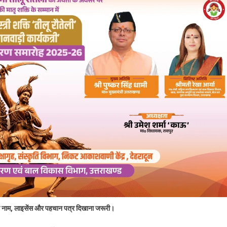
क का नाम, लाइसेंस और पहचान पत्र दिखाना जरूरी।