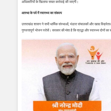
अधिकारियों के खिलाफ सख्त कार्रवाई की जाएगी।
आस्था के पर्व में स्वास्थ्य का संकल्प
उत्तराखंड शासन ने सभी धार्मिक संस्थाओं, भंडारा संचालकों और खाद्य विक्रेताओ
गुणवत्तापूर्ण भोजन परोसें। सरकार की मंशा है कि श्रद्धा और स्वास्थ्य दोनों का