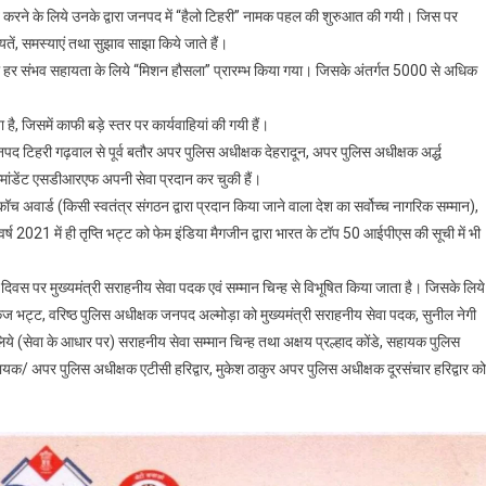
 करने के लिये उनके द्वारा जनपद में “हैलो टिहरी” नामक पहल की शुरुआत की गयी। जिस पर
ायतें, समस्याएं तथा सुझाव साझा किये जाते हैं।
 की हर संभव सहायता के लिये “मिशन हौसला” प्रारम्भ किया गया। जिसके अंतर्गत 5000 से अधिक
ै, जिसमें काफी बड़े स्तर पर कार्यवाहियां की गयी हैं।
द टिहरी गढ़वाल से पूर्व बतौर अपर पुलिस अधीक्षक देहरादून, अपर पुलिस अधीक्षक अर्द्ध
मांडेंट एसडीआरएफ अपनी सेवा प्रदान कर चुकी हैं।
 अवार्ड (किसी स्वतंत्र संगठन द्वारा प्रदान किया जाने वाला देश का सर्वोच्च नागरिक सम्मान),
र्ष 2021 में ही तृप्ति भट्ट को फेम इंडिया मैगजीन द्वारा भारत के टॉप 50 आईपीएस की सूची में भी
ता दिवस पर मुख्यमंत्री सराहनीय सेवा पदक एवं सम्मान चिन्ह से विभूषित किया जाता है। जिसके लिये
ंकज भट्ट, वरिष्ठ पुलिस अधीक्षक जनपद अल्मोड़ा को मुख्यमंत्री सराहनीय सेवा पदक, सुनील नेगी
ये (सेवा के आधार पर) सराहनीय सेवा सम्मान चिन्ह तथा अक्षय प्रल्हाद कोंडे, सहायक पुलिस
ायक/ अपर पुलिस अधीक्षक एटीसी हरिद्वार, मुकेश ठाकुर अपर पुलिस अधीक्षक दूरसंचार हरिद्वार को