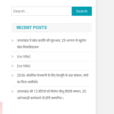
Search
for:
RECENT POSTS
उत्तराखंड में खेल क्रांति की शुरुआत, 29 अगस्त से खुलेगा
खेल विश्वविद्यालय
(no title)
(no title)
2036 ओलंपिक मेजबानी के लिए देवभूमि से उठा संकल्प, संतों
का मिला आशीर्वाद
उत्तराखंड की 13 बेटियों को मिलेगा तीलू रौतेली सम्मान, 35
आंगनबाड़ी कार्यकर्ता भी होंगी सम्मानित।