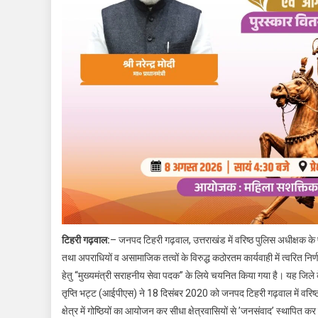
टिहरी गढ़वाल:
– जनपद टिहरी गढ़वाल, उत्तराखंड में वरिष्ठ पुलिस अधीक्षक के
तथा अपराधियों व असामाजिक तत्वों के विरुद्ध कठोरतम कार्यवाही में त्वरित निर
हेतु “मुख्यमंत्री सराहनीय सेवा पदक” के लिये चयनित किया गया है। यह जिले 
तृप्ति भट्ट (आईपीएस) ने 18 दिसंबर 2020 को जनपद टिहरी गढ़वाल में वरिष
क्षेत्र में गोष्ठियों का आयोजन कर सीधा क्षेत्रवासियों से ʼजनसंवादʼ स्थापित