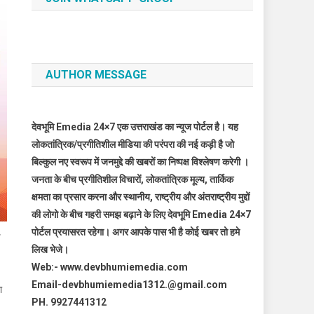
AUTHOR MESSAGE
देवभूमि Emedia 24×7 एक उत्तराखंड का न्यूज पोर्टल है। यह
लोकतांत्रिक/प्रगीतिशील मीडिया की परंपरा की नई कड़ी है जो
बिल्कुल नए स्वरूप में जनमुद्दे की खबरों का निष्पक्ष विश्लेषण करेगी ।
जनता के बीच प्रगीतिशील विचारों, लोकतांत्रिक मूल्य, तार्किक
क्षमता का प्रसार करना और स्थानीय, राष्ट्रीय और अंतराष्ट्रीय मुद्दों
की लोगो के बीच गहरी समझ बढ़ाने के लिए देवभूमि Emedia 24×7
पोर्टल प्रयासरत रहेगा। अगर आपके पास भी है कोई खबर तो हमे
ण
लिख भेजे।
Web:- www.devbhumiemedia.com
Email-devbhumiemedia1312.@gmail.com
ा
PH. 9927441312