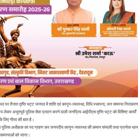
 पद पर तैनात तृप्ति भट्ट जनपद में शांति एवं कानून-व्यवस्था, विधि स्थापना, जन समस्या निराकर
्णय लेकर अभूतपूर्व पुलिस सेवा प्रदान करने वाली जनप्रिय आईपीएस तृप्ति भट्ट को विशिष्ट कार्यों
के लिए गौरव की बात है।
्ठ पुलिस अधीक्षक का पद ग्रहण कर जनपदीय कानून-व्यवस्था की कमान संभाली तथा प्रत्येक थान
 कर समस्याओं को जाना।