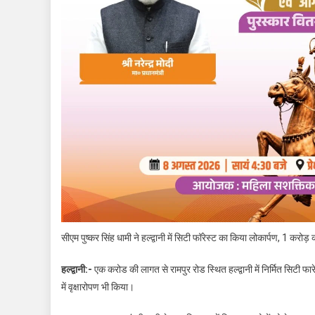
सीएम पुष्कर सिंह धामी ने हल्द्वानी में सिटी फॉरेस्ट का किया लोकार्पण, 1 करोड
हल्द्वानी:-
एक करोड की लागत से रामपुर रोड स्थित हल्द्वानी में निर्मित सिटी फा
में वृक्षारोपण भी किया।