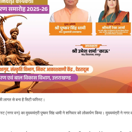
़ की लागत से बना है सिटी फॉरेस्ट।
रेस्ट (नगर वन) का मुख्यमंत्री पुष्कर सिंह धामी ने शनिवार को लोकार्पण किया। मुख्यमंत्री ने नगर