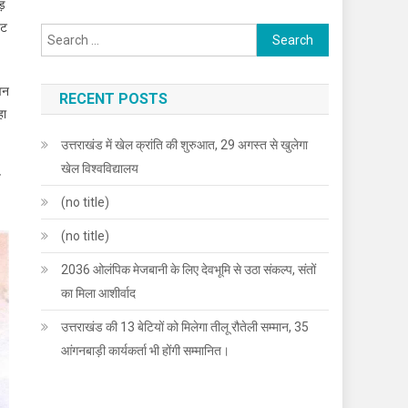
ौड़
ंट
Search
for:
वन
RECENT POSTS
हा
उत्तराखंड में खेल क्रांति की शुरुआत, 29 अगस्त से खुलेगा
खेल विश्वविद्यालय
े
(no title)
(no title)
2036 ओलंपिक मेजबानी के लिए देवभूमि से उठा संकल्प, संतों
का मिला आशीर्वाद
उत्तराखंड की 13 बेटियों को मिलेगा तीलू रौतेली सम्मान, 35
आंगनबाड़ी कार्यकर्ता भी होंगी सम्मानित।