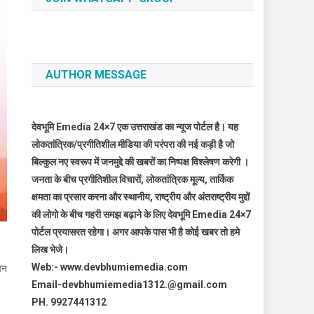
AUTHOR MESSAGE
देवभूमि Emedia 24×7 एक उत्तराखंड का न्यूज पोर्टल है। यह
लोकतांत्रिक/प्रगीतिशील मीडिया की परंपरा की नई कड़ी है जो
बिल्कुल नए स्वरूप में जनमुद्दे की खबरों का निष्पक्ष विश्लेषण करेगी ।
जनता के बीच प्रगीतिशील विचारों, लोकतांत्रिक मूल्य, तार्किक
क्षमता का प्रसार करना और स्थानीय, राष्ट्रीय और अंतराष्ट्रीय मुद्दों
की लोगो के बीच गहरी समझ बढ़ाने के लिए देवभूमि Emedia 24×7
पोर्टल प्रयासरत रहेगा। अगर आपके पास भी है कोई खबर तो हमे
लिख भेजे।
Web:- www.devbhumiemedia.com
 वन
Email-devbhumiemedia1312.@gmail.com
PH. 9927441312