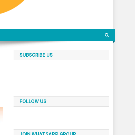
SUBSCRIBE US
FOLLOW US
JOIN WHATSAPP GROUP